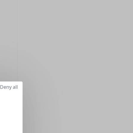
Deny all