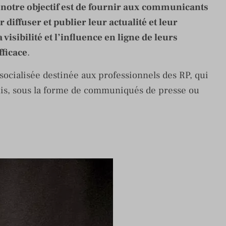
 notre objectif est de fournir aux communicants
diffuser et publier leur actualité et leur
visibilité et l’influence en ligne de leurs
fficace
.
ocialisée destinée aux professionnels des RP, qui
is, sous la forme de communiqués de presse ou