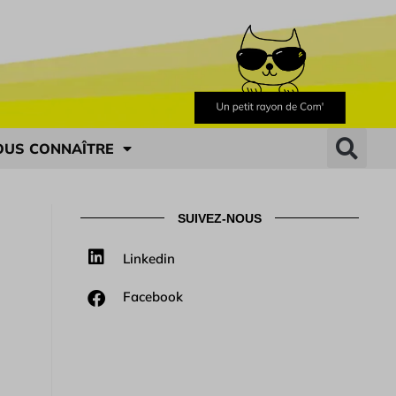
OUS CONNAÎTRE
SUIVEZ-NOUS
Linkedin
Facebook