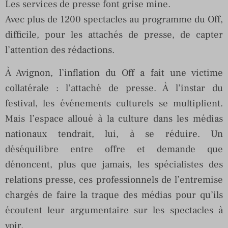
Les services de presse font grise mine.
Avec plus de 1200 spectacles au programme du Off,
difficile, pour les attachés de presse, de capter
l’attention des rédactions.
À Avignon, l’inflation du Off a fait une victime
collatérale : l’attaché de presse. À l’instar du
festival, les événements culturels se multiplient.
Mais l’espace alloué à la culture dans les médias
nationaux tendrait, lui, à se réduire. Un
déséquilibre entre offre et demande que
dénoncent, plus que jamais, les spécialistes des
relations presse, ces professionnels de l’entremise
chargés de faire la traque des médias pour qu’ils
écoutent leur argumentaire sur les spectacles à
voir.