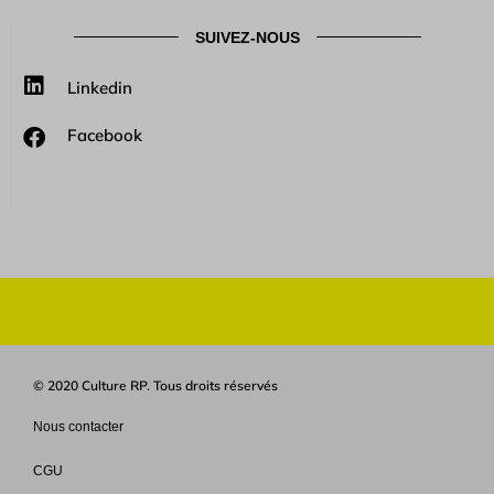
SUIVEZ-NOUS
Linkedin
Facebook
© 2020 Culture RP. Tous droits réservés
Nous contacter
CGU