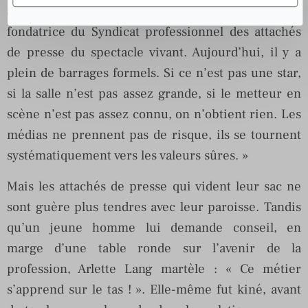
avec un illustre inconnu, poursuit Arlette Lang,
fondatrice du Syndicat professionnel des attachés
de presse du spectacle vivant. Aujourd’hui, il y a
plein de barrages formels. Si ce n’est pas une star,
si la salle n’est pas assez grande, si le metteur en
scène n’est pas assez connu, on n’obtient rien. Les
médias ne prennent pas de risque, ils se tournent
systématiquement vers les valeurs sûres. »
Mais les attachés de presse qui vident leur sac ne
sont guère plus tendres avec leur paroisse. Tandis
qu’un jeune homme lui demande conseil, en
marge d’une table ronde sur l’avenir de la
profession, Arlette Lang martèle : « Ce métier
s’apprend sur le tas ! ». Elle-même fut kiné, avant