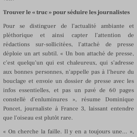
Trouver le « truc » pour séduire les journalistes
Pour se distinguer de l’actualité ambiante et
pléthorique et ainsi capter l’attention de
rédactions sur-sollicitées, l’attaché de presse
déploie un art subtil. « Un bon attaché de presse,
c’est quelqu’un qui est chaleureux, qui s’adresse
aux bonnes personnes, n’appelle pas à l’heure du
bouclage et envoie un dossier de presse avec les
infos essentielles, et pas un pavé de 60 pages
constellé d’enluminures », résume Dominique
Poncet, journaliste à France 3, laissant entendre
que l’oiseau est plutôt rare.
« On cherche la faille. Il y en a toujours une… »,