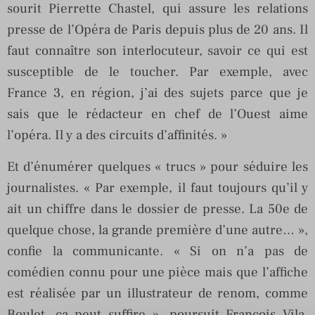
sourit Pierrette Chastel, qui assure les relations
presse de l’Opéra de Paris depuis plus de 20 ans. Il
faut connaître son interlocuteur, savoir ce qui est
susceptible de le toucher. Par exemple, avec
France 3, en région, j’ai des sujets parce que je
sais que le rédacteur en chef de l’Ouest aime
l’opéra. Il y a des circuits d’affinités. »
Et d’énumérer quelques « trucs » pour séduire les
journalistes. « Par exemple, il faut toujours qu’il y
ait un chiffre dans le dossier de presse. La 50e de
quelque chose, la grande première d’une autre… »,
confie la communicante. « Si on n’a pas de
comédien connu pour une pièce mais que l’affiche
est réalisée par un illustrateur de renom, comme
Boulet, ça peut suffire », poursuit François Vila,