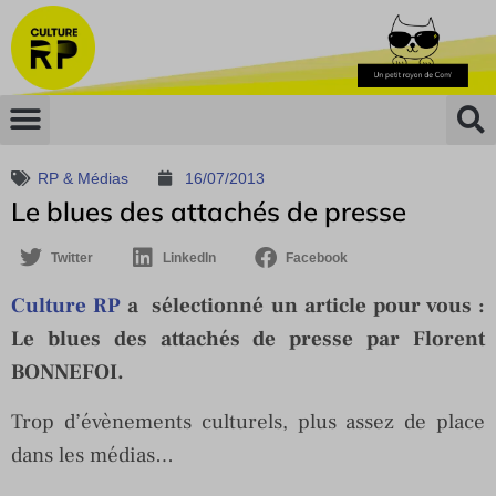
RP & Médias
16/07/2013
Le blues des attachés de presse
Twitter
LinkedIn
Facebook
Culture RP
a sélectionné un article pour vous :
Le blues des attachés de presse par Florent
BONNEFOI.
Trop d’évènements culturels, plus assez de place
dans les médias…