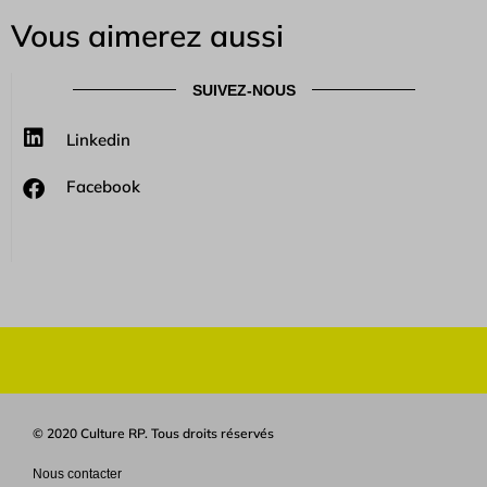
Vous aimerez aussi
SUIVEZ-NOUS
Linkedin
Facebook
© 2020 Culture RP. Tous droits réservés
Nous contacter