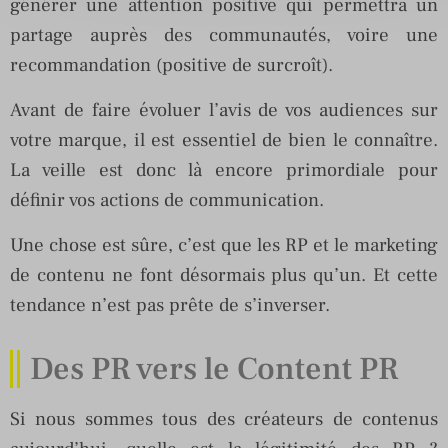
générer une attention positive qui permettra un
partage auprès des communautés, voire une
recommandation (positive de surcroît).
Avant de faire évoluer l’avis de vos audiences sur
votre marque, il est essentiel de bien le connaître.
La veille est donc là encore primordiale pour
définir vos actions de communication.
Une chose est sûre, c’est que les RP et le marketing
de contenu ne font désormais plus qu’un. Et cette
tendance n’est pas prête de s’inverser.
Des PR vers le Content PR
Si nous sommes tous des créateurs de contenus