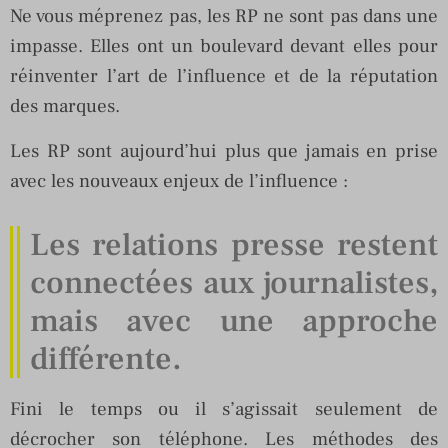
Ne vous méprenez pas, les RP ne sont pas dans une
impasse. Elles ont un boulevard devant elles pour
réinventer l’art de l’influence et de la réputation
des marques.
Les RP sont aujourd’hui plus que jamais en prise
avec les nouveaux enjeux de l’influence :
Les relations presse restent
connectées aux journalistes,
mais avec une approche
différente.
Fini le temps ou il s’agissait seulement de
décrocher son téléphone. Les méthodes des