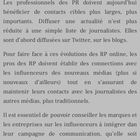
Les professionnels des PR doivent aujourd’hui
bénéficier de contacts cibles plus larges, plus
importants. Diffuser une actualité n’est plus
réduite à une simple liste de journalistes. Elles
sont d’abord diffusées sur Twitter, sur les blogs.
Pour faire face à ces évolutions des RP online, les
pros des RP doivent établir des connections avec
les influenceurs des nouveaux médias (plus si
nouveaux d’ailleurs) tout en s’assurant de
maintenir leurs contacts avec les journalistes des
autres médias, plus traditionnels.
Il est essentiel de pouvoir conseiller les marques et
les entreprises sur les influenceurs à intégrer dan
leur campagne de communication, qu’elle soit