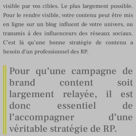
visible par vos cibles. Le plus largement possible.
Pour le rendre visible, votre contenu peut être mis
en ligne sur un blog influent de votre univers, ou
transmis à des influenceurs des réseaux sociaux.
C’est là qu’une bonne stratégie de contenu a
besoin d’un professionnel des RP.
Pour qu’une campagne de
brand content soit
largement relayée, il est
donc essentiel de
l’accompagner d’une
véritable stratégie de RP.