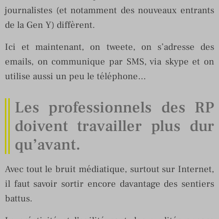
journalistes (et notamment des nouveaux entrants
de la Gen Y) diffèrent.
Ici et maintenant, on tweete, on s’adresse des
emails, on communique par SMS, via skype et on
utilise aussi un peu le téléphone…
Les professionnels des RP
doivent travailler plus dur
qu’avant.
Avec tout le bruit médiatique, surtout sur Internet,
il faut savoir sortir encore davantage des sentiers
battus.