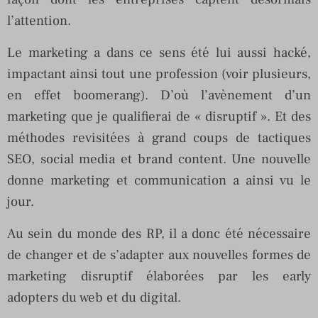
l’attention.
Le marketing a dans ce sens été lui aussi hacké,
impactant ainsi tout une profession (voir plusieurs,
en effet boomerang). D’où l’avènement d’un
marketing que je qualifierai de « disruptif ». Et des
méthodes revisitées à grand coups de tactiques
SEO, social media et brand content. Une nouvelle
donne marketing et communication a ainsi vu le
jour.
Au sein du monde des RP, il a donc été nécessaire
de changer et de s’adapter aux nouvelles formes de
marketing disruptif élaborées par les early
adopters du web et du digital.