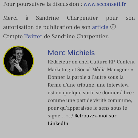
Pour poursuivre la discussion :
www.scconseil.fr
Merci à Sandrine Charpentier pour son
autorisation de publication de son
article
🙂
Compte
Twitter
de Sandrine Charpentier.
Marc Michiels
Rédacteur en chef Culture RP, Content
Marketing et Social Média Manager : «
Donner la parole à l’autre sous la
forme d’une tribune, une interview,
est en quelque sorte se donner à lire ;
comme une part de vérité commune,
pour qu'apparaisse le sens sous le
signe… ».
/ Retrouvez-moi sur
LinkedIn