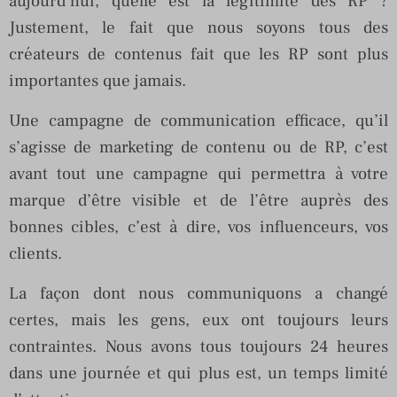
aujourd’hui, quelle est la légitimité des RP ?
Justement, le fait que nous soyons tous des
créateurs de contenus fait que les RP sont plus
importantes que jamais.
Une campagne de communication efficace, qu’il
s’agisse de marketing de contenu ou de RP, c’est
avant tout une campagne qui permettra à votre
marque d’être visible et de l’être auprès des
bonnes cibles, c’est à dire, vos influenceurs, vos
clients.
La façon dont nous communiquons a changé
certes, mais les gens, eux ont toujours leurs
contraintes. Nous avons tous toujours 24 heures
dans une journée et qui plus est, un temps limité