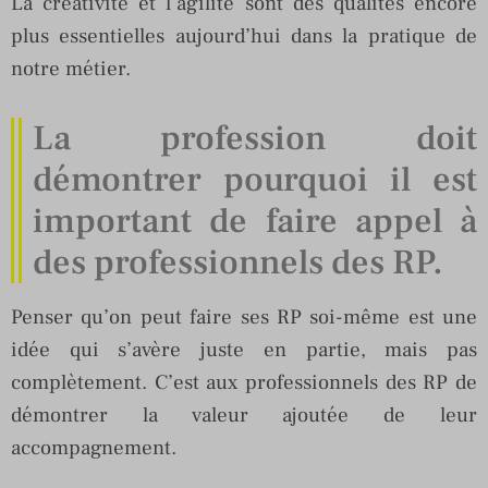
La créativité et l’agilité sont des qualités encore
plus essentielles aujourd’hui dans la pratique de
notre métier.
La profession doit
démontrer pourquoi il est
important de faire appel à
des professionnels des RP.
Penser qu’on peut faire ses RP soi-même est une
idée qui s’avère juste en partie, mais pas
complètement. C’est aux professionnels des RP de
démontrer la valeur ajoutée de leur
accompagnement.