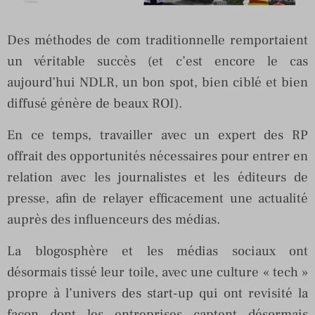
Des méthodes de com traditionnelle remportaient
un véritable succès (et c’est encore le cas
aujourd’hui NDLR, un bon spot, bien ciblé et bien
diffusé génère de beaux ROI).
En ce temps, travailler avec un expert des RP
offrait des opportunités nécessaires pour entrer en
relation avec les journalistes et les éditeurs de
presse, afin de relayer efficacement une actualité
auprès des influenceurs des médias.
La blogosphère et les médias sociaux ont
désormais tissé leur toile, avec une culture « tech »
propre à l’univers des start-up qui ont revisité la
façon dont les entreprises captent désormais