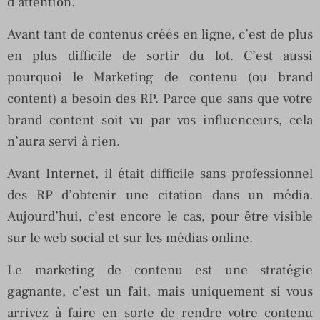
d’attention.
Avant tant de contenus créés en ligne, c’est de plus
en plus difficile de sortir du lot. C’est aussi
pourquoi le Marketing de contenu (ou brand
content) a besoin des RP. Parce que sans que votre
brand content soit vu par vos influenceurs, cela
n’aura servi à rien.
Avant Internet, il était difficile sans professionnel
des RP d’obtenir une citation dans un média.
Aujourd’hui, c’est encore le cas, pour être visible
sur le web social et sur les médias online.
Le marketing de contenu est une stratégie
gagnante, c’est un fait, mais uniquement si vous
arrivez à faire en sorte de rendre votre contenu