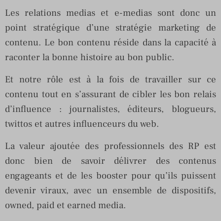
Les relations medias et e-medias sont donc un
point stratégique d’une stratégie marketing de
contenu. Le bon contenu réside dans la capacité à
raconter la bonne histoire au bon public.
Et notre rôle est à la fois de travailler sur ce
contenu tout en s’assurant de cibler les bon relais
d’influence : journalistes, éditeurs, blogueurs,
twittos et autres influenceurs du web.
La valeur ajoutée des professionnels des RP est
donc bien de savoir délivrer des contenus
engageants et de les booster pour qu’ils puissent
devenir viraux, avec un ensemble de dispositifs,
owned, paid et earned media.