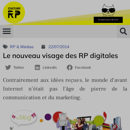
RP & Médias
22/07/2014
Le nouveau visage des RP digitales
Twitter
LinkedIn
Facebook
Contrairement aux idées reçues, le monde d’avant
Internet n’était pas l’âge de pierre de la
communication et du marketing.