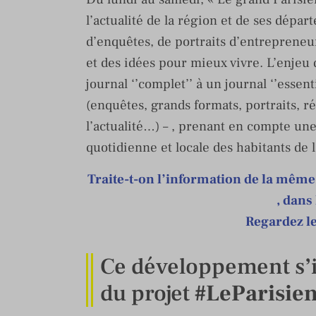
l’actualité de la région et de ses dépar
d’enquêtes, de portraits d’entrepreneurs
et des idées pour mieux vivre. L’enjeu 
journal ‘’complet’’ à un journal ‘’essenti
(enquêtes, grands formats, portraits, r
l’actualité…) – , prenant en compte une
quotidienne et locale des habitants de 
Traite-t-on l’information de la même
, dans
Regardez le
Ce développement s’i
du projet
#LeParisie