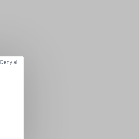
Deny all