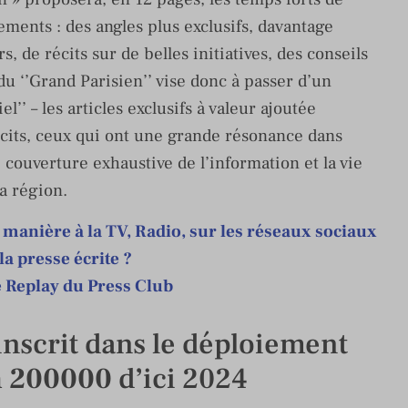
tements : des angles plus exclusifs, davantage
, de récits sur de belles initiatives, des conseils
du ‘’Grand Parisien’’ vise donc à passer d’un
el’’ – les articles exclusifs à valeur ajoutée
écits, ceux qui ont une grande résonance dans
 couverture exhaustive de l’information et la vie
la région.
 manière à la TV, Radio, sur les réseaux sociaux
 la presse écrite ?
 Replay du Press Club
nscrit dans le déploiement
n 200000
d’ici 2024