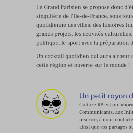
Le Grand Parisien se propose donc d’êtr
singulière de l’Ile-de-France, sous tout
quotidienne des villes, des histoires hu
grands projets, les activités culturelle
politique, le sport avec la préparatio
Un cocktail quotidien qui aura à cœur d
cette région et ouverte sur le monde !
Un petit rayon 
Culture RP est un labora
Communicants, aux Influ
inscrire, à nous contact
ainsi que vos partages s