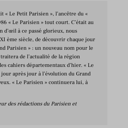
it « Le Petit Parisien », l’ancêtre du «
86 « Le Parisien » tout court. C’était au
 d’œil à ce passé glorieux, nous
XI ème siècle, de découvrir chaque jour
and Parisien » : un nouveau nom pour le
traitera de l’actualité de la région
 les cahiers départementaux d’hier. « Le
 jour après jour à l’évolution du Grand
eux. « Le Parisien » continuera lui, à
eur des rédactions du Parisien et