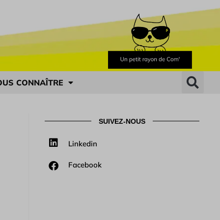
OUS CONNAÎTRE
SUIVEZ-NOUS
Linkedin
Facebook