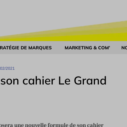
RATÉGIE DE MARQUES
MARKETING & COM’
N
/02/2021
 son cahier Le Grand
posera une nouvelle formule de son cahier