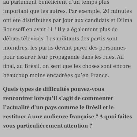
au parlement bénéficient d’un temps plus
important que les autres. Par exemple, 20 minutes
ont été distribuées par jour aux candidats et Dilma
Rousseff en avait 11 ! Il y a également plus de
débats télévisés. Les militants des partis sont
moindres, les partis devant payer des personnes
pour assurer leur propagande dans les rues. Au
final, au Brésil, on sent que les choses sont encore
beaucoup moins encadrées qu’en France.
Quels types de difficultés pouvez-vous
rencontrer lorsqu’il s’agît de commenter
l’actualité d’un pays comme le Brésil et le
restituer à une audience française ? A quoi faites
vous particulièrement attention ?