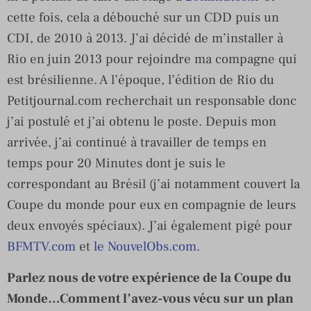
cette fois, cela a débouché sur un CDD puis un
CDI, de 2010 à 2013. J’ai décidé de m’installer à
Rio en juin 2013 pour rejoindre ma compagne qui
est brésilienne. A l’époque, l’édition de Rio du
Petitjournal.com recherchait un responsable donc
j’ai postulé et j’ai obtenu le poste. Depuis mon
arrivée, j’ai continué à travailler de temps en
temps pour 20 Minutes dont je suis le
correspondant au Brésil (j’ai notamment couvert la
Coupe du monde pour eux en compagnie de leurs
deux envoyés spéciaux). J’ai également pigé pour
BFMTV.com
et
le NouvelObs.com
.
Parlez nous de votre expérience de la Coupe du
Monde…Comment l’avez-vous vécu sur un plan