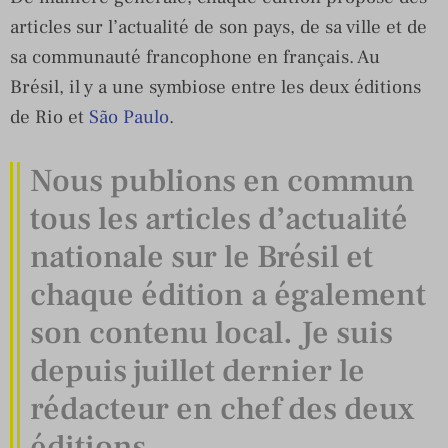
articles sur l’actualité de son pays, de sa ville et de
sa communauté francophone en français. Au
Brésil, il y a une symbiose entre les deux éditions
de Rio et
São Paulo
.
Nous publions en commun
tous les articles d’actualité
nationale sur le Brésil et
chaque édition a également
son contenu local. Je suis
depuis juillet dernier le
rédacteur en chef des deux
éditions.