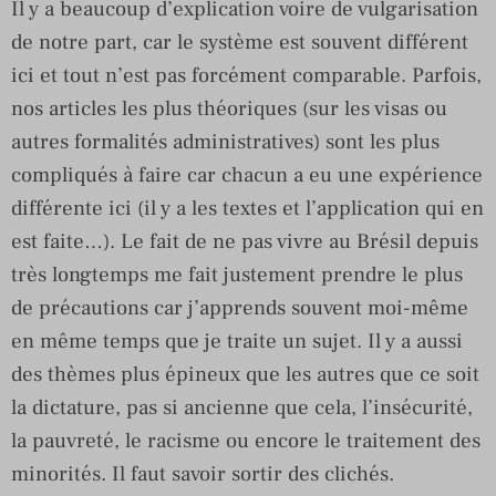
Il y a beaucoup d’explication voire de vulgarisation
de notre part, car le système est souvent différent
ici et tout n’est pas forcément comparable. Parfois,
nos articles les plus théoriques (sur les visas ou
autres formalités administratives) sont les plus
compliqués à faire car chacun a eu une expérience
différente ici (il y a les textes et l’application qui en
est faite…). Le fait de ne pas vivre au Brésil depuis
très longtemps me fait justement prendre le plus
de précautions car j’apprends souvent moi-même
en même temps que je traite un sujet. Il y a aussi
des thèmes plus épineux que les autres que ce soit
la dictature, pas si ancienne que cela, l’insécurité,
la pauvreté, le racisme ou encore le traitement des
minorités. Il faut savoir sortir des clichés.