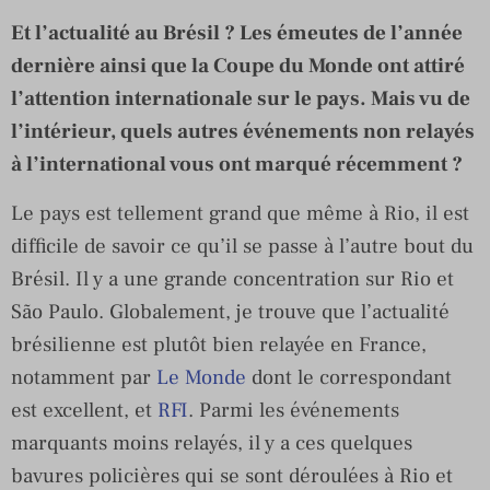
Et l’actualité au Brésil ? Les émeutes de l’année
dernière ainsi que la Coupe du Monde ont attiré
l’attention internationale sur le pays. Mais vu de
l’intérieur, quels autres événements non relayés
à l’international vous ont marqué récemment ?
Le pays est tellement grand que même à Rio, il est
difficile de savoir ce qu’il se passe à l’autre bout du
Brésil. Il y a une grande concentration sur Rio et
São Paulo. Globalement, je trouve que l’actualité
brésilienne est plutôt bien relayée en France,
notamment par
Le Monde
dont le correspondant
est excellent, et
RFI
. Parmi les événements
marquants moins relayés, il y a ces quelques
bavures policières qui se sont déroulées à Rio et