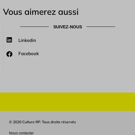
Vous aimerez aussi
SUIVEZ-NOUS
Linkedin
Facebook
© 2020 Culture RP. Tous droits réservés
Nous contacter