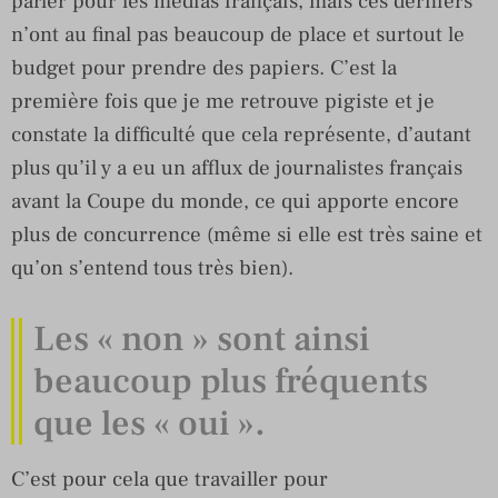
parler pour les médias français, mais ces derniers
n’ont au final pas beaucoup de place et surtout le
budget pour prendre des papiers. C’est la
première fois que je me retrouve pigiste et je
constate la difficulté que cela représente, d’autant
plus qu’il y a eu un afflux de journalistes français
avant la Coupe du monde, ce qui apporte encore
plus de concurrence (même si elle est très saine et
qu’on s’entend tous très bien).
Les « non » sont ainsi
beaucoup plus fréquents
que les « oui ».
C’est pour cela que travailler pour