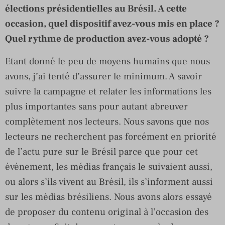
élections présidentielles au Brésil. A cette
occasion, quel dispositif avez-vous mis en place ?
Quel rythme de production avez-vous adopté ?
Etant donné le peu de moyens humains que nous
avons, j’ai tenté d’assurer le minimum. A savoir
suivre la campagne et relater les informations les
plus importantes sans pour autant abreuver
complètement nos lecteurs. Nous savons que nos
lecteurs ne recherchent pas forcément en priorité
de l’actu pure sur le Brésil parce que pour cet
événement, les médias français le suivaient aussi,
ou alors s’ils vivent au Brésil, ils s’informent aussi
sur les médias brésiliens. Nous avons alors essayé
de proposer du contenu original à l’occasion des