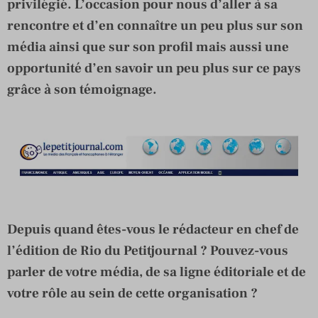
privilégié. L’occasion pour nous d’aller à sa
rencontre et d’en connaître un peu plus sur son
média ainsi que sur son profil mais aussi une
opportunité d’en savoir un peu plus sur ce pays
grâce à son témoignage.
Depuis quand êtes-vous le rédacteur en chef de
l’édition de Rio du Petitjournal ? Pouvez-vous
parler de votre média, de sa ligne éditoriale et de
votre rôle au sein de cette organisation ?