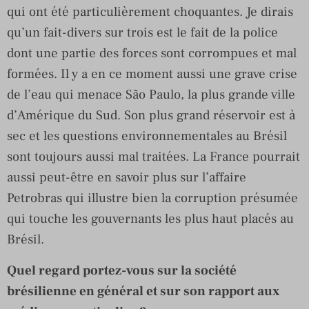
qui ont été particulièrement choquantes. Je dirais
qu’un fait-divers sur trois est le fait de la police
dont une partie des forces sont corrompues et mal
formées. Il y a en ce moment aussi une grave crise
de l’eau qui menace São Paulo, la plus grande ville
d’Amérique du Sud. Son plus grand réservoir est à
sec et les questions environnementales au Brésil
sont toujours aussi mal traitées. La France pourrait
aussi peut-être en savoir plus sur l’affaire
Petrobras qui illustre bien la corruption présumée
qui touche les gouvernants les plus haut placés au
Brésil.
Quel regard portez-vous sur la société
brésilienne en général et sur son rapport aux