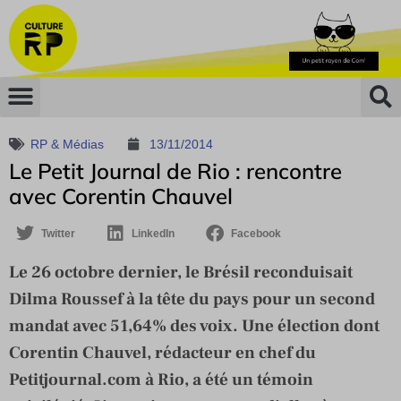
RP & Médias
13/11/2014
Le Petit Journal de Rio : rencontre
avec Corentin Chauvel
Twitter
LinkedIn
Facebook
Le 26 octobre dernier, le Brésil reconduisait
Dilma Roussef à la tête du pays pour un second
mandat avec 51,64% des voix. Une élection dont
Corentin Chauvel, rédacteur en chef du
Petitjournal.com à Rio, a été un témoin