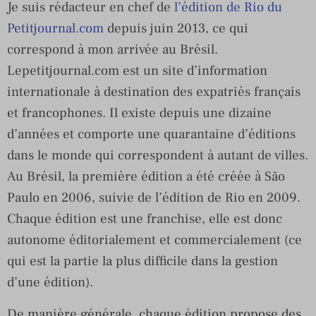
Je suis rédacteur en chef de
l’édition de Rio du
Petitjournal.com
depuis juin 2013, ce qui
correspond à mon arrivée au Brésil.
Lepetitjournal.com est un site d’information
internationale à destination des expatriés français
et francophones. Il existe depuis une dizaine
d’années et comporte une quarantaine d’éditions
dans le monde qui correspondent à autant de villes.
Au Brésil, la première édition a été créée à São
Paulo en 2006, suivie de l’édition de Rio en 2009.
Chaque édition est une franchise, elle est donc
autonome éditorialement et commercialement (ce
qui est la partie la plus difficile dans la gestion
d’une édition).
De manière générale, chaque édition propose des