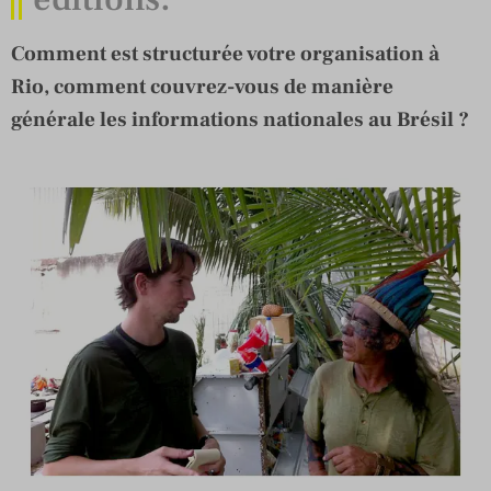
Comment est structurée votre organisation à
Rio, comment couvrez-vous de manière
générale les informations nationales au Brésil ?