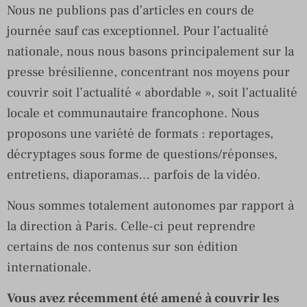
Nous ne publions pas d’articles en cours de
journée sauf cas exceptionnel. Pour l’actualité
nationale, nous nous basons principalement sur la
presse brésilienne, concentrant nos moyens pour
couvrir soit l’actualité « abordable », soit l’actualité
locale et communautaire francophone. Nous
proposons une variété de formats : reportages,
décryptages sous forme de questions/réponses,
entretiens, diaporamas… parfois de la vidéo.
Nous sommes totalement autonomes par rapport à
la direction à Paris. Celle-ci peut reprendre
certains de nos contenus sur son édition
internationale.
Vous avez récemment été amené à couvrir les