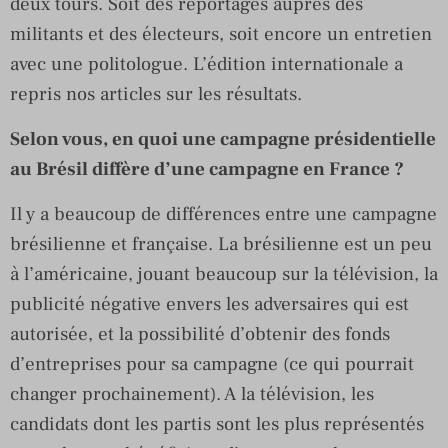
deux tours. Soit des reportages auprès des
militants et des électeurs, soit encore un entretien
avec une politologue. L’édition internationale a
repris nos articles sur les résultats.
Selon vous, en quoi une campagne présidentielle
au Brésil diffère d’une campagne en France ?
Il y a beaucoup de différences entre une campagne
brésilienne et française. La brésilienne est un peu
à l’américaine, jouant beaucoup sur la télévision, la
publicité négative envers les adversaires qui est
autorisée, et la possibilité d’obtenir des fonds
d’entreprises pour sa campagne (ce qui pourrait
changer prochainement). A la télévision, les
candidats dont les partis sont les plus représentés