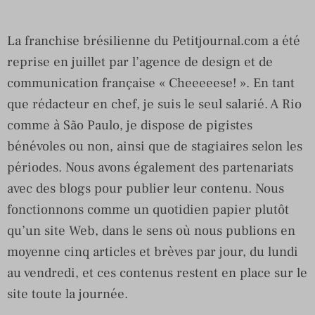
La franchise brésilienne du Petitjournal.com a été
reprise en juillet par l’agence de design et de
communication française « Cheeeeese! ». En tant
que rédacteur en chef, je suis le seul salarié. A Rio
comme à São Paulo, je dispose de pigistes
bénévoles ou non, ainsi que de stagiaires selon les
périodes. Nous avons également des partenariats
avec des blogs pour publier leur contenu. Nous
fonctionnons comme un quotidien papier plutôt
qu’un site Web, dans le sens où nous publions en
moyenne cinq articles et brèves par jour, du lundi
au vendredi, et ces contenus restent en place sur le
site toute la journée.