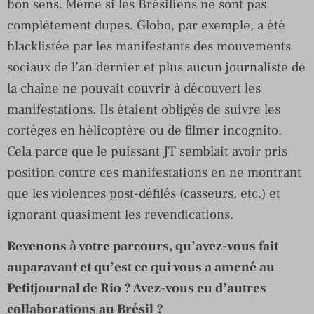
bon sens. Même si les Brésiliens ne sont pas
complètement dupes. Globo, par exemple, a été
blacklistée par les manifestants des mouvements
sociaux de l’an dernier et plus aucun journaliste de
la chaîne ne pouvait couvrir à découvert les
manifestations. Ils étaient obligés de suivre les
cortèges en hélicoptère ou de filmer incognito.
Cela parce que le puissant JT semblait avoir pris
position contre ces manifestations en ne montrant
que les violences post-défilés (casseurs, etc.) et
ignorant quasiment les revendications.
Revenons à votre parcours, qu’avez-vous fait
auparavant et qu’est ce qui vous a amené au
Petitjournal de Rio ? Avez-vous eu d’autres
collaborations au Brésil ?