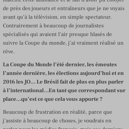
de près des joueurs et entraîneurs que je ne voyais
avant qu’à la télévision, en simple spectateur.
Contrairement à beaucoup de journalistes
spécialisés qui avaient l’air presque blasés de
suivre la Coupe du monde, j’ai vraiment réalisé un
rêve.
La Coupe du Monde l’été dernier, les émeutes
l’année dernière, les élections aujourd’hui et en
2016 les JO… Le Brésil fait de plus en plus parler
à l’international…En tant que correspondant sur
place…qu’est ce que cela vous apporte ?
Beaucoup de frustration en réalité, parce que
j’assiste à beaucoup de choses, je voudrais en