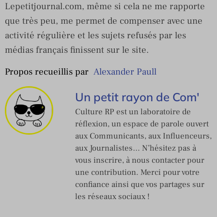
Lepetitjournal.com, même si cela ne me rapporte
que très peu, me permet de compenser avec une
activité régulière et les sujets refusés par les
médias français finissent sur le site.
Propos recueillis par
Alexander Paull
Un petit rayon de Com'
Culture RP est un laboratoire de
réflexion, un espace de parole ouvert
aux Communicants, aux Influenceurs,
aux Journalistes… N’hésitez pas à
vous inscrire, à nous contacter pour
une contribution. Merci pour votre
confiance ainsi que vos partages sur
les réseaux sociaux !