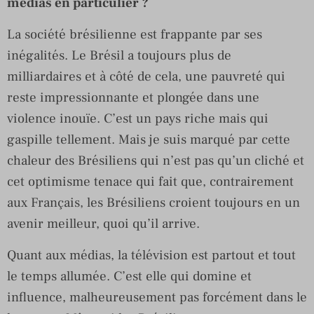
médias en particulier ?
La société brésilienne est frappante par ses
inégalités. Le Brésil a toujours plus de
milliardaires et à côté de cela, une pauvreté qui
reste impressionnante et plongée dans une
violence inouïe. C’est un pays riche mais qui
gaspille tellement. Mais je suis marqué par cette
chaleur des Brésiliens qui n’est pas qu’un cliché et
cet optimisme tenace qui fait que, contrairement
aux Français, les Brésiliens croient toujours en un
avenir meilleur, quoi qu’il arrive.
Quant aux médias, la télévision est partout et tout
le temps allumée. C’est elle qui domine et
influence, malheureusement pas forcément dans le