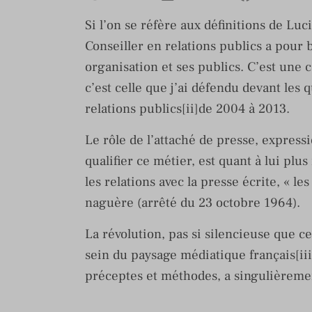
Si l’on se réfère aux définitions de Luci
Conseiller en relations publics a pour 
organisation et ses publics. C’est une 
c’est celle que j’ai défendu devant les 
relations publics[ii]de 2004 à 2013.
Le rôle de l’attaché de presse, express
qualifier ce métier, est quant à lui plus
les relations avec la presse écrite, « le
naguère (arrêté du 23 octobre 1964).
La révolution, pas si silencieuse que c
sein du paysage médiatique français[iii],
préceptes et méthodes, a singulièreme