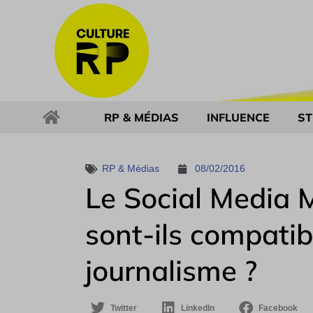
RP & MÉDIAS
INFLUENCE
ST
RP & Médias
08/02/2016
Le Social Media
sont-ils compatib
journalisme ?
Twitter
LinkedIn
Facebook