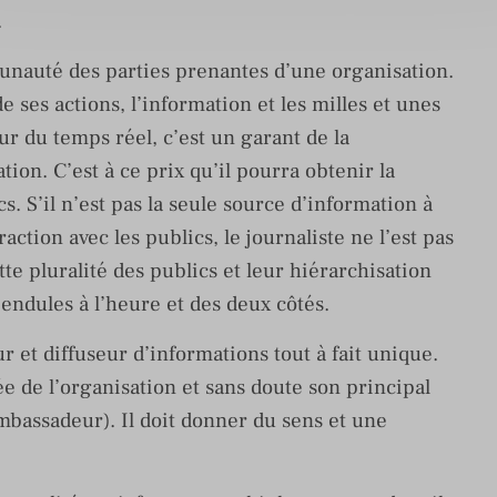
.
nauté des parties prenantes d’une organisation.
e ses actions, l’information et les milles et unes
r du temps réel, c’est un garant de la
tion. C’est à ce prix qu’il pourra obtenir la
. S’il n’est pas la seule source d’information à
action avec les publics, le journaliste ne l’est pas
te pluralité des publics et leur hiérarchisation
endules à l’heure et des deux côtés.
r et diffuseur d’informations tout à fait unique.
rée de l’organisation et sans doute son principal
mbassadeur). Il doit donner du sens et une