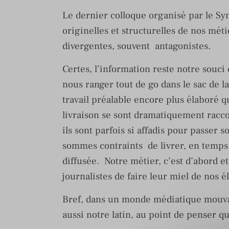
Le dernier colloque organisé par le Sy
originelles et structurelles de nos mét
divergentes, souvent antagonistes.
Certes, l’information reste notre sou
nous ranger tout de go dans le sac de 
travail préalable encore plus élaboré q
livraison se sont dramatiquement racco
ils sont parfois si affadis pour passer
sommes contraints de livrer, en temps 
diffusée. Notre métier, c’est d’abord et
journalistes de faire leur miel de nos 
Bref, dans un monde médiatique mouvan
aussi notre latin, au point de penser 