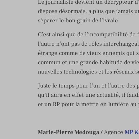
Le journaliste devient un décrypteur d’
dispose désormais, a plus que jamais u
séparer le bon grain de l’ivraie.
C’est ainsi que de l’incompatibilité de 
l’autre n’ont pas de rôles interchangeab
étrange comme de vieux ennemis qui s’
commun et une grande habitude de vie.
nouvelles technologies et les réseaux so
Juste le temps pour l’un et l’autre des
qu’il aura en effet une actualité, il fau
et un RP pour la mettre en lumière au p
Marie-Pierre Medouga /
Agence
MP &