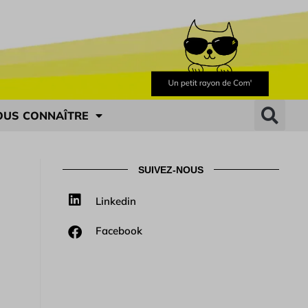
OUS CONNAÎTRE
SUIVEZ-NOUS
Linkedin
Facebook