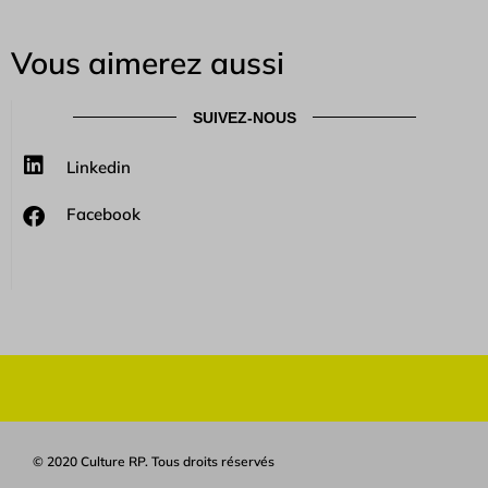
Vous aimerez aussi
SUIVEZ-NOUS
Linkedin
Facebook
© 2020 Culture RP. Tous droits réservés