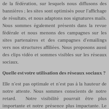
de la fédération, sur lesquels nous diffusons des
bannières ; les sites sont optimisés pour l’affichage
de résultats, et nous adaptons nos signatures mails.
Nous sommes également présents dans la revue
fédérale et nous menons des campagnes sur les
sites partenaires et des campagnes d’emailings
vers nos structures affiliées. Nous proposons aussi
des clips vidéo et sommes visibles sur les réseaux
sociaux.
Quelle est votre utilisation des réseaux sociaux ?
Elle n’est pas optimale et n’est pas à la hauteur de
notre attente. Nous sommes conscients de notre
retard. Notre visibilité pourrait être plus
importante et notre présence plus impactante. Le