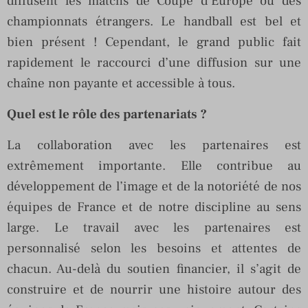
diffusent les matchs de Coupe d’Europe ou des
championnats étrangers. Le handball est bel et
bien présent ! Cependant, le grand public fait
rapidement le raccourci d’une diffusion sur une
chaîne non payante et accessible à tous.
Quel est le rôle des partenariats ?
La collaboration avec les partenaires est
extrêmement importante. Elle contribue au
développement de l’image et de la notoriété de nos
équipes de France et de notre discipline au sens
large. Le travail avec les partenaires est
personnalisé selon les besoins et attentes de
chacun. Au-delà du soutien financier, il s’agit de
construire et de nourrir une histoire autour des