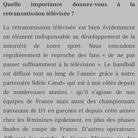
Quelle importance donnez-vous à la
retransmission télévisée ?
La retransmission télévisée est bien évidemment
un élément indispensable au développement de la
notoriété de notre sport. Nous entendons
régulièrement le reproche des fans « de ne pas
passer suffisamment à la télévision ». Le handball
est diffusé tout au long de l’année grâce à notre
partenaire fidèle Canal+ qui est à nos côtés depuis
de nombreuses années : qu’il s’agisse de nos
équipes de France mais aussi des championnats
nationaux de D1 en garçons et depuis cette année
chez les féminines également, en plus des phases
finales de coupe de France. D’autres opérateurs