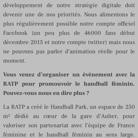
développement de notre stratégie digitale doit
devenir une de nos priorités. Nous alimentons le
plus régulièrement possible notre compte officiel
Facebook (un peu plus de 46000 fans début
décembre 2013 et notre compte twitter) mais nous
ne pouvons pas parler d’animation réelle pour le
moment.
Vous venez d’organiser un événement avec la
RATP pour promouvoir le handball féminin.
Pouvez-vous nous en dire plus ?
La RATP a créé le Handball Park, un espace de 250
m² dédié au cœur de la gare d’Auber, pour
valoriser son partenariat avec l’équipe de France
féminine et le handball féminin au sens large.