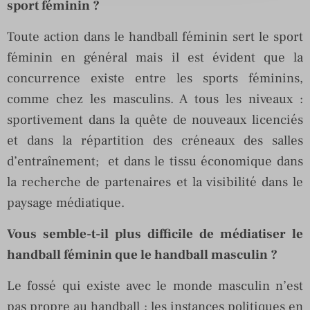
sport féminin ?
Toute action dans le handball féminin sert le sport
féminin en général mais il est évident que la
concurrence existe entre les sports féminins,
comme chez les masculins. A tous les niveaux :
sportivement dans la quête de nouveaux licenciés
et dans la répartition des créneaux des salles
d’entraînement; et dans le tissu économique dans
la recherche de partenaires et la visibilité dans le
paysage médiatique.
Vous semble-t-il plus difficile de médiatiser le
handball féminin que le handball masculin ?
Le fossé qui existe avec le monde masculin n’est
pas propre au handball ; les instances politiques en