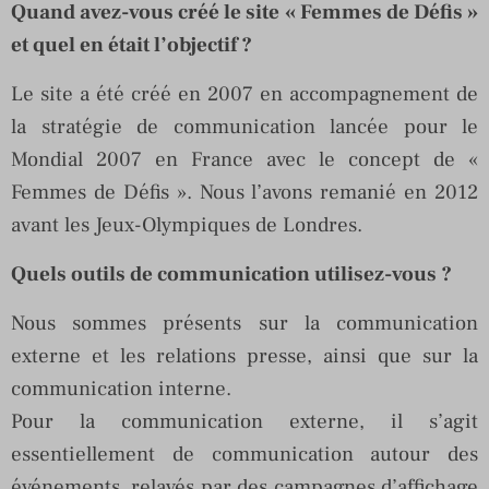
Quand avez-vous créé le site « Femmes de Défis »
et quel en était l’objectif ?
Le site a été créé en 2007 en accompagnement de
la stratégie de communication lancée pour le
Mondial 2007 en France avec le concept de «
Femmes de Défis ». Nous l’avons remanié en 2012
avant les Jeux-Olympiques de Londres.
Quels outils de communication utilisez-vous ?
Nous sommes présents sur la communication
externe et les relations presse, ainsi que sur la
communication interne.
Pour la communication externe, il s’agit
essentiellement de communication autour des
événements, relayés par des campagnes d’affichage