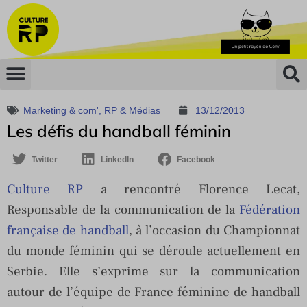
Marketing & com'
,
RP & Médias
13/12/2013
Les défis du handball féminin
Twitter
LinkedIn
Facebook
Culture RP
a rencontré Florence Lecat,
Responsable de la communication de la
Fédération
française de handball
, à l’occasion du Championnat
du monde féminin qui se déroule actuellement en
Serbie. Elle s’exprime sur la communication
autour de l’équipe de France féminine de handball