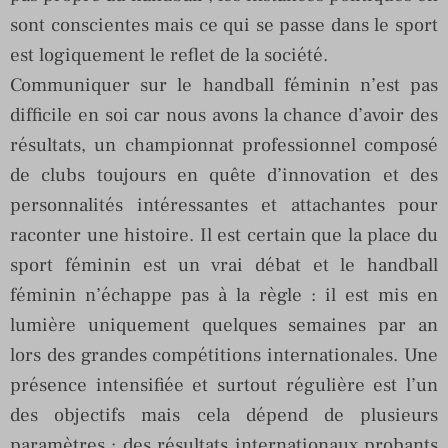
sont conscientes mais ce qui se passe dans le sport
est logiquement le reflet de la société.
Communiquer sur le handball féminin n’est pas
difficile en soi car nous avons la chance d’avoir des
résultats, un championnat professionnel composé
de clubs toujours en quête d’innovation et des
personnalités intéressantes et attachantes pour
raconter une histoire. Il est certain que la place du
sport féminin est un vrai débat et le handball
féminin n’échappe pas à la règle : il est mis en
lumière uniquement quelques semaines par an
lors des grandes compétitions internationales. Une
présence intensifiée et surtout régulière est l’un
des objectifs mais cela dépend de plusieurs
paramètres : des résultats internationaux probants