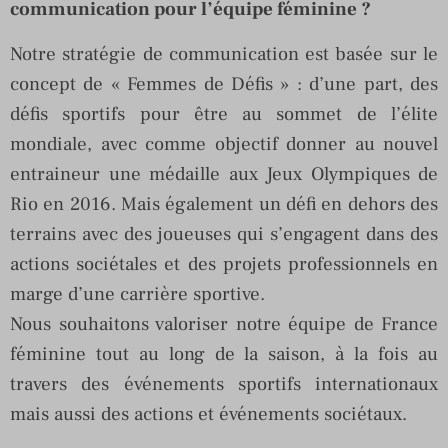
communication pour l’équipe féminine ?
Notre stratégie de communication est basée sur le
concept de « Femmes de Défis » : d’une part, des
défis sportifs pour être au sommet de l’élite
mondiale, avec comme objectif donner au nouvel
entraineur une médaille aux Jeux Olympiques de
Rio en 2016. Mais également un défi en dehors des
terrains avec des joueuses qui s’engagent dans des
actions sociétales et des projets professionnels en
marge d’une carrière sportive.
Nous souhaitons valoriser notre équipe de France
féminine tout au long de la saison, à la fois au
travers des événements sportifs internationaux
mais aussi des actions et événements sociétaux.