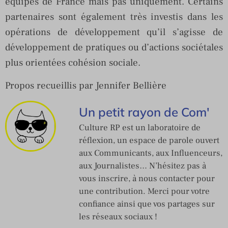
équipes de France mais pas uniquement. Certains
partenaires sont également très investis dans les
opérations de développement qu’il s’agisse de
développement de pratiques ou d’actions sociétales
plus orientées cohésion sociale.
Propos recueillis par Jennifer Bellière
Un petit rayon de Com'
Culture RP est un laboratoire de
réflexion, un espace de parole ouvert
aux Communicants, aux Influenceurs,
aux Journalistes… N’hésitez pas à
vous inscrire, à nous contacter pour
une contribution. Merci pour votre
confiance ainsi que vos partages sur
les réseaux sociaux !