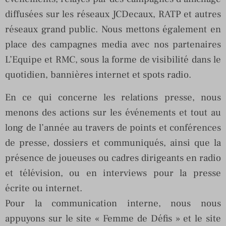
diffusées sur les réseaux JCDecaux, RATP et autres
réseaux grand public. Nous mettons également en
place des campagnes media avec nos partenaires
L’Equipe et RMC, sous la forme de visibilité dans le
quotidien, bannières internet et spots radio.
En ce qui concerne les relations presse, nous
menons des actions sur les événements et tout au
long de l’année au travers de points et conférences
de presse, dossiers et communiqués, ainsi que la
présence de joueuses ou cadres dirigeants en radio
et télévision, ou en interviews pour la presse
écrite ou internet.
Pour la communication interne, nous nous
appuyons sur le site « Femme de Défis » et le site