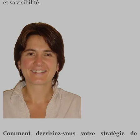
et sa visibilité.
Comment décririez-vous votre stratégie de