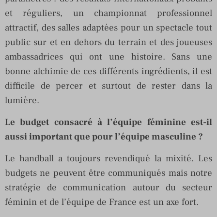
et réguliers, un championnat professionnel
attractif, des salles adaptées pour un spectacle tout
public sur et en dehors du terrain et des joueuses
ambassadrices qui ont une histoire. Sans une
bonne alchimie de ces différents ingrédients, il est
difficile de percer et surtout de rester dans la
lumière.
Le budget consacré à l’équipe féminine est-il
aussi important que pour l’équipe masculine ?
Le handball a toujours revendiqué la mixité. Les
budgets ne peuvent être communiqués mais notre
stratégie de communication autour du secteur
féminin et de l’équipe de France est un axe fort.