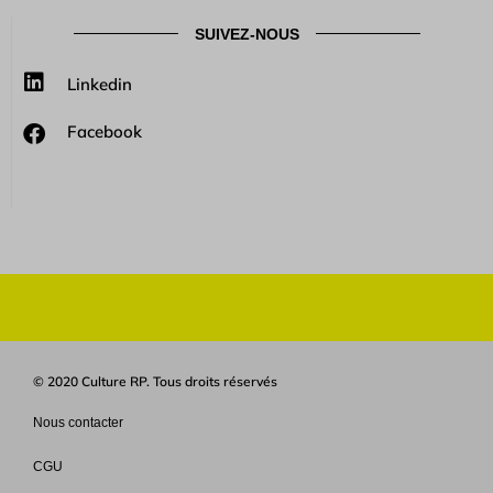
SUIVEZ-NOUS
Linkedin
Facebook
© 2020 Culture RP. Tous droits réservés
Nous contacter
CGU