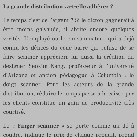
La grande distribution va-t-elle adhérer ?
Le temps c’est de l’argent ? Si le dicton gagnerait à
être moins galvaudé, il abrite encore quelques
vérités. L’employé ou le consommateur qui a déjà
connu les délices du code barre qui refuse de se
faire scanner appréciera lui aussi la création du
designer Seokim Kang, professeur à l’université
d’Arizona et ancien pédagogue à Columbia : le
doigt scanner. Pour les acteurs de la grande
distribution, réduire le temps passé à la caisse par
les clients constitue un gain de productivité très
courtisé.
Le «
Finger scanner
» se porte comme un dé à
coudre, indique le prix de chaque produit, prend