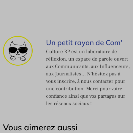
Un petit rayon de Com'
Culture RP est un laboratoire de
réflexion, un espace de parole ouvert
aux Communicants, aux Influenceurs,
aux Journalistes… N’hésitez pas à
vous inscrire, à nous contacter pour
une contribution. Merci pour votre
confiance ainsi que vos partages sur
les réseaux sociaux !
Vous aimerez aussi