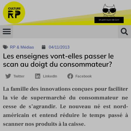
RP & Médias
04/11/2013
Les enseignes vont-elles passer le
scan au doigt du consommateur?
Twitter
LinkedIn
Facebook
La famille des innovations conçues pour faciliter
la vie de supermarché du consommateur ne
cesse de s’agrandir. Le nouveau né est nord-
américain et entend réduire le temps passé à
scanner nos produits à la caisse.