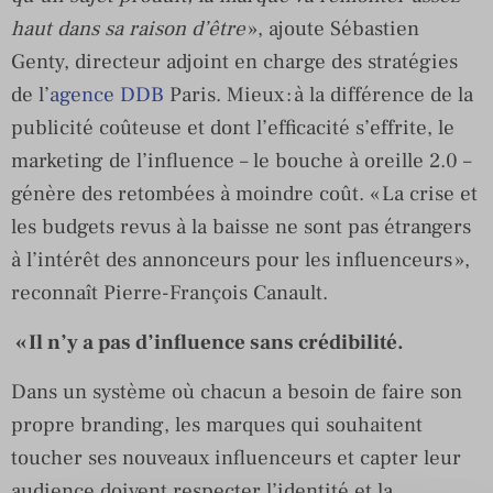
haut dans sa raison d’être
», ajoute Sébastien
Genty, directeur adjoint en charge des stratégies
de l’
agence DDB
Paris. Mieux : à la différence de la
publicité coûteuse et dont l’efficacité s’effrite, le
marketing de l’influence – le bouche à oreille 2.0 –
génère des retombées à moindre coût. « La crise et
les budgets revus à la baisse ne sont pas étrangers
à l’intérêt des annonceurs pour les influenceurs »,
reconnaît Pierre-François Canault.
« Il n’y a pas d’influence sans crédibilité.
Dans un système où chacun a besoin de faire son
propre branding, les marques qui souhaitent
toucher ses nouveaux influenceurs et capter leur
audience doivent respecter l’identité et la