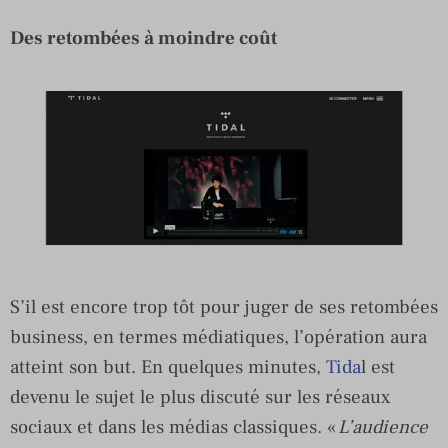
Des retombées à moindre coût
S’il est encore trop tôt pour juger de ses retombées
business, en termes médiatiques, l’opération aura
atteint son but. En quelques minutes,
Tida
l est
devenu le sujet le plus discuté sur les réseaux
sociaux et dans les médias classiques. «
L’audience