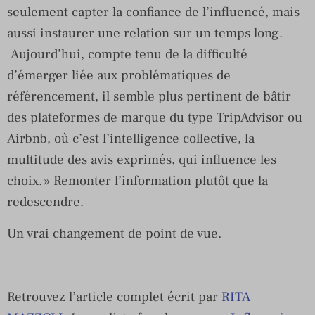
seulement capter la confiance de l’influencé, mais
aussi instaurer une relation sur un temps long.
Aujourd’hui, compte tenu de la difficulté
d’émerger liée aux problématiques de
référencement, il semble plus pertinent de bâtir
des plateformes de marque du type TripAdvisor ou
Airbnb, où c’est l’intelligence collective, la
multitude des avis exprimés, qui influence les
choix. » Remonter l’information plutôt que la
redescendre.
Un vrai changement de point de vue.
Retrouvez l’article complet écrit par
RITA