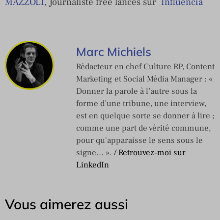
MAZZOLI
, Journaliste free lances sur
Influencia
Marc Michiels
Rédacteur en chef Culture RP, Content
Marketing et Social Média Manager : «
Donner la parole à l’autre sous la
forme d’une tribune, une interview,
est en quelque sorte se donner à lire ;
comme une part de vérité commune,
pour qu'apparaisse le sens sous le
signe… ».
/ Retrouvez-moi sur
LinkedIn
Vous aimerez aussi