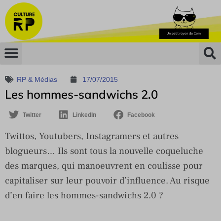
RP & Médias
17/07/2015
Les hommes-sandwichs 2.0
Twitter
LinkedIn
Facebook
Twittos, Youtubers, Instagramers et autres
blogueurs… Ils sont tous la nouvelle coqueluche
des marques, qui manoeuvrent en coulisse pour
capitaliser sur leur pouvoir d’influence. Au risque
d’en faire les hommes-sandwichs 2.0 ?