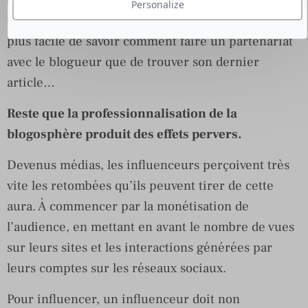
Personalize
brossé dans le sens du poil, et bien souvent il est
plus facile de savoir comment faire un partenariat
avec le blogueur que de trouver son dernier
article…
Reste que la professionnalisation de la
blogosphère produit des effets pervers.
Devenus médias, les influenceurs perçoivent très
vite les retombées qu’ils peuvent tirer de cette
aura. À commencer par la monétisation de
l’audience, en mettant en avant le nombre de vues
sur leurs sites et les interactions générées par
leurs comptes sur les réseaux sociaux.
Pour influencer, un influenceur doit non