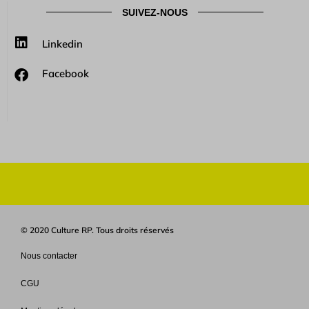
SUIVEZ-NOUS
Linkedin
Facebook
© 2020 Culture RP. Tous droits réservés
Nous contacter
CGU