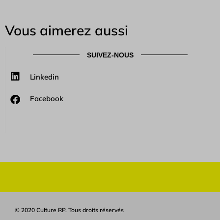
Vous aimerez aussi
SUIVEZ-NOUS
Linkedin
Facebook
© 2020 Culture RP. Tous droits réservés