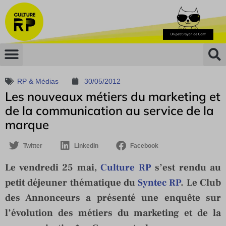
RP & Médias
30/05/2012
Les nouveaux métiers du marketing et
de la communication au service de la
marque
Twitter
LinkedIn
Facebook
Le vendredi 25 mai,
Culture RP
s’est rendu au
petit déjeuner thématique du
Syntec RP
. Le Club
des Annonceurs a présenté une enquête sur
l’évolution des métiers du marketing et de la