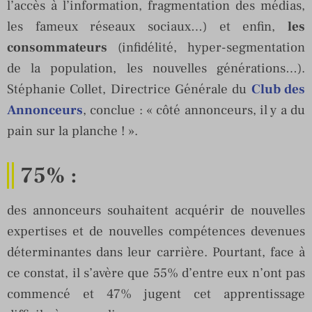
l’accès à l’information, fragmentation des médias,
les fameux réseaux sociaux…) et enfin,
les
consommateurs
(infidélité, hyper-segmentation
de la population, les nouvelles générations…).
Stéphanie Collet, Directrice Générale du
Club des
Annonceurs
, conclue : « côté annonceurs, il y a du
pain sur la planche ! ».
75%
:
des annonceurs souhaitent acquérir de nouvelles
expertises et de nouvelles compétences devenues
déterminantes dans leur carrière. Pourtant, face à
ce constat, il s’avère que 55% d’entre eux n’ont pas
commencé et 47% jugent cet apprentissage