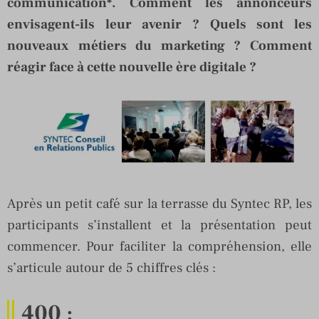
communication*. Comment les annonceurs
envisagent-ils leur avenir ? Quels sont les
nouveaux métiers du marketing ? Comment
réagir face à cette nouvelle ère digitale ?
Après un petit café sur la terrasse du Syntec RP, les
participants s’installent et la présentation peut
commencer. Pour faciliter la compréhension, elle
s’articule autour de 5 chiffres clés :
400
: