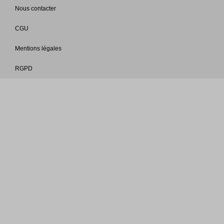
Nous contacter
CGU
Mentions légales
RGPD