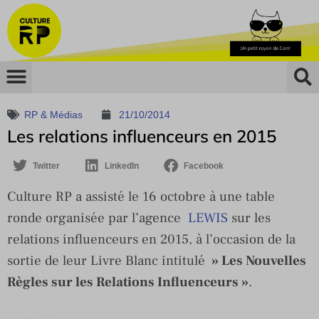
RP & Médias
21/10/2014
Les relations influenceurs en 2015
Twitter
LinkedIn
Facebook
Culture RP a assisté le 16 octobre à une table
ronde organisée par l’agence
LEWIS
sur les
relations influenceurs en 2015, à l’occasion de la
sortie de leur Livre Blanc intitulé
» Les Nouvelles
Règles sur les Relations Influenceurs »
.