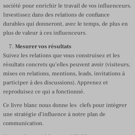
société pour enrichir le travail de vos influenceurs.
Investissez dans des relations de confiance
durables qui donneront, avec le temps, de plus en
plus de valeur à ces influenceurs.
Mesurer vos résultats
Suivez les relations que vous construisez et les
résultats concrets qu’elles peuvent avoir (visiteurs,
mises en relations, mentions, leads, invitations à
participer à des discussions). Apprenez et
reproduisez ce qui a fonctionné.
Ce livre blanc nous donne les clefs pour intégrer
une stratégie d’influence à notre plan de
communication.