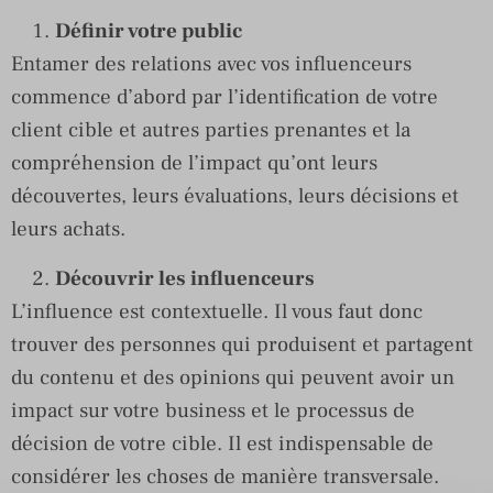
Définir votre public
Entamer des relations avec vos influenceurs
commence d’abord par l’identification de votre
client cible et autres parties prenantes et la
compréhension de l’impact qu’ont leurs
découvertes, leurs évaluations, leurs décisions et
leurs achats.
Découvrir les influenceurs
L’influence est contextuelle. Il vous faut donc
trouver des personnes qui produisent et partagent
du contenu et des opinions qui peuvent avoir un
impact sur votre business et le processus de
décision de votre cible. Il est indispensable de
considérer les choses de manière transversale.