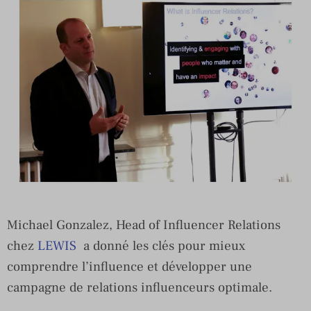
Michael Gonzalez, Head of Influencer Relations
chez
LEWIS
a donné les clés pour mieux
comprendre l’influence et développer une
campagne de relations influenceurs optimale.