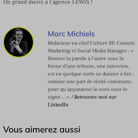
Un grand merci à l’agence LEWIS !
Marc Michiels
Rédacteur en chef Culture RP, Content
Marketing et Social Média Manager : «
Donner la parole à l’autre sous la
forme d’une tribune, une interview,
est en quelque sorte se donner à lire ;
comme une part de vérité commune,
pour qu'apparaisse le sens sous le
signe… ».
/ Retrouvez-moi sur
LinkedIn
Vous aimerez aussi