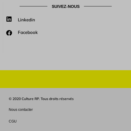
SUIVEZ-NOUS
Linkedin
Facebook
© 2020 Culture RP. Tous droits réservés
Nous contacter
CGU