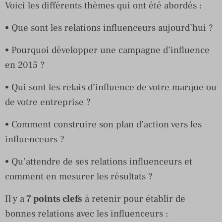
Voici les différents thèmes qui ont été abordés :
• Que sont les relations influenceurs aujourd’hui ?
• Pourquoi développer une campagne d’influence
en 2015 ?
• Qui sont les relais d’influence de votre marque ou
de votre entreprise ?
• Comment construire son plan d’action vers les
influenceurs ?
• Qu’attendre de ses relations influenceurs et
comment en mesurer les résultats ?
Il y a
7 points clefs
à retenir pour établir de
bonnes relations avec les influenceurs :