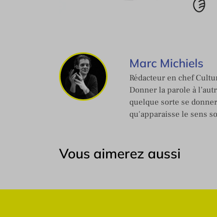
Marc Michiels
Rédacteur en chef Cultur
Donner la parole à l’aut
quelque sorte se donner
qu'apparaisse le sens s
Vous aimerez aussi