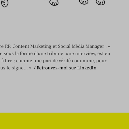
e RP, Content Marketing et Social Média Manager : «
re sous la forme d’une tribune, une interview, est en
 à lire ; comme une part de vérité commune, pour
ous le signe… ».
/ Retrouvez-moi sur LinkedIn