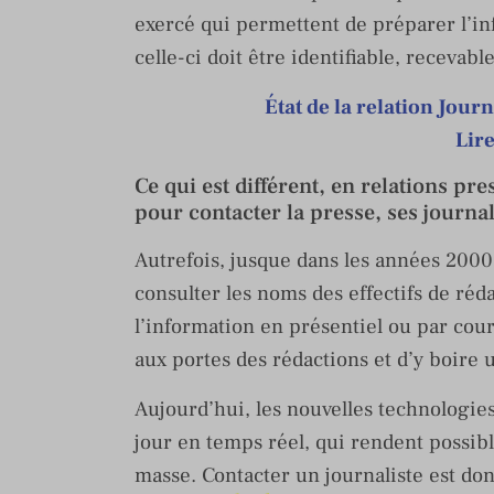
exercé qui permettent de préparer l’inf
celle-ci doit être identifiable, recevabl
État de la relation Jour
Lire
Ce qui est différent, en relations p
pour contacter la presse, ses journal
Autrefois, jusque dans les années 2000, 
consulter les noms des effectifs de réd
l’information en présentiel ou par cour
aux portes des rédactions et d’y boire u
Aujourd’hui, les nouvelles technologie
jour en temps réel, qui rendent possibl
masse. Contacter un journaliste est don