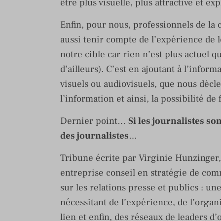
être plus visuelle, plus attractive et exp
Enfin, pour nous, professionnels de la
aussi tenir compte de l’expérience de l
notre cible car rien n’est plus actuel 
d’ailleurs). C’est en ajoutant à l’infor
visuels ou audiovisuels, que nous décle
l’information et ainsi, la possibilité de
Dernier point…
Si les journalistes so
des journalistes
…
Tribune écrite par Virginie Hunzinger,
entreprise conseil en stratégie de co
sur les relations presse et publics : un
nécessitant de l’expérience, de l’organi
lien et enfin, des réseaux de leaders d’