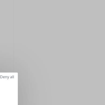
Deny all