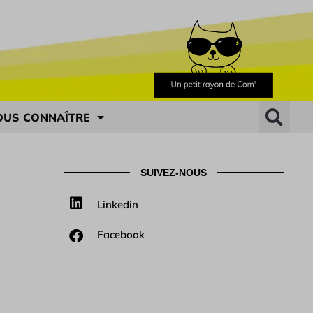
OUS CONNAÎTRE
SUIVEZ-NOUS
Linkedin
Facebook