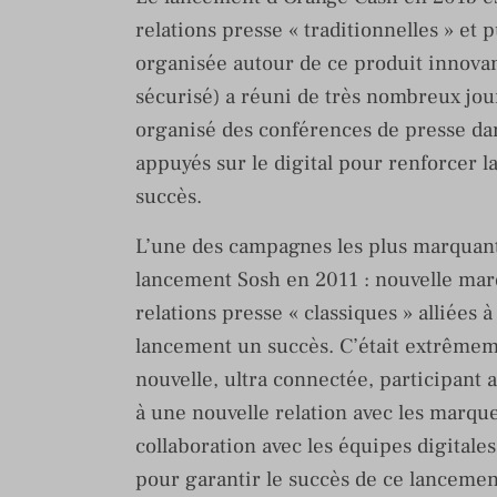
relations presse « traditionnelles » et
organisée autour de ce produit innovan
sécurisé) a réuni de très nombreux jou
organisé des conférences de presse da
appuyés sur le digital pour renforcer 
succès.
L’une des campagnes les plus marquante
lancement Sosh en 2011 : nouvelle marq
relations presse « classiques » alliées à
lancement un succès. C’était extrêmeme
nouvelle, ultra connectée, participant a
à une nouvelle relation avec les marque
collaboration avec les équipes digital
pour garantir le succès de ce lancemen