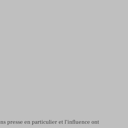
ns presse en particulier et l’influence ont