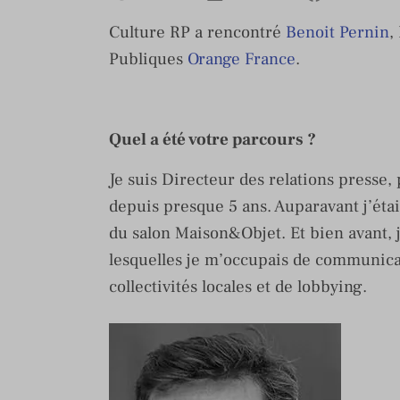
Culture RP a rencontré
Benoit Pernin
,
Publiques
Orange France
.
Quel a été votre parcours ?
Je suis Directeur des relations presse
depuis presque 5 ans. Auparavant j’étai
du salon Maison&Objet. Et bien avant, j
lesquelles je m’occupais de communicati
collectivités locales et de lobbying.