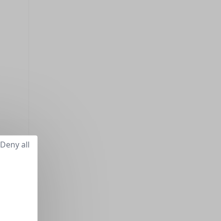
Deny all