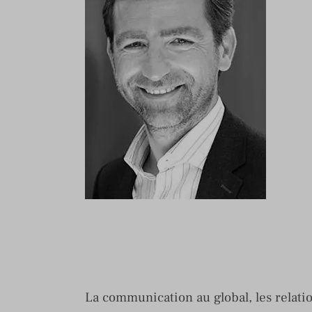
La communication au global, les relatio