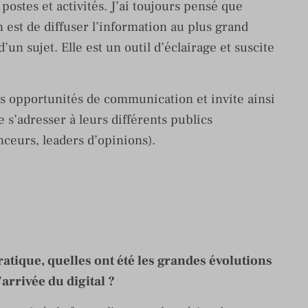
postes et activités. J’ai toujours pensé que
n est de diffuser l’information au plus grand
n sujet. Elle est un outil d’éclairage et suscite
es opportunités de communication et invite ainsi
 s’adresser à leurs différents publics
enceurs, leaders d’opinions).
ratique, quelles ont été les grandes évolutions
arrivée du digital ?