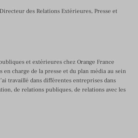
 Directeur des Relations Extérieures, Presse et
, publiques et extérieures chez Orange France
s en charge de la presse et du plan média au sein
’ai travaillé dans différentes entreprises dans
on, de relations publiques, de relations avec les