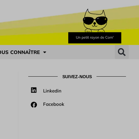
OUS CONNAÎTRE
SUIVEZ-NOUS
Linkedin
Facebook