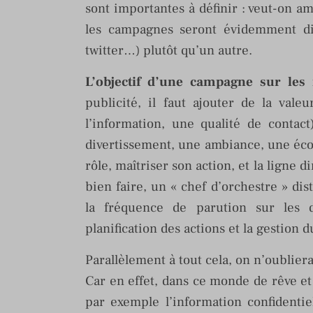
sont importantes à définir : veut-on am
les campagnes seront évidemment dif
twitter…) plutôt qu’un autre.
L’objectif d’une campagne sur les
publicité, il faut ajouter de la vale
l’information, une qualité de conta
divertissement, une ambiance, une éco
rôle, maîtriser son action, et la ligne d
bien faire, un « chef d’orchestre » dist
la fréquence de parution sur les di
planification des actions et la gestion 
Parallèlement à tout cela, on n’oublie
Car en effet, dans ce monde de rêve et 
par exemple l’information confidenti