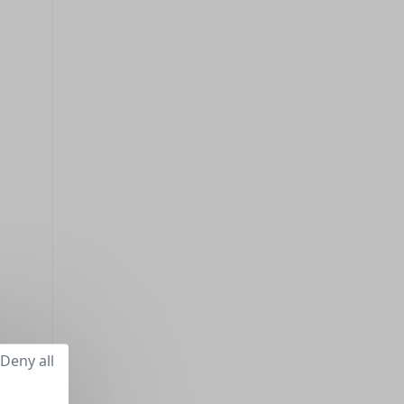
Deny all