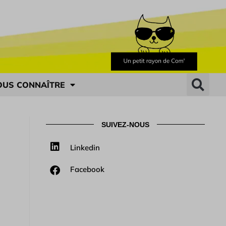
OUS CONNAÎTRE
SUIVEZ-NOUS
Linkedin
Facebook