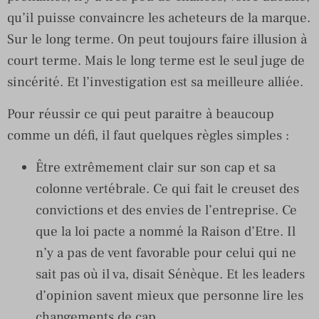
qu’il puisse convaincre les acheteurs de la marque.
Sur le long terme. On peut toujours faire illusion à
court terme. Mais le long terme est le seul juge de
sincérité. Et l’investigation est sa meilleure alliée.
Pour réussir ce qui peut paraitre à beaucoup
comme un défi, il faut quelques règles simples :
Être extrêmement clair sur son cap et sa
colonne vertébrale. Ce qui fait le creuset des
convictions et des envies de l’entreprise. Ce
que la loi pacte a nommé la Raison d’Etre. Il
n’y a pas de vent favorable pour celui qui ne
sait pas où il va, disait Sénèque. Et les leaders
d’opinion savent mieux que personne lire les
changements de cap.