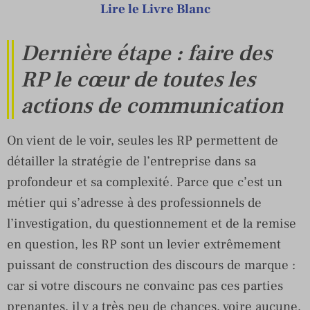
Lire le Livre Blanc
Dernière étape : faire des
RP le cœur de toutes les
actions de communication
On vient de le voir, seules les RP permettent de
détailler la stratégie de l’entreprise dans sa
profondeur et sa complexité. Parce que c’est un
métier qui s’adresse à des professionnels de
l’investigation, du questionnement et de la remise
en question, les RP sont un levier extrêmement
puissant de construction des discours de marque :
car si votre discours ne convainc pas ces parties
prenantes, il y a très peu de chances, voire aucune,