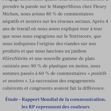
prendre la parole sur le MangerMieux chez Fleury
Michon, nous avions 80 % de commentaires
négatifs et neutres sur les réseaux sociaux. Après 4
ans de travail où nous avons expliqué tour à tour
que nous nous engagions sur le Nutriscore, que
nous indiquions l’origine des viandes sur nos
produits et que nous lancions un jambon
#ZéroNitrite et une nouvelle gamme de plats
cuisinés avec 80 % de plastique en moins, nous
sommes passés à 60 % de commentaires
« positifs
et neutres ».
La succession des engagements
cohérents et congruents avaient fait la différence.
Étude – Rapport Mondial de la communication,
les RP reprennent des couleurs