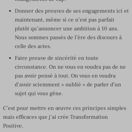
Donner des preuves de ses engagements ici et
maintenant, même si ce n’est pas parfait
plutôt qu’annoncer une ambition à 10 ans.
Nous sommes passés de l’ère des discours à
celle des actes.
Faire preuve de sincérité en toute
circonstance. On ne vous en voudra pas de ne
pas avoir pensé à tout. On vous en voudra
d’avoir sciemment « oublié » de parler d’un
sujet qui vous gêne.
C’est pour mettre en œuvre ces principes simples
mais efficaces que j’ai crée Transformation
Positive.