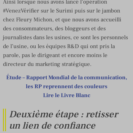
Ainsi lorsque nous avons lancé l’opération
#VenezVérifier sur le Surimi puis sur le jambon
chez Fleury Michon, et que nous avons accueilli
des consommateurs, des bloggeurs et des
journalistes dans les usines, ce sont les personnels
de l’usine, ou les équipes R&D qui ont pris la
parole, pas le dirigeant et encore moins le
directeur du marketing stratégique.
Étude – Rapport Mondial de la communication,
les RP reprennent des couleurs
Lire le Livre Blanc
Deuxième étape : retisser
un lien de confiance