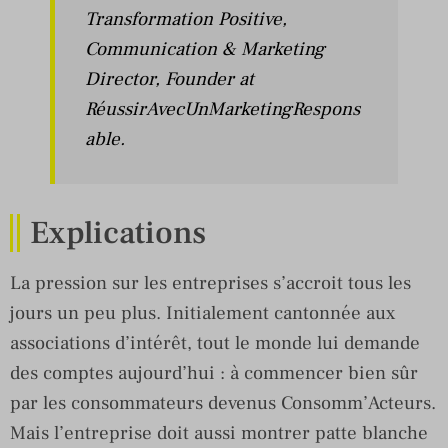
Transformation Positive,
Communication & Marketing
Director, Founder at
RéussirAvecUnMarketingRespons
able.
Explications
La pression sur les entreprises s’accroit tous les
jours un peu plus. Initialement cantonnée aux
associations d’intérêt, tout le monde lui demande
des comptes aujourd’hui : à commencer bien sûr
par les consommateurs devenus Consomm’Acteurs.
Mais l’entreprise doit aussi montrer patte blanche