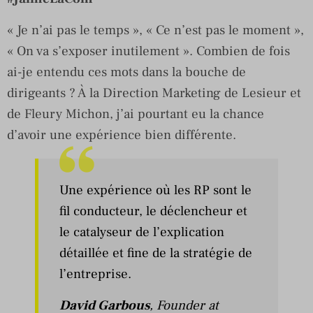
« Je n’ai pas le temps », « Ce n’est pas le moment »,
« On va s’exposer inutilement ». Combien de fois
ai-je entendu ces mots dans la bouche de
dirigeants ? À la Direction Marketing de Lesieur et
de Fleury Michon, j’ai pourtant eu la chance
d’avoir une expérience bien différente.
Une expérience où les RP sont le
fil conducteur, le déclencheur et
le catalyseur de l’explication
détaillée et fine de la stratégie de
l’entreprise.
David Garbous
, Founder at