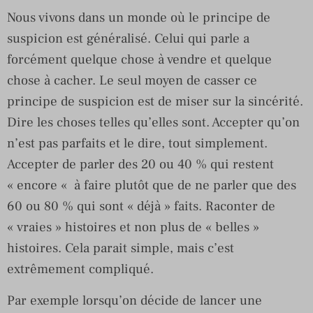
Nous vivons dans un monde où le principe de
suspicion est généralisé. Celui qui parle a
forcément quelque chose à vendre et quelque
chose à cacher. Le seul moyen de casser ce
principe de suspicion est de miser sur la sincérité.
Dire les choses telles qu’elles sont. Accepter qu’on
n’est pas parfaits et le dire, tout simplement.
Accepter de parler des 20 ou 40 % qui restent
« encore « à faire plutôt que de ne parler que des
60 ou 80 % qui sont « déjà » faits. Raconter de
« vraies » histoires et non plus de « belles »
histoires. Cela parait simple, mais c’est
extrêmement compliqué.
Par exemple lorsqu’on décide de lancer une