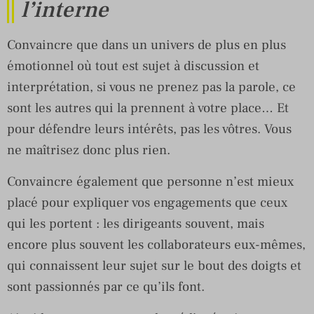
l’interne
Convaincre que dans un univers de plus en plus
émotionnel où tout est sujet à discussion et
interprétation, si vous ne prenez pas la parole, ce
sont les autres qui la prennent à votre place… Et
pour défendre leurs intérêts, pas les vôtres. Vous
ne maîtrisez donc plus rien.
Convaincre également que personne n’est mieux
placé pour expliquer vos engagements que ceux
qui les portent : les dirigeants souvent, mais
encore plus souvent les collaborateurs eux-mêmes,
qui connaissent leur sujet sur le bout des doigts et
sont passionnés par ce qu’ils font.