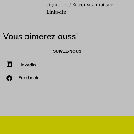
signe… ».
/ Retrouvez-moi sur
LinkedIn
Vous aimerez aussi
SUIVEZ-NOUS
Linkedin
Facebook