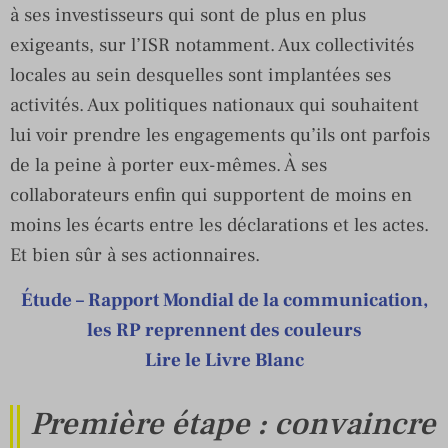
à ses investisseurs qui sont de plus en plus
exigeants, sur l’ISR notamment. Aux collectivités
locales au sein desquelles sont implantées ses
activités. Aux politiques nationaux qui souhaitent
lui voir prendre les engagements qu’ils ont parfois
de la peine à porter eux-mêmes. À ses
collaborateurs enfin qui supportent de moins en
moins les écarts entre les déclarations et les actes.
Et bien sûr à ses actionnaires.
Étude – Rapport Mondial de la communication,
les RP reprennent des couleurs
Lire le Livre Blanc
Première étape : convaincre