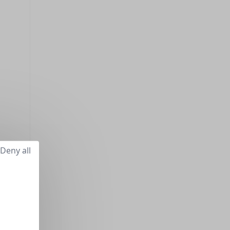
Deny all