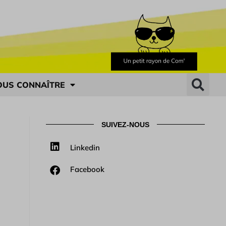
OUS CONNAÎTRE
SUIVEZ-NOUS
Linkedin
Facebook