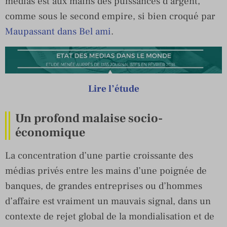
médias est aux mains des puissances d’argent,
comme sous le second empire, si bien croqué par
Maupassant dans Bel ami
.
Lire l’étude
Un profond malaise socio-
économique
La concentration d’une partie croissante des
médias privés entre les mains d’une poignée de
banques, de grandes entreprises ou d’hommes
d’affaire est vraiment un mauvais signal, dans un
contexte de rejet global de la mondialisation et de