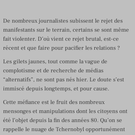
De nombreux journalistes subissent le rejet des
manifestants sur le terrain, certains se sont même
fait violenter. D’où vient ce rejet brutal, est-ce
récent et que faire pour pacifier les relations ?
Les gilets jaunes, tout comme la vague de
complotisme et de recherche de médias
“alternatifs”, ne sont pas nés hier. Le doute s’est
immiscé depuis longtemps, et pour cause.
Cette méfiance est le fruit des nombreux
mensonges et manipulations dont les citoyens ont
été l’objet depuis la fin des années 80. Qu’on se
rappelle le nuage de Tchernobyl opportunément