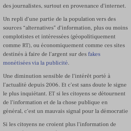
des journalistes, surtout en provenance d’internet.
Un repli d’une partie de la population vers des
sources “alternatives” d’information, plus ou moins
complotistes et intéressées (géopolitiquement
comme RT), ou économiquement comme ces sites
destinés à faire de l’argent sur des
fakes
monétisées via la publicité
.
Une diminution sensible de l’intérêt porté à
l’actualité depuis 2006. Et c’est sans doute le signe
le plus inquiétant. ET si les citoyens se détournent
de l’information et de la chose publique en
général, c’est un mauvais signal pour la démocratie
Si les citoyens ne croient plus l’information de