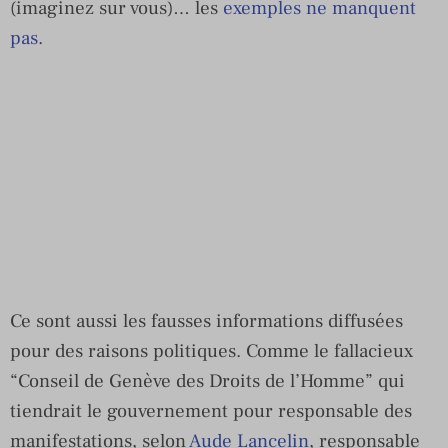
(imaginez sur vous)… les
exemples ne manquent
pas
.
Ce sont aussi les fausses informations diffusées
pour des raisons politiques. Comme le fallacieux
“Conseil de Genève des Droits de l’Homme” qui
tiendrait le gouvernement pour responsable des
manifestations, selon
Aude Lancelin
, responsable