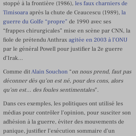
stoppé à la frontière (1986),
les faux charniers de
Timisoara
après la chute de Ceaucescu (1989),
la
guerre du Golfe “propre”
de 1990 avec ses
“frappes chirurgicales” mise en scène par CNN, la
fiole de prétendu Anthrax
agitée en 2003 à l’ONU
par le général Powell pour justifier la 2e guerre
d’Irak…
Comme dit
Alain Souchon
“
on nous prend, faut pas
déconner dès qu’on est né, pour des cons, alors
qu’on est… des foules sentimentales
”.
Dans ces exemples, les politiques ont utilisé les
médias pour contrôler l’opinion, pour susciter son
adhésion à la guerre, éviter des mouvements de
panique, justifier l’exécution sommaire d’un