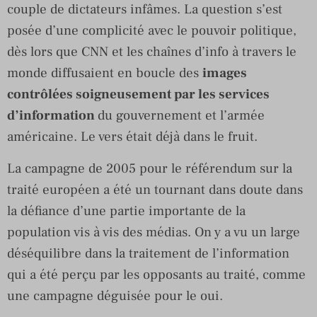
couple de dictateurs infâmes. La question s’est
posée d’une complicité avec le pouvoir politique,
dès lors que CNN et les chaînes d’info à travers le
monde diffusaient en boucle des
images
contrôlées soigneusement par les services
d’information
du gouvernement et l’armée
américaine. Le vers était déjà dans le fruit.
La campagne de 2005 pour le référendum sur la
traité européen a été un tournant dans doute dans
la défiance d’une partie importante de la
population vis à vis des médias. On y a vu un large
déséquilibre dans la traitement de l’information
qui a été perçu par les opposants au traité, comme
une campagne déguisée pour le oui.