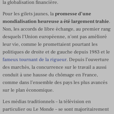
la globalisation financière.
Pour les gilets jaunes, la
promesse d’une
mondialisation heureuse a été largement trahie
.
Non, les accords de libre échange, au premier rang
desquels l’Union européenne, n’ont pas amélioré
leur vie, comme le promettaient pourtant les
politiques de droite et de gauche depuis 1983 et le
fameux tournant de la rigueur
. Depuis l’ouverture
des marchés, la concurrence sur le travail a aussi
conduit à une hausse du chômage en France,
comme dans l’ensemble des pays les plus avancés
sur le plan économique.
Les médias traditionnels – la télévision en
particulier ou Le Monde – se sont majoritairement