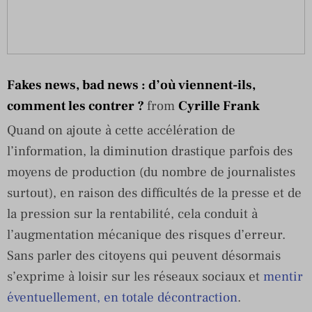
Fakes news, bad news : d’où viennent-ils,
comment les contrer ?
from
Cyrille Frank
Quand on ajoute à cette accélération de
l’information, la diminution drastique parfois des
moyens de production (du nombre de journalistes
surtout), en raison des difficultés de la presse et de
la pression sur la rentabilité, cela conduit à
l’augmentation mécanique des risques d’erreur.
Sans parler des citoyens qui peuvent désormais
s’exprime à loisir sur les réseaux sociaux et
mentir
éventuellement, en totale décontraction
.