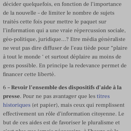
décider quelquefois, en fonction de l’importance
de la nouvelle – de limiter le nombre de sujets
traités cette fois pour mettre le paquet sur
l’information qui a une vraie répercussion sociale,
géo-politique, juridique…? Etre média généraliste
ne veut pas dire diffuser de l’eau tiède pour “plaire
à tout le monde ‘ et surtout déplaire au moins de
gens possible. En principe la redevance permet de
financer cette liberté.
6
– Revoir l’ensemble des dispositifs d’aide à la
presse
. Pour ne pas avantager que les
titres
historiques
(et papier), mais ceux qui remplissent
effectivement un rôle d’information citoyenne. Le
but de ces aides est de favoriser le pluralisme et