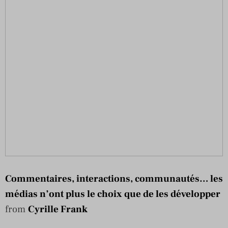
Commentaires, interactions, communautés… les
médias n’ont plus le choix que de les développer
from
Cyrille Frank