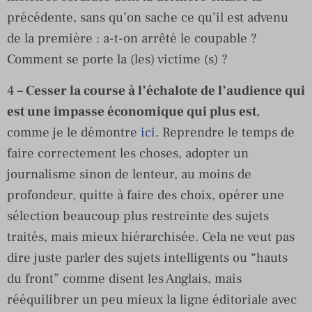
précédente, sans qu’on sache ce qu’il est advenu
de la première : a-t-on arrêté le coupable ?
Comment se porte la (les) victime (s) ?
4
– Cesser la course à l’échalote de l’audience qui
est une impasse économique qui plus est
,
comme je le démontre
ici
. Reprendre le temps de
faire correctement les choses, adopter un
journalisme sinon de lenteur, au moins de
profondeur, quitte à faire des choix, opérer une
sélection beaucoup plus restreinte des sujets
traités, mais mieux hiérarchisée. Cela ne veut pas
dire juste parler des sujets intelligents ou “hauts
du front” comme disent les Anglais, mais
rééquilibrer un peu mieux la ligne éditoriale avec