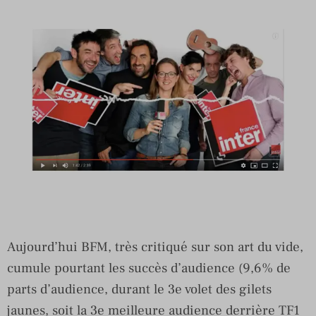
Aujourd’hui BFM, très critiqué sur son art du vide,
cumule pourtant les succès d’audience (9,6% de
parts d’audience, durant le 3e volet des gilets
jaunes, soit la 3e meilleure audience derrière TF1