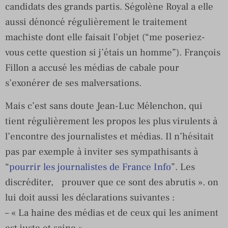
candidats des grands partis. Ségolène Royal a elle
aussi dénoncé régulièrement le traitement
machiste dont elle faisait l’objet (“me poseriez-
vous cette question si j’étais un homme”). François
Fillon a accusé les médias de cabale pour
s’exonérer de ses malversations.
Mais c’est sans doute Jean-Luc Mélenchon, qui
tient régulièrement les propos les plus virulents à
l’encontre des journalistes et médias. Il n’hésitait
pas par exemple à inviter ses sympathisants à
“
pourrir les journalistes de France Info
”. Les
discréditer, prouver que ce sont des abrutis ». on
lui doit aussi les déclarations suivantes :
– « La haine des médias et de ceux qui les animent