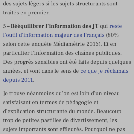
des sujets légers si les sujets structurants sont
traités en premier.
5
– Rééquilibrer l’information des JT
qui
reste
l’outil d’information majeur des Français
(80%
selon cette enquête Médiamétrie 2016). Et en
particulier l’information des chaînes publiques.
Des progrès sensibles ont été faits depuis quelques
années, et vont dans le sens de
ce que je réclamais
depuis 2011
.
Je trouve néanmoins qu’on est loin d’un niveau
satisfaisant en termes de pédagogie et
d’explication structurante du monde. Beaucoup
trop de petites pastilles de divertissement, les
sujets importants sont effleurés. Pourquoi ne pas