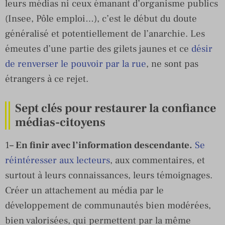
leurs médias ni ceux émanant d’organisme publics
(Insee, Pôle emploi…), c’est le début du doute
généralisé et potentiellement de l’anarchie. Les
émeutes d’une partie des gilets jaunes et ce
désir
de renverser le pouvoir par la rue
, ne sont pas
étrangers à ce rejet.
Sept clés pour restaurer la confiance
médias-citoyens
1
– En finir avec l’information descendante.
Se
réintéresser aux lecteurs
, aux commentaires, et
surtout à leurs connaissances, leurs témoignages.
Créer un attachement au média par le
développement de communautés bien modérées,
bien valorisées, qui permettent par la même