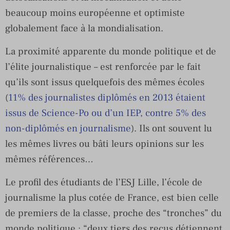
beaucoup moins européenne et optimiste
globalement face à la mondialisation.
La proximité apparente du monde politique et de
l’élite journalistique – est renforcée par le fait
qu’ils sont issus quelquefois des mêmes écoles
(
11% des journalistes diplômés en 2013 étaient
issus de Science-Po ou d’un IEP, contre 5% des
non-diplômés en journalisme
). Ils ont souvent lu
les mêmes livres ou bâti leurs opinions sur les
mêmes références…
Le profil des étudiants de l’ESJ Lille, l’école de
journalisme la plus cotée de France, est bien celle
de premiers de la classe, proche des “tronches” du
monde politique : “deux tiers des reçus détiennent