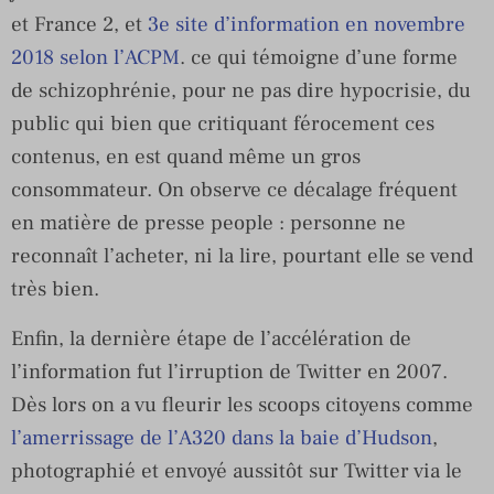
et France 2, et
3e site d’information en novembre
2018 selon l’ACPM
. ce qui témoigne d’une forme
de schizophrénie, pour ne pas dire hypocrisie, du
public qui bien que critiquant férocement ces
contenus, en est quand même un gros
consommateur. On observe ce décalage fréquent
en matière de presse people : personne ne
reconnaît l’acheter, ni la lire, pourtant elle se vend
très bien.
Enfin, la dernière étape de l’accélération de
l’information fut l’irruption de Twitter en 2007.
Dès lors on a vu fleurir les scoops citoyens comme
l’amerrissage de l’A320 dans la baie d’Hudson
,
photographié et envoyé aussitôt sur Twitter via le