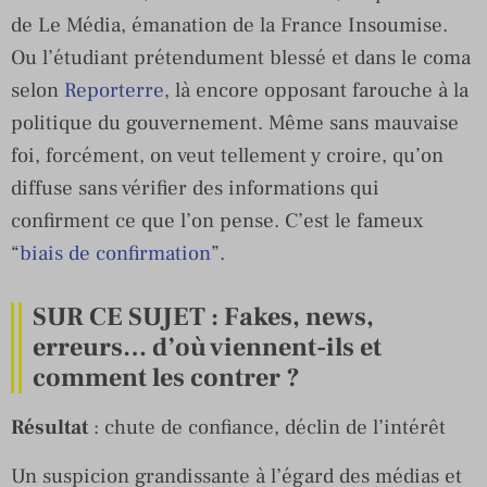
de Le Média, émanation de la France Insoumise.
Ou l’étudiant prétendument blessé et dans le coma
selon
Reporterre
, là encore opposant farouche à la
politique du gouvernement. Même sans mauvaise
foi, forcément, on veut tellement y croire, qu’on
diffuse sans vérifier des informations qui
confirment ce que l’on pense. C’est le fameux
“
biais de confirmation
”.
SUR CE SUJET : Fakes, news,
erreurs… d’où viennent-ils et
comment les contrer ?
Résultat
: chute de confiance, déclin de l’intérêt
Un suspicion grandissante à l’égard des médias et