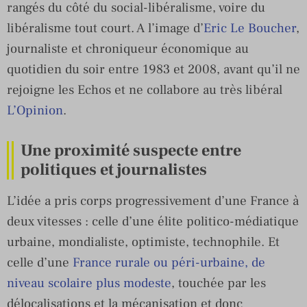
rangés du côté du social-libéralisme, voire du
libéralisme tout court. A l’image d’
Eric Le Boucher
,
journaliste et chroniqueur économique au
quotidien du soir entre 1983 et 2008, avant qu’il ne
rejoigne les Echos et ne collabore au très libéral
L’Opinion
.
Une proximité suspecte entre
politiques et journalistes
L’idée a pris corps progressivement d’une France à
deux vitesses : celle d’une élite politico-médiatique
urbaine, mondialiste, optimiste, technophile. Et
celle d’une
France rurale ou péri-urbaine, de
niveau scolaire plus modeste
, touchée par les
délocalisations et la mécanisation et donc