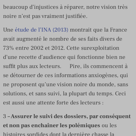
beaucoup d’injustices à réparer, notre vision très
noire n’est pas vraiment justifiée.
Une
étude de l’INA (2013)
montrait que la France
avait augmenté le nombre de ses faits divers de
73% entre 2002 et 2012. Cette surexploitation
d’une recette d’audience qui fonctionne bien ne
suffit plus aux lecteurs. Pire, ils commencent à
se détourner de ces informations anxiogènes, qui
ne proposent qu’une vision noire du monde, sans
solutions, et sans suivi, la plupart du temps. Ceci
est aussi une attente forte des lecteurs :
3
– Assurer le suivi des dossiers, par conséquent
et non pas enchaîner les polémiques
ou les
histoires sordides dont la dernière chasse la