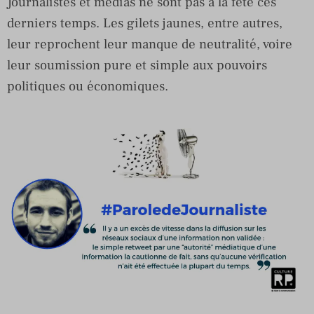
Journalistes et médias ne sont pas à la fête ces
derniers temps. Les gilets jaunes, entre autres,
leur reprochent leur manque de neutralité, voire
leur soumission pure et simple aux pouvoirs
politiques ou économiques.