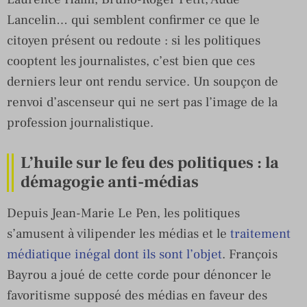
Lancelin… qui semblent confirmer ce que le
citoyen présent ou redoute : si les politiques
cooptent les journalistes, c’est bien que ces
derniers leur ont rendu service. Un soupçon de
renvoi d’ascenseur qui ne sert pas l’image de la
profession journalistique.
L’huile sur le feu des politiques : la
démagogie anti-médias
Depuis Jean-Marie Le Pen, les politiques
s’amusent à vilipender les médias et le
traitement
médiatique inégal dont ils sont l’objet
. François
Bayrou a joué de cette corde pour dénoncer le
favoritisme supposé des médias en faveur des