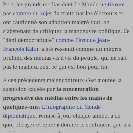
Pire, les grands médias dont Le Monde ne
tinrent
pas compte du rejet
du traité par les électeurs et
ont cautionné son adoption malgré tout, en
s’abstenant de critiquer la manoeuvre politique. Ce
“déni démocratique”
comme l’évoque Jean-
François Kahn
, a été ressenti comme un mépris
profond des médias vis à vis du peuple, qui ne sait
pas le malheureux, ce qui est bon pour lui.
A ces précédents malencontreux s’est ajoutée la
suspicion causée par
la concentration
progressive des médias entre les mains de
quelques-uns
.
L’infographie du Monde
diplomatique
, remise à jour chaque année, a de
quoi effrayer et tente à donner le sentiment que les