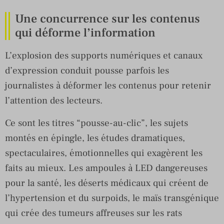
Une concurrence sur les contenus
qui déforme l’information
L’explosion des supports numériques et canaux
d’expression conduit pousse parfois les
journalistes à déformer les contenus pour retenir
l’attention des lecteurs.
Ce sont les titres “pousse-au-clic”, les sujets
montés en épingle, les études dramatiques,
spectaculaires, émotionnelles qui exagèrent les
faits au mieux. Les ampoules à LED dangereuses
pour la santé, les déserts médicaux qui créent de
l’hypertension et du surpoids, le maïs transgénique
qui crée des tumeurs affreuses sur les rats