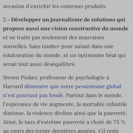
occasion d’enrichir les contenus produits.
2
– Développer un journalisme de solutions qui
propose aussi une vision constructive du monde
et ne traite pas seulement des mauvaises
nouvelles. Sans tomber pour autant dans une
édulcoration du monde, ni un optimisme béat qui
serait tout aussi déséquilibré.
Steven Pinker, professeur de psychologie à
Harvard
démontre que notre pessimisme global
n’est pourtant pas fondé
. Partout dans le monde,
l’espérance de vie augmente, la mortalité infantile
diminue, la violence décline ainsi que la pauvreté.
Ainsi, le taux d’extrême pauvreté a chuté de 75 %
au cours des trente dernières années. s’il reste