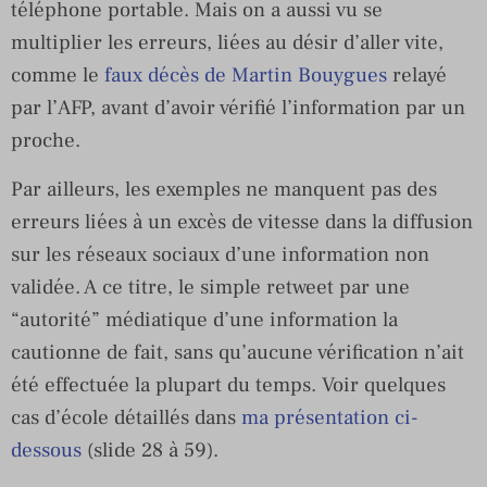
téléphone portable. Mais on a aussi vu se
multiplier les erreurs, liées au désir d’aller vite,
comme le
faux décès de Martin Bouygues
relayé
par l’AFP, avant d’avoir vérifié l’information par un
proche.
Par ailleurs, les exemples ne manquent pas des
erreurs liées à un excès de vitesse dans la diffusion
sur les réseaux sociaux d’une information non
validée. A ce titre, le simple retweet par une
“autorité” médiatique d’une information la
cautionne de fait, sans qu’aucune vérification n’ait
été effectuée la plupart du temps. Voir quelques
cas d’école détaillés dans
ma présentation ci-
dessous
(slide 28 à 59).