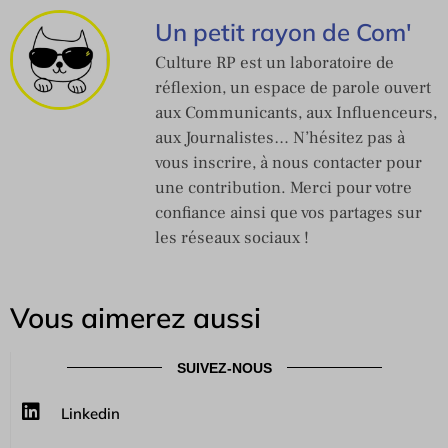
Un petit rayon de Com'
Culture RP est un laboratoire de
réflexion, un espace de parole ouvert
aux Communicants, aux Influenceurs,
aux Journalistes… N’hésitez pas à
vous inscrire, à nous contacter pour
une contribution. Merci pour votre
confiance ainsi que vos partages sur
les réseaux sociaux !
Vous aimerez aussi
SUIVEZ-NOUS
Linkedin