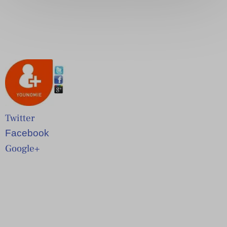
Twitter
Facebook
Google+