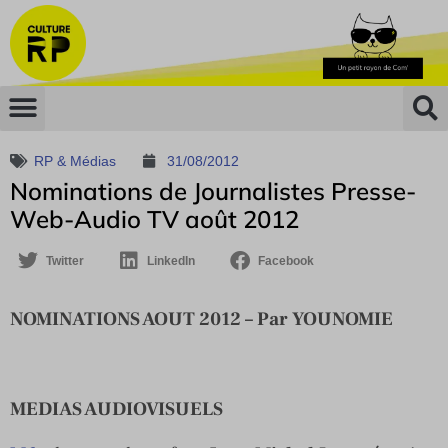
RP & Médias
31/08/2012
Nominations de Journalistes Presse-
Web-Audio TV août 2012
Twitter
LinkedIn
Facebook
NOMINATIONS AOUT 2012 – Par YOUNOMIE
MEDIAS AUDIOVISUELS