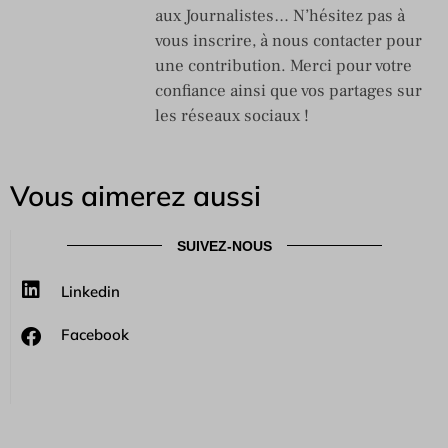
aux Journalistes… N’hésitez pas à
vous inscrire, à nous contacter pour
une contribution. Merci pour votre
confiance ainsi que vos partages sur
les réseaux sociaux !
Vous aimerez aussi
SUIVEZ-NOUS
Linkedin
Facebook