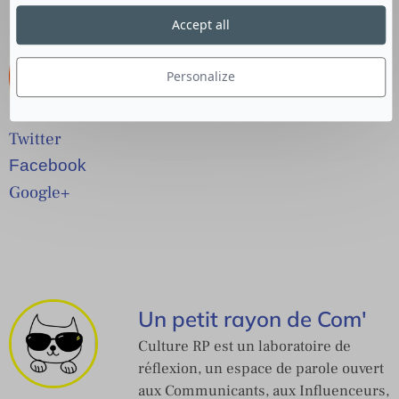
Accept all
Personalize
Twitter
Facebook
Google+
Un petit rayon de Com'
Culture RP est un laboratoire de
réflexion, un espace de parole ouvert
aux Communicants, aux Influenceurs,