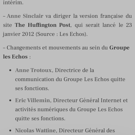
intérim.
–
Anne Sinclair
va diriger la version française du
site
The Huffington Post
, qui serait lancé le 23
janvier 2012 (Source : Les Echos).
– Changements et mouvements au sein du
Groupe
les Echos
:
Anne Trotoux
, Directrice de la
communication du Groupe Les Echos quitte
ses fonctions.
Eric Villemin
, Directeur Général Internet et
activités numériques du Groupe Les Echos
quitte ses fonctions.
Nicolas Wattine
, Directeur Général des