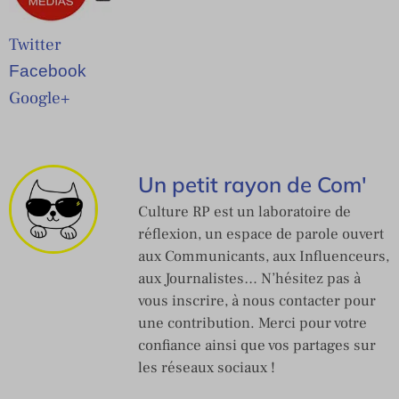
Twitter
Facebook
Google+
Un petit rayon de Com'
Culture RP est un laboratoire de
réflexion, un espace de parole ouvert
aux Communicants, aux Influenceurs,
aux Journalistes… N’hésitez pas à
vous inscrire, à nous contacter pour
une contribution. Merci pour votre
confiance ainsi que vos partages sur
les réseaux sociaux !