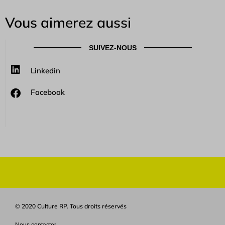
Vous aimerez aussi
SUIVEZ-NOUS
Linkedin
Facebook
© 2020 Culture RP. Tous droits réservés