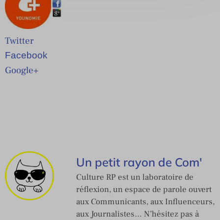
Twitter
Facebook
Google+
Un petit rayon de Com'
Culture RP est un laboratoire de
réflexion, un espace de parole ouvert
aux Communicants, aux Influenceurs,
aux Journalistes… N’hésitez pas à