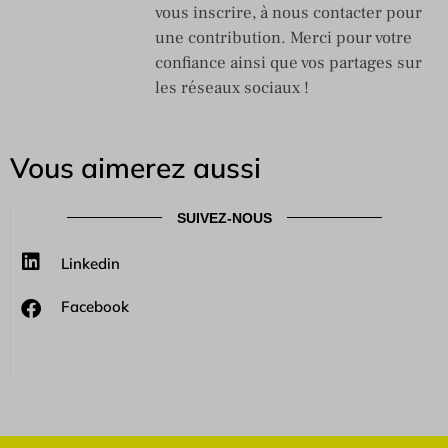
vous inscrire, à nous contacter pour
une contribution. Merci pour votre
confiance ainsi que vos partages sur
les réseaux sociaux !
Vous aimerez aussi
SUIVEZ-NOUS
Linkedin
Facebook