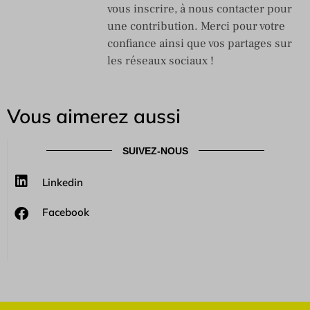
vous inscrire, à nous contacter pour
une contribution. Merci pour votre
confiance ainsi que vos partages sur
les réseaux sociaux !
Vous aimerez aussi
SUIVEZ-NOUS
Linkedin
Facebook