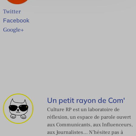
Twitter
Facebook
Google+
Un petit rayon de Com'
Culture RP est un laboratoire de
réflexion, un espace de parole ouvert
aux Communicants, aux Influenceurs,
aux Journalistes… N’hésitez pas à