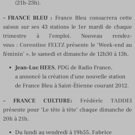
(21h-23h).
– FRANCE BLEU :
France Bleu consacrera cette
saison sur ses 43 stations le 1er mardi de chaque
trimestre à l’emploi. Nouveau rendez-
vous :
Corentine FELTZ
présente le ‘Week-end au
féminin’ », le samedi et dimanche de 12h30 à 13h.
Jean-Luc HEES
, PDG de Radio France,
a annoncé la création d’une nouvelle station
de France Bleu à Saint-Étienne courant 2012.
– FRANCE CULTURE
:
Frédéric TADDEI
présente pour ‘Le tête à tête’ chaque dimanche de
20h à 21h.
Du lundi au vendredi à 19h55,
Fabrice