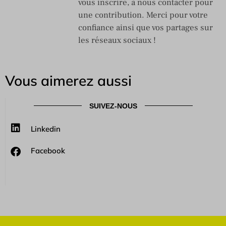
vous inscrire, à nous contacter pour
une contribution. Merci pour votre
confiance ainsi que vos partages sur
les réseaux sociaux !
Vous aimerez aussi
SUIVEZ-NOUS
Linkedin
Facebook