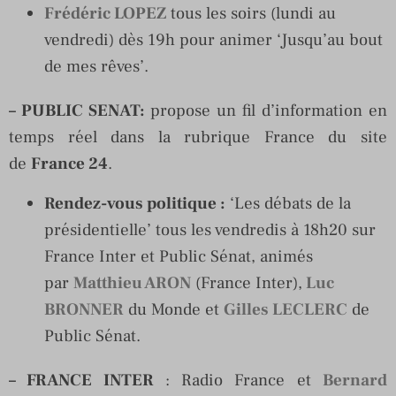
Frédéric LOPEZ
tous les soirs (lundi au
vendredi) dès 19h pour animer ‘Jusqu’au bout
de mes rêves’.
– PUBLIC SENAT
:
propose un fil d’information en
temps réel dans la rubrique France du site
de
France 24
.
Rendez-vous politique :
‘Les débats de la
présidentielle’ tous les vendredis à 18h20 sur
France Inter et Public Sénat, animés
par
Matthieu ARON
(France Inter),
Luc
BRONNER
du Monde et
Gilles LECLERC
de
Public Sénat.
– FRANCE INTER
: Radio France et
Bernard