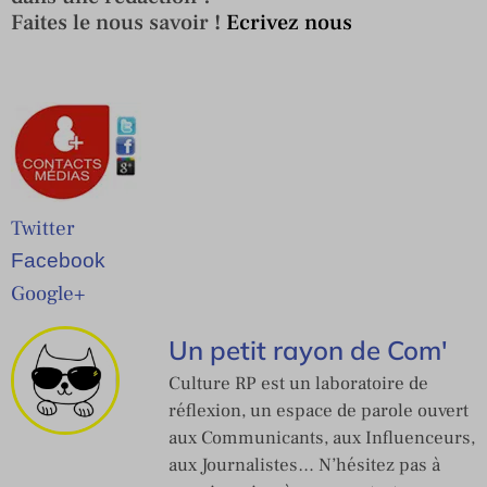
Faites le nous savoir !
Ecrivez nous
Twitter
Facebook
Google+
Un petit rayon de Com'
Culture RP est un laboratoire de
réflexion, un espace de parole ouvert
aux Communicants, aux Influenceurs,
aux Journalistes… N’hésitez pas à