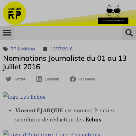
RP & Médias
13/07/2016
Nominations Journaliste du 01 au 13
juillet 2016
Twitter
LinkedIn
Facebook
Vincent EJARQUE
est nommé Premier
secrétaire de rédaction des
Echos