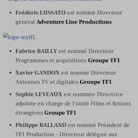
Frédéric LUSSATO
est nommé Directeur
général
Adventure Line Productions
Fabrice BAILLY
est nommé Directeur
Programmes et acquisitions
Groupe TF1
Xavier GANDON
est nommé Directeur
Antennes TV et digitales
Groupe TF1
Sophie LEVEAUX
est nommée Directrice
adjointe en charge de l’unité Films et fictions
étrangères
Groupe TF1
Philippe BALLAND
est nommé Président de
TF1 Production – Directeur délégué aux