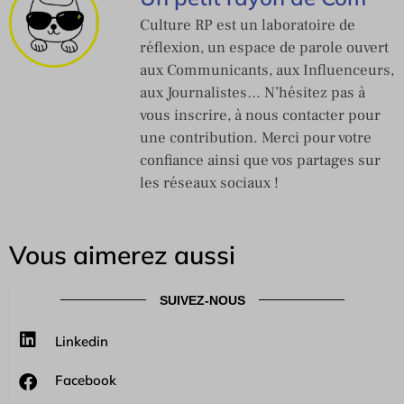
Culture RP est un laboratoire de
réflexion, un espace de parole ouvert
aux Communicants, aux Influenceurs,
aux Journalistes… N’hésitez pas à
vous inscrire, à nous contacter pour
une contribution. Merci pour votre
confiance ainsi que vos partages sur
les réseaux sociaux !
Vous aimerez aussi
SUIVEZ-NOUS
Linkedin
Facebook