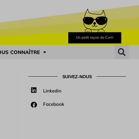
OUS CONNAÎTRE
SUIVEZ-NOUS
Linkedin
Facebook