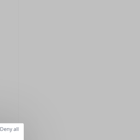
Deny all