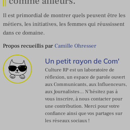
comme ailleurs.
Il est primordial de montrer quels peuvent être les
métiers, les initiatives, les femmes qui réussissent
dans ce domaine.
Propos recueillis par
Camille Ohresser
Un petit rayon de Com'
Culture RP est un laboratoire de
réflexion, un espace de parole ouvert
aux Communicants, aux Influenceurs,
aux Journalistes… N’hésitez pas à
vous inscrire, à nous contacter pour
une contribution. Merci pour votre
confiance ainsi que vos partages sur
les réseaux sociaux !