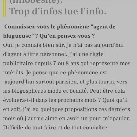
Trop d’infos tue l’info.
Connaissez-vous le phénomène “agent de
blogueuse” ? Qu’en pensez-vous ?
Oui, je connais bien sûr. Je n’ai pas aujourd’hui
d’agent à titre personnel. J’ai une régie
publicitaire depuis 7 ou 8 ans qui représente mes
intérêts. Je pense que ce phénomène est
aujourd’hui surtout parisien, et plus tourné vers
les blogosphères mode et beauté. Peut être cela
évoluera-t-il dans les prochains mois ? Quoi qu’il
en soit, j’ai eu quelques propositions ces derniers
mois où j’aurais aimé en avoir un pour m’épauler.
Difficile de tout faire et de tout connaître.