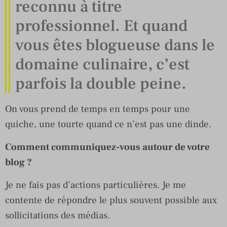
reconnu à titre
professionnel. Et quand
vous êtes blogueuse dans le
domaine culinaire, c’est
parfois la double peine.
On vous prend de temps en temps pour une
quiche, une tourte quand ce n’est pas une dinde.
Comment communiquez-vous autour de votre
blog ?
Je ne fais pas d’actions particulières. Je me
contente de répondre le plus souvent possible aux
sollicitations des médias.