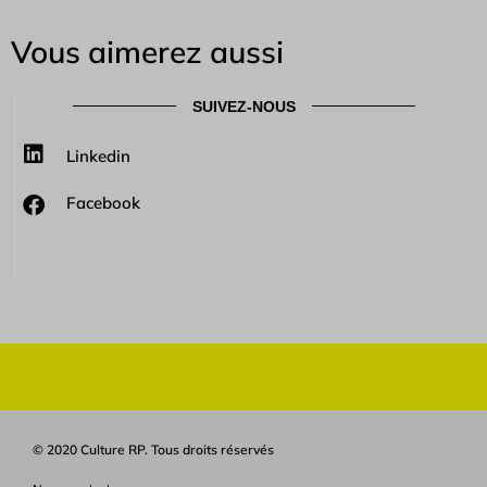
Vous aimerez aussi
SUIVEZ-NOUS
Linkedin
Facebook
© 2020 Culture RP. Tous droits réservés