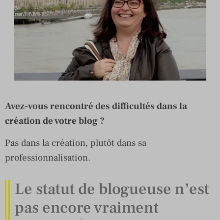
Avez-vous rencontré des difficultés dans la
création de votre blog ?
Pas dans la création, plutôt dans sa
professionnalisation.
Le statut de blogueuse n’est
pas encore vraiment