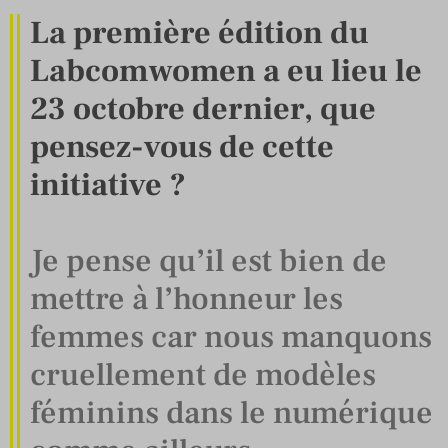
La première édition du
Labcomwomen a eu lieu le
23 octobre dernier, que
pensez-vous de cette
initiative ?
Je pense qu’il est bien de
mettre à l’honneur les
femmes car nous manquons
cruellement de modèles
féminins dans le numérique