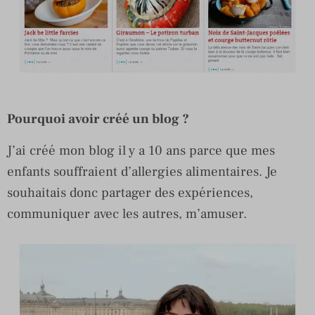
Pourquoi avoir créé un blog ?
J’ai créé mon blog il y a 10 ans parce que mes
enfants souffraient d’allergies alimentaires. Je
souhaitais donc partager des expériences,
communiquer avec les autres, m’amuser.