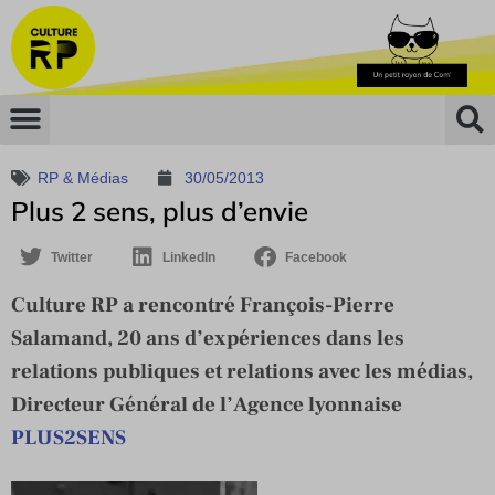
RP & Médias
30/05/2013
Plus 2 sens, plus d’envie
Twitter
LinkedIn
Facebook
Culture RP a rencontré François-Pierre
Salamand, 20 ans d’expériences dans les
relations publiques et relations avec les médias,
Directeur Général de l’Agence lyonnaise
PLUS2SENS