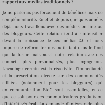
rapport aux médias traditionnels ?
Je ne parlerais pas forcément de bénéfices mais de
complémentarité. En effet, depuis quelques années
déjà, nous travaillons avec des médias on line ou
des bloggeurs. Cette relation tend à s’intensifier
devant la croissance de ces médias 2.0 et nous
impose de reformater nos outils tant dans le fond
que la forme mais aussi notre relation avec des
contacts plus personnalisés, plus engageants.
L’avantage certain est la réactivité, l’immédiateté
et la prescription directe sur des communautés
affiliées (notamment pour les bloggeurs) qui
en communication BtoC sont essentielles, et ce
que ce soit pour des communications produits ou
d’intérêt général. La demande d’intégrer de plus