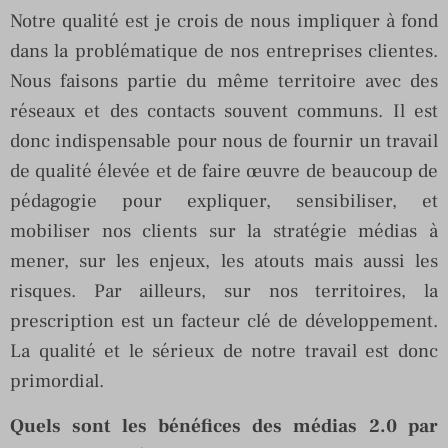
Notre qualité est je crois de nous impliquer à fond
dans la problématique de nos entreprises clientes.
Nous faisons partie du même territoire avec des
réseaux et des contacts souvent communs. Il est
donc indispensable pour nous de fournir un travail
de qualité élevée et de faire œuvre de beaucoup de
pédagogie pour expliquer, sensibiliser, et
mobiliser nos clients sur la stratégie médias à
mener, sur les enjeux, les atouts mais aussi les
risques. Par ailleurs, sur nos territoires, la
prescription est un facteur clé de développement.
La qualité et le sérieux de notre travail est donc
primordial.
Quels sont les bénéfices des médias 2.0 par