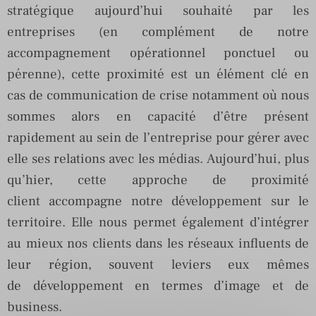
stratégique aujourd’hui souhaité par les
entreprises (en complément de notre
accompagnement opérationnel ponctuel ou
pérenne), cette proximité est un élément clé en
cas de communication de crise notamment où nous
sommes alors en capacité d’être présent
rapidement au sein de l’entreprise pour gérer avec
elle ses relations avec les médias. Aujourd’hui, plus
qu’hier, cette approche de proximité
client accompagne notre développement sur le
territoire. Elle nous permet également d’intégrer
au mieux nos clients dans les réseaux influents de
leur région, souvent leviers eux mêmes
de développement en termes d’image et de
business.