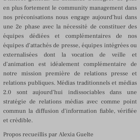
en plus fortement le community management dans
nos préconisations nous engage aujourd’hui dans
une 2e phase avec la nécessité de constituer des
équipes dédiées et complémentaires de nos
équipes d’attachés de presse, équipes intégrées ou
externalisées dont la vocation de veille et
d’animation est idéalement complémentaire de
notre mission première de relations presse et
relations publiques. Médias traditionnels et médias
2.0 sont aujourd’hui indissociables dans une
stratégie de relations médias avec comme point
commun la diffusion d’information fiable, vérifiée
et crédible.
Propos recueillis par
Alexia
Guelte