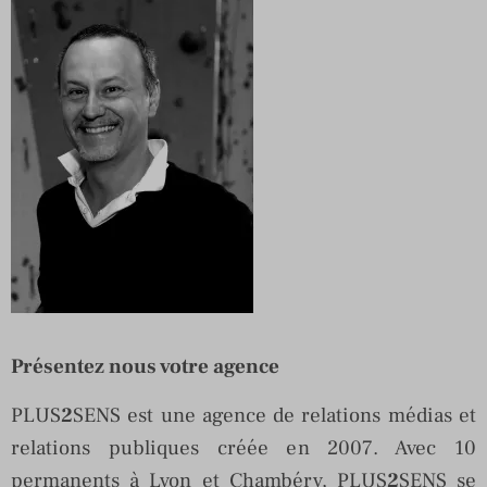
Présentez nous votre agence
PLUS
2
SENS est une agence de relations médias et
relations publiques créée en 2007. Avec 10
permanents à Lyon et Chambéry, PLUS
2
SENS se