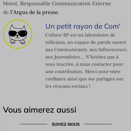
Morot, Responsable Communication Externe
de
l’Argus de la presse
.
Un petit rayon de Com'
Culture RP est un laboratoire de
réflexion, un espace de parole ouvert
aux Communicants, aux Influenceurs,
aux Journalistes… N’hésitez pas à
vous inscrire, à nous contacter pour
une contribution. Merci pour votre
confiance ainsi que vos partages sur
les réseaux sociaux !
Vous aimerez aussi
SUIVEZ-NOUS