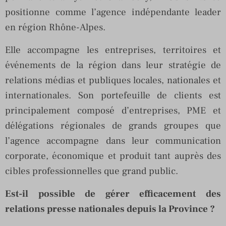
positionne comme l’agence indépendante leader
en région Rhône-Alpes.
Elle accompagne les entreprises, territoires et
événements de la région dans leur stratégie de
relations médias et publiques locales, nationales et
internationales. Son portefeuille de clients est
principalement composé d’entreprises, PME et
délégations régionales de grands groupes que
l’agence accompagne dans leur communication
corporate, économique et produit tant auprès des
cibles professionnelles que grand public.
Est-il possible de gérer efficacement des
relations presse nationales depuis la Province ?