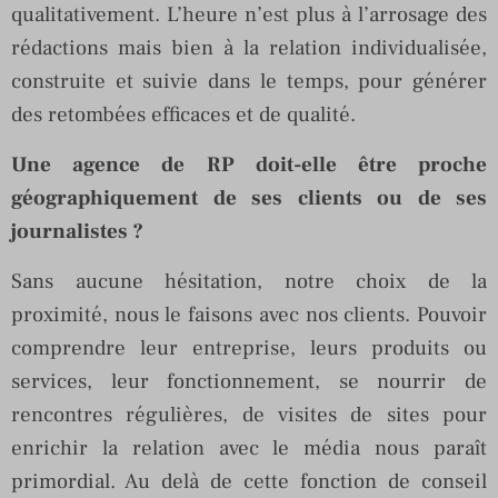
qualitativement. L’heure n’est plus à l’arrosage des
rédactions mais bien à la relation individualisée,
construite et suivie dans le temps, pour générer
des retombées efficaces et de qualité.
Une agence de RP doit-elle être proche
géographiquement de ses clients ou de ses
journalistes ?
Sans aucune hésitation, notre choix de la
proximité, nous le faisons avec nos clients. Pouvoir
comprendre leur entreprise, leurs produits ou
services, leur fonctionnement, se nourrir de
rencontres régulières, de visites de sites pour
enrichir la relation avec le média nous paraît
primordial. Au delà de cette fonction de conseil