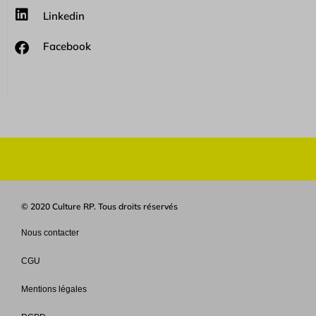
Linkedin
Facebook
© 2020 Culture RP. Tous droits réservés
Nous contacter
CGU
Mentions légales