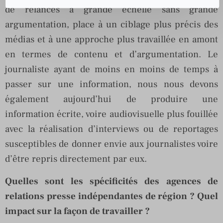
de relances à grande échelle sans grande
argumentation, place à un ciblage plus précis des
médias et à une approche plus travaillée en amont
en termes de contenu et d’argumentation. Le
journaliste ayant de moins en moins de temps à
passer sur une information, nous nous devons
également aujourd’hui de produire une
information écrite, voire audiovisuelle plus fouillée
avec la réalisation d’interviews ou de reportages
susceptibles de donner envie aux journalistes voire
d’être repris directement par eux.
Quelles sont les spécificités des agences de
relations presse indépendantes de région ? Quel
impact sur la façon de travailler ?