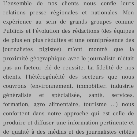
L’ensemble de nos clients nous confie leurs
relations presse régionales et nationales. Mon
expérience au sein de grands groupes comme
Publicis et l’évolution des rédactions (des équipes
de plus en plus réduites et une omniprésence des
journalistes pigistes) m’ont montré que la
proximité géographique avec le journaliste n’était
pas un facteur clé de réussite. La fidélité de nos
clients, l’hétérogénéité des secteurs que nous
couvrons (environnement, immobilier, industrie
généraliste et spécialisée, santé, services,
formation, agro alimentaire, tourisme …) nous
confortent dans notre approche qui est celle de
produire et diffuser une information pertinente et
de qualité à des médias et des journalistes ciblés