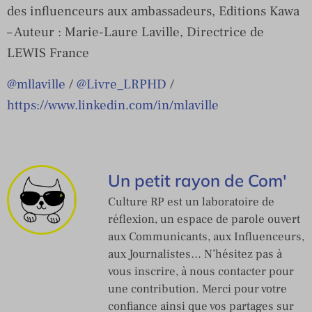
des influenceurs aux ambassadeurs, Editions Kawa
– Auteur : Marie-Laure Laville, Directrice de
LEWIS France
@mllaville
/
@Livre_LRPHD
/
https://www.linkedin.com/in/mlaville
Un petit rayon de Com'
Culture RP est un laboratoire de
réflexion, un espace de parole ouvert
aux Communicants, aux Influenceurs,
aux Journalistes… N’hésitez pas à
vous inscrire, à nous contacter pour
une contribution. Merci pour votre
confiance ainsi que vos partages sur