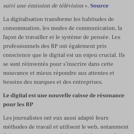
suivi une émission de télévision
».
Source
La digitalisation transforme les habitudes de
consommation, les modes de communication, la
façon de travailler et le système de pensée. Les
professionnels des RP ont également pris
conscience que le digital est un enjeu crucial. Ils
se sont réinventés pour s’inscrire dans cette
mouvance et mieux répondre aux attentes et
besoins des marques et des entreprises.
Le digital est une nouvelle caisse de résonance
pour les RP
Les journalistes ont eux aussi adapté leurs
méthodes de travail et utilisent le web, notamment