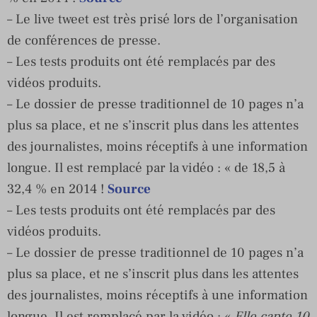
– Le live tweet est très prisé lors de l’organisation
de conférences de presse.
– Les tests produits ont été remplacés par des
vidéos produits.
– Le dossier de presse traditionnel de 10 pages n’a
plus sa place, et ne s’inscrit plus dans les attentes
des journalistes, moins réceptifs à une information
longue. Il est remplacé par la vidéo : « de 18,5 à
32,4 % en 2014 !
Source
– Les tests produits ont été remplacés par des
vidéos produits.
– Le dossier de presse traditionnel de 10 pages n’a
plus sa place, et ne s’inscrit plus dans les attentes
des journalistes, moins réceptifs à une information
longue. Il est remplacé par la vidéo : «
Elle capte 10