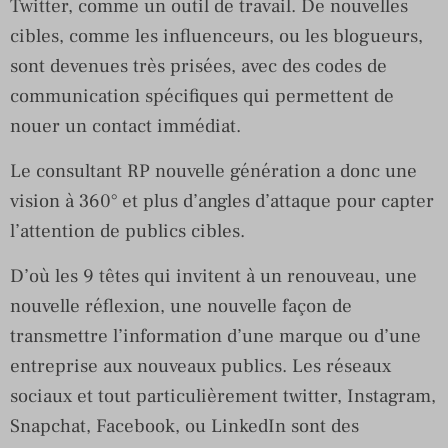
Twitter, comme un outil de travail. De nouvelles
cibles, comme les influenceurs, ou les blogueurs,
sont devenues très prisées, avec des codes de
communication spécifiques qui permettent de
nouer un contact immédiat.
Le consultant RP nouvelle génération a donc une
vision à 360° et plus d’angles d’attaque pour capter
l’attention de publics cibles.
D’où les 9 têtes qui invitent à un renouveau, une
nouvelle réflexion, une nouvelle façon de
transmettre l’information d’une marque ou d’une
entreprise aux nouveaux publics. Les réseaux
sociaux et tout particulièrement twitter, Instagram,
Snapchat, Facebook, ou LinkedIn sont des