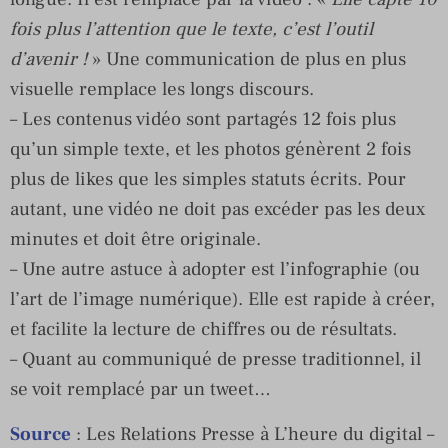
fois plus l’attention que le texte, c’est l’outil
d’avenir !
» Une communication de plus en plus
visuelle remplace les longs discours.
– Les contenus vidéo sont partagés 12 fois plus
qu’un simple texte, et les photos génèrent 2 fois
plus de likes que les simples statuts écrits. Pour
autant, une vidéo ne doit pas excéder pas les deux
minutes et doit être originale.
– Une autre astuce à adopter est l’infographie (ou
l’art de l’image numérique). Elle est rapide à créer,
et facilite la lecture de chiffres ou de résultats.
– Quant au communiqué de presse traditionnel, il
se voit remplacé par un tweet…
Source
: Les Relations Presse à L’heure du digital –