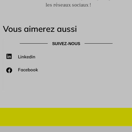
les réseaux sociaux !
Vous aimerez aussi
SUIVEZ-NOUS
Linkedin
Facebook