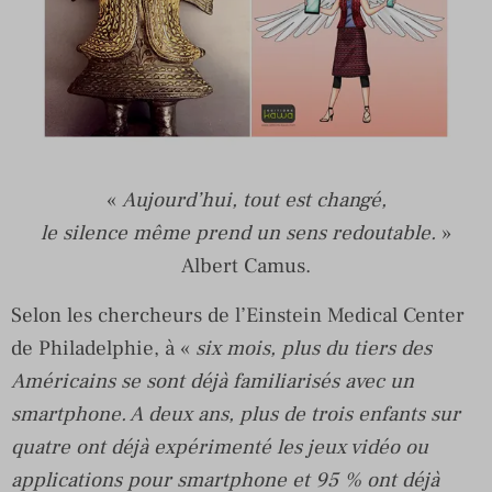
«
Aujourd’hui, tout est changé,
le silence même prend un sens redoutable.
»
Albert Camus.
Selon les chercheurs de l’Einstein Medical Center
de Philadelphie, à «
six mois, plus du tiers des
Américains se sont déjà familiarisés avec un
smartphone. A deux ans, plus de trois enfants sur
quatre ont déjà expérimenté les jeux vidéo ou
applications pour smartphone et 95 % ont déjà