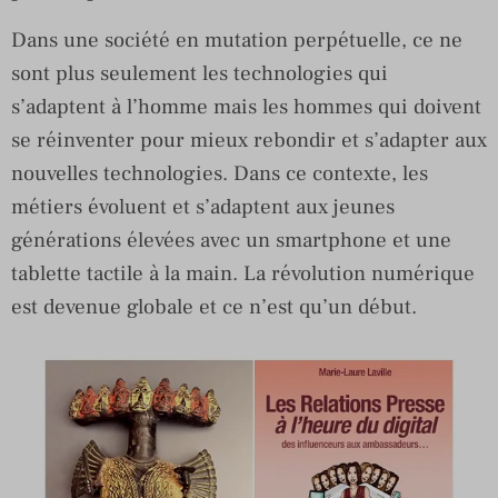
Dans une société en mutation perpétuelle, ce ne
sont plus seulement les technologies qui
s’adaptent à l’homme mais les hommes qui doivent
se réinventer pour mieux rebondir et s’adapter aux
nouvelles technologies. Dans ce contexte, les
métiers évoluent et s’adaptent aux jeunes
générations élevées avec un smartphone et une
tablette tactile à la main. La révolution numérique
est devenue globale et ce n’est qu’un début.