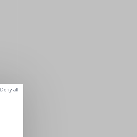
Deny all