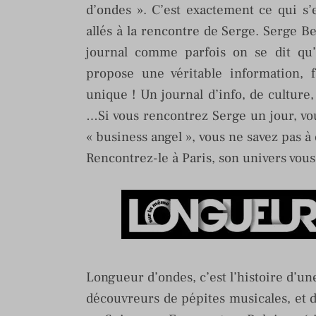
d’ondes ». C’est exactement ce qui s
allés à la rencontre de Serge. Serge B
journal comme parfois on se dit qu’i
propose une véritable information, 
unique ! Un journal d’info, de cultur
…Si vous rencontrez Serge un jour, vo
« business angel », vous ne savez pas à
Rencontrez-le à Paris, son univers vous
Longueur d’ondes, c’est l’histoire d’
découvreurs de pépites musicales, et d