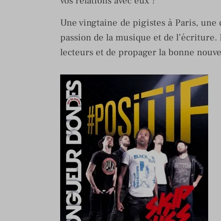
vos relations avec eux ?
Une vingtaine de pigistes à Paris, une 
passion de la musique et de l’écriture.
lecteurs et de propager la bonne nouve