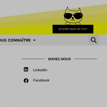
OUS CONNAÎTRE
SUIVEZ-NOUS
Linkedin
Facebook