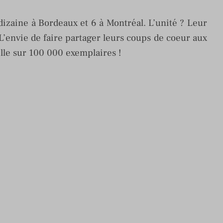
dizaine à Bordeaux et 6 à Montréal. L’unité ? Leur
 L’envie de faire partager leurs coups de coeur aux
lle sur 100 000 exemplaires !