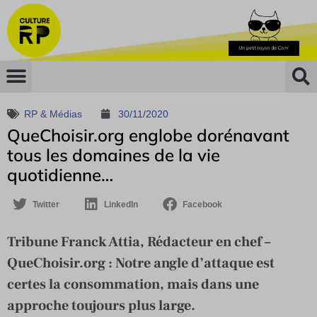
RP & Médias
30/11/2020
QueChoisir.org englobe dorénavant
tous les domaines de la vie
quotidienne…
Twitter
LinkedIn
Facebook
Tribune Franck Attia, Rédacteur en chef –
QueChoisir.org : Notre angle d’attaque est
certes la consommation, mais dans une
approche toujours plus large.