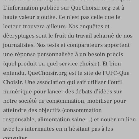
L’information publiée sur QueChoisir.org est à
haute valeur ajoutée. Ce n’est pas celle que le
lecteur trouvera ailleurs. Nos enquêtes et
décryptages sont le fruit du travail acharné de nos
journalistes. Nos tests et comparateurs apportent
une réponse personnalisée à un besoin précis
(quel produit ou quel service choisir). Et bien
entendu, QueChoisir.org est le site de l’UFC-Que
Choisir. Une association qui sait utiliser l’outil
numérique pour lancer des débats d’idées sur
notre société de consommation, mobiliser pour
atteindre des objectifs (consommation
responsable, alimentation saine…) et nouer un lien
avec les internautes en n’hésitant pas à les
consulter.