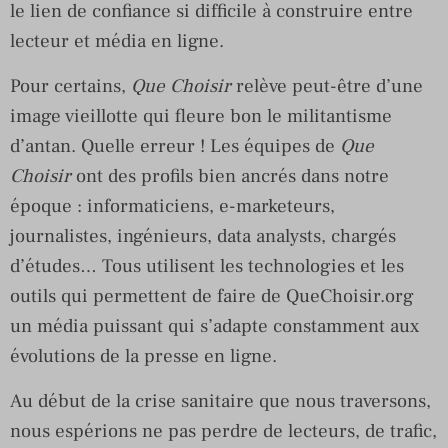
le lien de confiance si difficile à construire entre
lecteur et média en ligne.
Pour certains,
Que Choisir
relève peut-être d’une
image vieillotte qui fleure bon le militantisme
d’antan. Quelle erreur ! Les équipes de
Que
Choisir
ont des profils bien ancrés dans notre
époque : informaticiens, e-marketeurs,
journalistes, ingénieurs, data analysts, chargés
d’études… Tous utilisent les technologies et les
outils qui permettent de faire de QueChoisir.org
un média puissant qui s’adapte constamment aux
évolutions de la presse en ligne.
Au début de la crise sanitaire que nous traversons,
nous espérions ne pas perdre de lecteurs, de trafic,