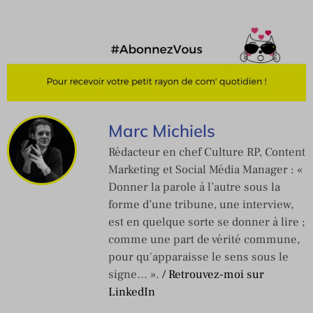
Marc Michiels
Rédacteur en chef Culture RP, Content
Marketing et Social Média Manager : «
Donner la parole à l’autre sous la
forme d’une tribune, une interview,
est en quelque sorte se donner à lire ;
comme une part de vérité commune,
pour qu'apparaisse le sens sous le
signe… ».
/ Retrouvez-moi sur
LinkedIn