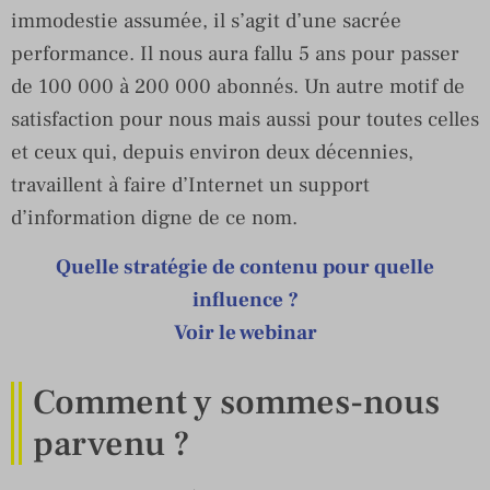
immodestie assumée, il s’agit d’une sacrée
performance. Il nous aura fallu 5 ans pour passer
de 100 000 à 200 000 abonnés. Un autre motif de
satisfaction pour nous mais aussi pour toutes celles
et ceux qui, depuis environ deux décennies,
travaillent à faire d’Internet un support
d’information digne de ce nom.
Quelle stratégie de contenu pour quelle
influence ?
Voir le webinar
Comment y sommes-nous
parvenu ?