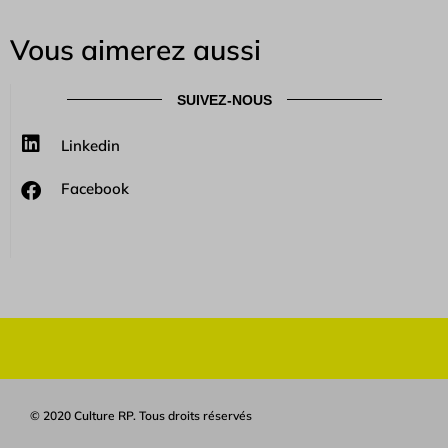
Vous aimerez aussi
SUIVEZ-NOUS
Linkedin
Facebook
© 2020 Culture RP. Tous droits réservés