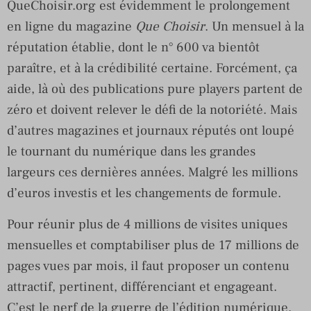
QueChoisir.org est évidemment le prolongement
en ligne du magazine
Que Choisir
. Un mensuel à la
réputation établie, dont le n° 600 va bientôt
paraître, et à la crédibilité certaine. Forcément, ça
aide, là où des publications pure players partent de
zéro et doivent relever le défi de la notoriété. Mais
d’autres magazines et journaux réputés ont loupé
le tournant du numérique dans les grandes
largeurs ces dernières années. Malgré les millions
d’euros investis et les changements de formule.
Pour réunir plus de 4 millions de visites uniques
mensuelles et comptabiliser plus de 17 millions de
pages vues par mois, il faut proposer un contenu
attractif, pertinent, différenciant et engageant.
C’est le nerf de la guerre de l’édition numérique.