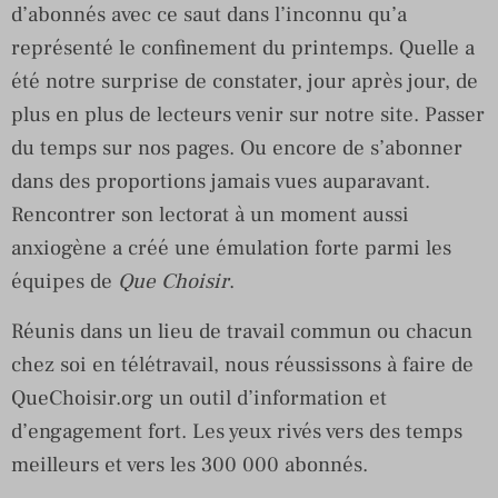
d’abonnés avec ce saut dans l’inconnu qu’a
représenté le confinement du printemps. Quelle a
été notre surprise de constater, jour après jour, de
plus en plus de lecteurs venir sur notre site. Passer
du temps sur nos pages. Ou encore de s’abonner
dans des proportions jamais vues auparavant.
Rencontrer son lectorat à un moment aussi
anxiogène a créé une émulation forte parmi les
équipes de
Que Choisir
.
Réunis dans un lieu de travail commun ou chacun
chez soi en télétravail, nous réussissons à faire de
QueChoisir.org un outil d’information et
d’engagement fort. Les yeux rivés vers des temps
meilleurs et vers les 300 000 abonnés.