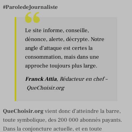
#ParoledeJournaliste
Le site informe, conseille,
dénonce, alerte, décrypte. Notre
angle d’attaque est certes la
consommation, mais dans une
approche toujours plus large.
Franck Attia
, Rédacteur en chef –
QueChoisir.org
QueChoisir.org
vient donc d’atteindre la barre,
toute symbolique, des 200 000 abonnés payants.
Dans la conjoncture actuelle, et en toute