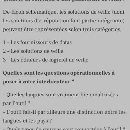
De façon schématique, les solutions de veille (dont
les solutions d’e-réputation font partie intégrante)
peuvent être représentées selon trois catégories:
1 – Les fournisseurs de datas
2 – Les solutions de veille
3 – Les éditeurs de logiciel de veille
Quelles sont les questions opérationnelles à
poser à votre interlocuteur ?
– Quelles langues sont vraiment bien maîtrisées
par l’outil ?
– L’outil fait-il par ailleurs une distinction entre les
langues et les pays ?
– Quels types de sources sont connectées à l’outil ?