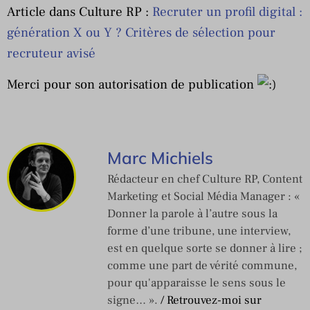
Article dans Culture RP :
Recruter un profil digital :
génération X ou Y ? Critères de sélection pour
recruteur avisé
Merci pour son autorisation de publication
Marc Michiels
Rédacteur en chef Culture RP, Content
Marketing et Social Média Manager : «
Donner la parole à l’autre sous la
forme d’une tribune, une interview,
est en quelque sorte se donner à lire ;
comme une part de vérité commune,
pour qu'apparaisse le sens sous le
signe… ».
/ Retrouvez-moi sur