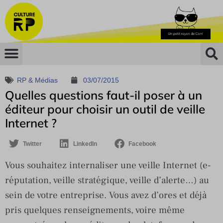
RP & Médias
03/07/2015
Quelles questions faut-il poser à un
éditeur pour choisir un outil de veille
Internet ?
Twitter
LinkedIn
Facebook
Vous souhaitez internaliser une veille Internet (e-
réputation, veille stratégique, veille d’alerte…) au
sein de votre entreprise. Vous avez d’ores et déjà
pris quelques renseignements, voire même