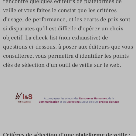
rencontré quelques éditeurs de plateformes de
veille et vous faites le constat que les critères
d’usage, de performance, et les écarts de prix sont
si disparates qu’il est difficile d’opérer un choix
objectif. La check-list (non exhaustive) de
questions ci-dessous, à poser aux éditeurs que vous
consulterez, vous permettra d’identifier les points
clés de sélection d’un outil de veille sur le web.
Critères de sélection d’une plateforme de veille :