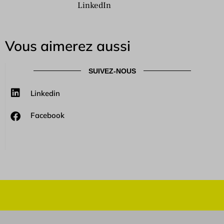
LinkedIn
Vous aimerez aussi
SUIVEZ-NOUS
Linkedin
Facebook