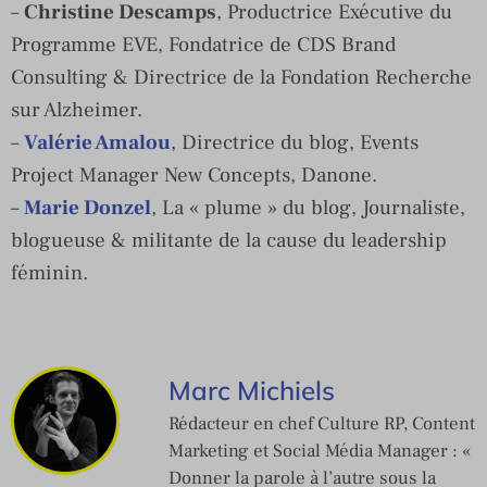
–
Christine Descamps
, Productrice Exécutive du
Programme EVE, Fondatrice de CDS Brand
Consulting & Directrice de la Fondation Recherche
sur Alzheimer.
–
Valérie Amalou
, Directrice du blog, Events
Project Manager New Concepts, Danone.
–
Marie Donzel
, La « plume » du blog, Journaliste,
blogueuse & militante de la cause du leadership
féminin.
Marc Michiels
Rédacteur en chef Culture RP, Content
Marketing et Social Média Manager : «
Donner la parole à l’autre sous la