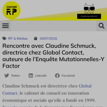
RP & Médias
04/07/2016
Rencontre avec Claudine Schmuck,
directrice chez Global Contact,
auteure de l’Enquête Mutationnelles-Y
Factor
Twitter
LinkedIn
Facebook
Claudine Schmuck est directrice chez
Global
Contact
, le cabinet de conseil en innovation
économique et sociale qu’elle a fondé en 1999.