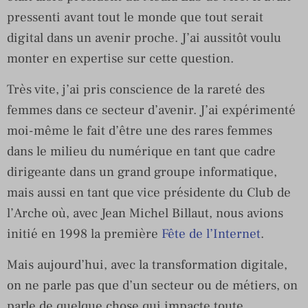
pressenti avant tout le monde que tout serait
digital dans un avenir proche. J’ai aussitôt voulu
monter en expertise sur cette question.
Très vite, j’ai pris conscience de la rareté des
femmes dans ce secteur d’avenir. J’ai expérimenté
moi-même le fait d’être une des rares femmes
dans le milieu du numérique en tant que cadre
dirigeante dans un grand groupe informatique,
mais aussi en tant que vice présidente du Club de
l’Arche où, avec Jean Michel Billaut, nous avions
initié en 1998 la première
Fête de l’Internet
.
Mais aujourd’hui, avec la transformation digitale,
on ne parle pas que d’un secteur ou de métiers, on
parle de quelque chose qui impacte toute