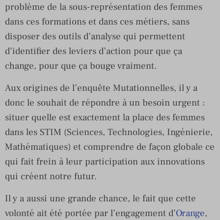
problème de la sous-représentation des femmes
dans ces formations et dans ces métiers, sans
disposer des outils d’analyse qui permettent
d’identifier des leviers d’action pour que ça
change, pour que ça bouge vraiment.
Aux origines de l’enquête Mutationnelles, il y a
donc le souhait de répondre à un besoin urgent :
situer quelle est exactement la place des femmes
dans les STIM (Sciences, Technologies, Ingénierie,
Mathématiques) et comprendre de façon globale ce
qui fait frein à leur participation aux innovations
qui créent notre futur.
Il y a aussi une grande chance, le fait que cette
volonté ait été portée par l’engagement d’
Orange
,