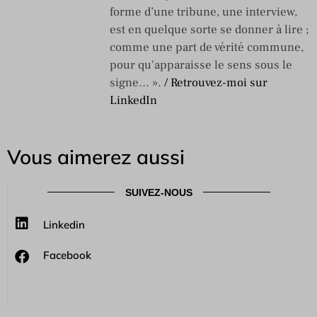
forme d’une tribune, une interview,
est en quelque sorte se donner à lire ;
comme une part de vérité commune,
pour qu'apparaisse le sens sous le
signe… ».
/ Retrouvez-moi sur
LinkedIn
Vous aimerez aussi
SUIVEZ-NOUS
Linkedin
Facebook