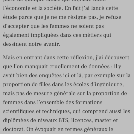
l’économie et la société. En fait j’ai lancé cette
étude parce que je ne me résigne pas, je refuse
d’accepter que les femmes ne soient pas
également impliquées dans ces métiers qui
dessinent notre avenir.
Mais en entrant dans cette réflexion, j’ai découvert
que l’on manquait cruellement de données : il y
avait bien des enquêtes ici et là, par exemple sur la
proportion de filles dans les écoles d’ingénieure,
mais pas de mesure générale sur la proportion de
femmes dans l’ensemble des formations
scientifiques et techniques, qui comprend aussi les
diplômées de niveaux BTS, licences, master et
doctorat. On évoquait en termes généraux le