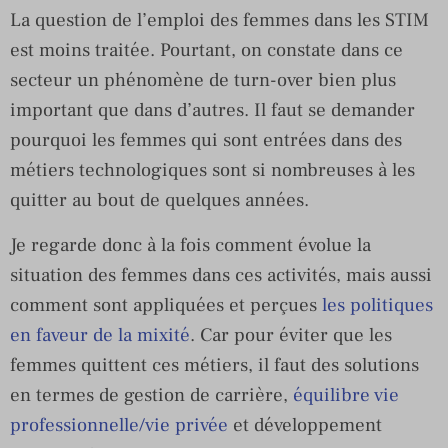
La question de l’emploi des femmes dans les STIM
est moins traitée. Pourtant, on constate dans ce
secteur un phénomène de turn-over bien plus
important que dans d’autres. Il faut se demander
pourquoi les femmes qui sont entrées dans des
métiers technologiques sont si nombreuses à les
quitter au bout de quelques années.
Je regarde donc à la fois comment évolue la
situation des femmes dans ces activités, mais aussi
comment sont appliquées et perçues
les politiques
en faveur de la mixité
. Car pour éviter que les
femmes quittent ces métiers, il faut des solutions
en termes de gestion de carrière,
équilibre vie
professionnelle/vie privée
et développement