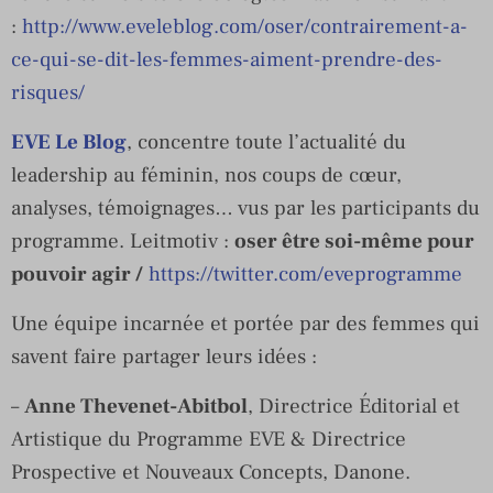
:
http://www.eveleblog.com/oser/contrairement-a-
ce-qui-se-dit-les-femmes-aiment-prendre-des-
risques/
EVE Le Blog
, concentre toute l’actualité du
leadership au féminin, nos coups de cœur,
analyses, témoignages… vus par les participants du
programme. Leitmotiv :
oser être soi-même pour
pouvoir agir /
https://twitter.com/eveprogramme
Une équipe incarnée et portée par des femmes qui
savent faire partager leurs idées :
–
Anne Thevenet-Abitbol
, Directrice Éditorial et
Artistique du Programme EVE & Directrice
Prospective et Nouveaux Concepts, Danone.