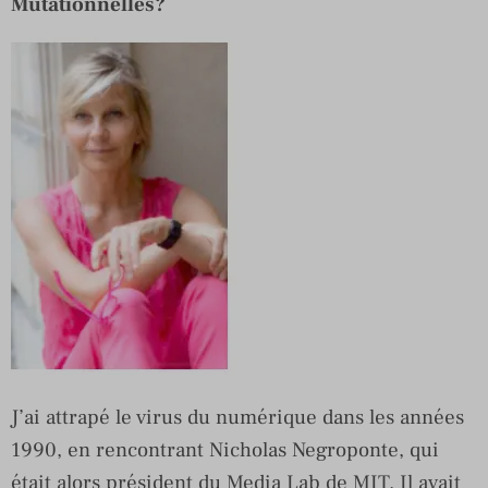
Mutationnelles?
J’ai attrapé le virus du numérique dans les années
1990, en rencontrant Nicholas Negroponte, qui
était alors président du Media Lab de MIT. Il avait