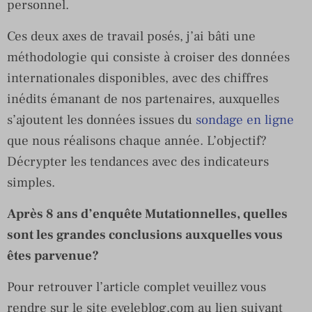
personnel.
Ces deux axes de travail posés, j’ai bâti une
méthodologie qui consiste à croiser des données
internationales disponibles, avec des chiffres
inédits émanant de nos partenaires, auxquelles
s’ajoutent les données issues du
sondage en ligne
que nous réalisons chaque année. L’objectif?
Décrypter les tendances avec des indicateurs
simples.
Après 8 ans d’enquête Mutationnelles, quelles
sont les grandes conclusions auxquelles vous
êtes parvenue?
Pour retrouver l’article complet veuillez vous
rendre sur le site eveleblog.com au lien suivant