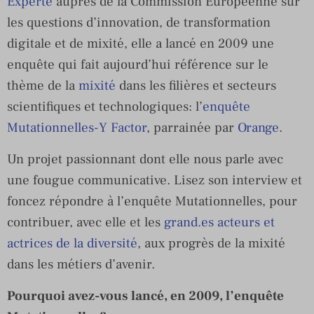
Experte
auprès de la Commission Européenne sur
les questions d’innovation, de transformation
digitale et de mixité, elle a lancé en 2009 une
enquête qui fait aujourd’hui référence sur le
thème de la
mixité
dans les filières et secteurs
scientifiques et technologiques: l’
enquête
Mutationnelles-Y Factor
, parrainée par
Orange
.
Un projet passionnant dont elle nous parle avec
une fougue communicative. Lisez son interview et
foncez répondre à l’enquête Mutationnelles, pour
contribuer, avec elle et les
grand.es acteurs et
actrices de la diversité
, aux progrès de la mixité
dans les métiers d’avenir.
Pourquoi avez-vous lancé, en 2009, l’enquête