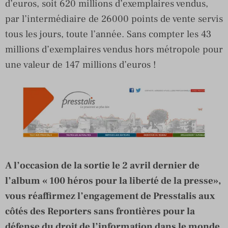
d’euros, soit 620 millions d’exemplaires vendus,
par l’intermédiaire de 26000 points de vente servis
tous les jours, toute l’année. Sans compter les 43
millions d’exemplaires vendus hors métropole pour
une valeur de 147 millions d’euros !
A l’occasion de la sortie le 2 avril dernier de
l’album « 100 héros pour la liberté de la presse»,
vous réaffirmez l’engagement de Presstalis aux
côtés des Reporters sans frontières pour la
défense du droit de l’information dans le monde