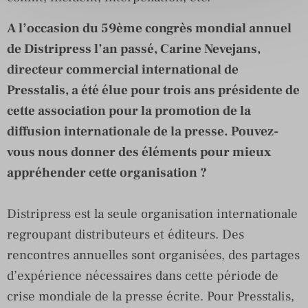
A l’occasion du 59ème congrès mondial annuel
de Distripress l’an passé, Carine Nevejans,
directeur commercial international de
Presstalis, a été élue pour trois ans présidente de
cette association pour la promotion de la
diffusion internationale de la presse. Pouvez-
vous nous donner des éléments pour mieux
appréhender cette organisation ?
Distripress est la seule organisation internationale
regroupant distributeurs et éditeurs. Des
rencontres annuelles sont organisées, des partages
d’expérience nécessaires dans cette période de
crise mondiale de la presse écrite. Pour Presstalis,