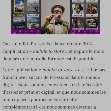
Oui, en effet, Presstalis a lancé en juin 2014
l’application «
mobile to store
» et depuis le mois
de mars une nouvelle formule est disponible.
Cette application «
mobile to store
» est le 1er pas
franchi avec succès de Presstalis dans le monde
digital. Nous sommes convaincus de la nécessité
d’associer print et digital, et que nous sommes les
mieux placés pour avancer sur cette
complémentarité car nous sommes détenus à