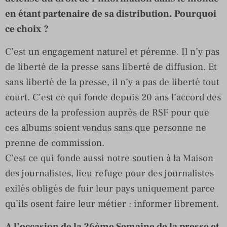
en étant partenaire de sa distribution. Pourquoi
ce choix ?
C’est un engagement naturel et pérenne. Il n’y pas
de liberté de la presse sans liberté de diffusion. Et
sans liberté de la presse, il n’y a pas de liberté tout
court. C’est ce qui fonde depuis 20 ans l’accord des
acteurs de la profession auprès de RSF pour que
ces albums soient vendus sans que personne ne
prenne de commission.
C’est ce qui fonde aussi notre soutien à la Maison
des journalistes, lieu refuge pour des journalistes
exilés obligés de fuir leur pays uniquement parce
qu’ils osent faire leur métier : informer librement.
A l’occasion de la 26ème Semaine de la presse et