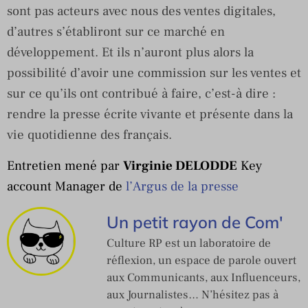
sont pas acteurs avec nous des ventes digitales,
d’autres s’établiront sur ce marché en
développement. Et ils n’auront plus alors la
possibilité d’avoir une commission sur les ventes et
sur ce qu’ils ont contribué à faire, c’est-à dire :
rendre la presse écrite vivante et présente dans la
vie quotidienne des français.
E
ntretien mené par
Virginie DELODDE
Key
account Manager
de
l’Argus de la presse
Un petit rayon de Com'
Culture RP est un laboratoire de
réflexion, un espace de parole ouvert
aux Communicants, aux Influenceurs,
aux Journalistes… N’hésitez pas à