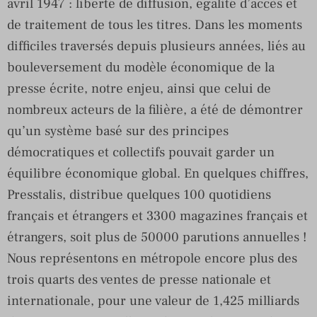
avril 1947 : liberté de diffusion, égalité d’accès et
de traitement de tous les titres. Dans les moments
difficiles traversés depuis plusieurs années, liés au
bouleversement du modèle économique de la
presse écrite, notre enjeu, ainsi que celui de
nombreux acteurs de la filière, a été de démontrer
qu’un système basé sur des principes
démocratiques et collectifs pouvait garder un
équilibre économique global. En quelques chiffres,
Presstalis, distribue quelques 100 quotidiens
français et étrangers et 3300 magazines français et
étrangers, soit plus de 50000 parutions annuelles !
Nous représentons en métropole encore plus des
trois quarts des ventes de presse nationale et
internationale, pour une valeur de 1,425 milliards