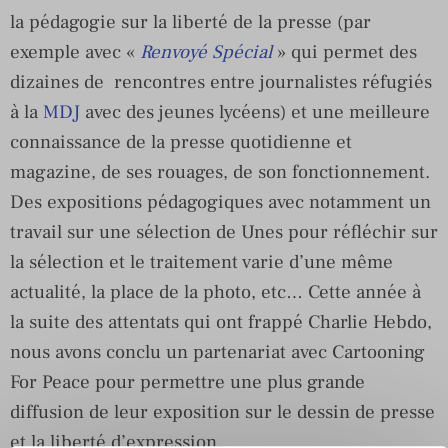
la pédagogie sur la liberté de la presse (par
exemple avec «
Renvoyé Spécial
» qui permet des
dizaines de rencontres entre journalistes réfugiés
à la
MDJ
avec des jeunes lycéens) et une meilleure
connaissance de la presse quotidienne et
magazine, de ses rouages, de son fonctionnement.
Des expositions pédagogiques avec notamment un
travail sur une sélection de Unes pour réfléchir sur
la sélection et le traitement varie d’une même
actualité, la place de la photo, etc… Cette année à
la suite des attentats qui ont frappé Charlie Hebdo,
nous avons conclu un partenariat avec Cartooning
For Peace pour permettre une plus grande
diffusion de leur exposition sur le dessin de presse
et la liberté d’expression.