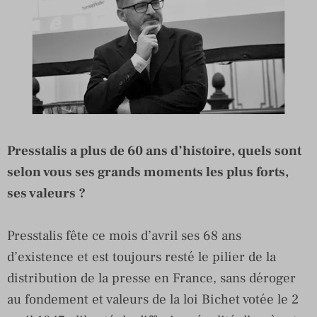
Presstalis a plus de 60 ans d’histoire, quels sont
selon vous ses grands moments les plus forts,
ses valeurs ?
Presstalis fête ce mois d’avril ses 68 ans
d’existence et est toujours resté le pilier de la
distribution de la presse en France, sans déroger
au fondement et valeurs de la loi Bichet votée le 2