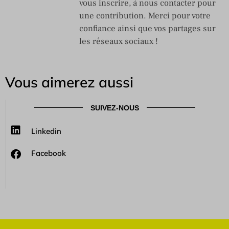
vous inscrire, à nous contacter pour
une contribution. Merci pour votre
confiance ainsi que vos partages sur
les réseaux sociaux !
Vous aimerez aussi
SUIVEZ-NOUS
Linkedin
Facebook