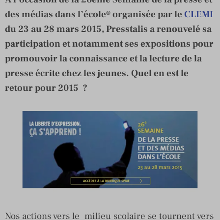
des médias dans l’école® organisée par le
CLEMI
du 23 au 28 mars 2015, Presstalis a renouvelé sa
participation et notamment ses expositions pour
promouvoir la connaissance et la lecture de la
presse écrite chez les jeunes. Quel en est le
retour pour 2015 ?
Nos actions vers le milieu scolaire se tournent vers