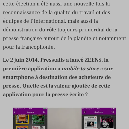
cette élection a été aussi une nouvelle fois la
reconnaissance de la qualité du travail et des
équipes de l’International, mais aussi la
démonstration du rôle toujours primordial de la
presse française autour de la planète et notamment
pour la francophonie.
Le 2 juin 2014, Presstalis a lancé ZEENS, la
première application «
mobile to store
» sur
smartphone à destination des acheteurs de
presse. Quelle est la valeur ajoutée de cette
application pour la presse écrite ?