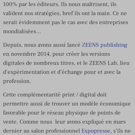
100% par les éditeurs. Ils nous maîtrisent, ils
valident nos stratégies, bref ils ont la main. Ce ne
serait évidemment pas le cas avec des entreprises
mondialisées…
Depuis, nous avons aussi lancé
ZEENS publishing
en novembre 2014, pour créer les versions
digitales de nombreux titres, et le ZEENS Lab, lieu
d’expérimentation et d’échange pour et avec la
profession.
Cette complémentarité print / digital doit
permettre aussi de trouver un modèle économique
favorable pour le réseau physique de points de
vente. Comme nous leur avons expliqué en mars
dernier au salon professionnel
Expopresse
, s’ils ne