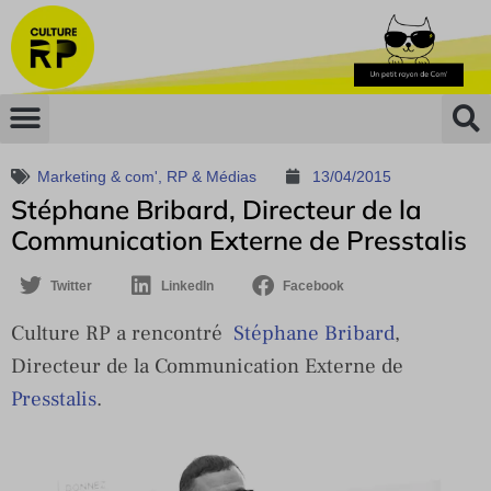
Marketing & com'
,
RP & Médias
13/04/2015
Stéphane Bribard, Directeur de la
Communication Externe de Presstalis
Twitter
LinkedIn
Facebook
Culture RP a rencontré
Stéphane Bribard
,
Directeur de la Communication Externe de
Presstalis
.