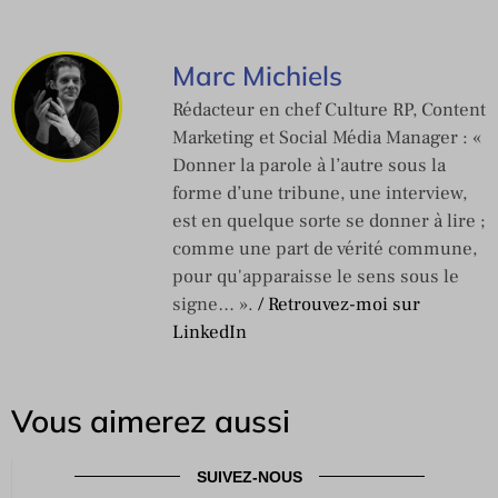
Marc Michiels
Rédacteur en chef Culture RP, Content
Marketing et Social Média Manager : «
Donner la parole à l’autre sous la
forme d’une tribune, une interview,
est en quelque sorte se donner à lire ;
comme une part de vérité commune,
pour qu'apparaisse le sens sous le
signe… ».
/ Retrouvez-moi sur
LinkedIn
Vous aimerez aussi
SUIVEZ-NOUS