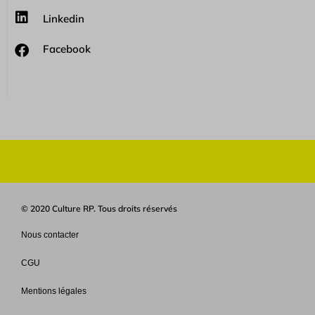
Linkedin
Facebook
© 2020 Culture RP. Tous droits réservés
Nous contacter
CGU
Mentions légales