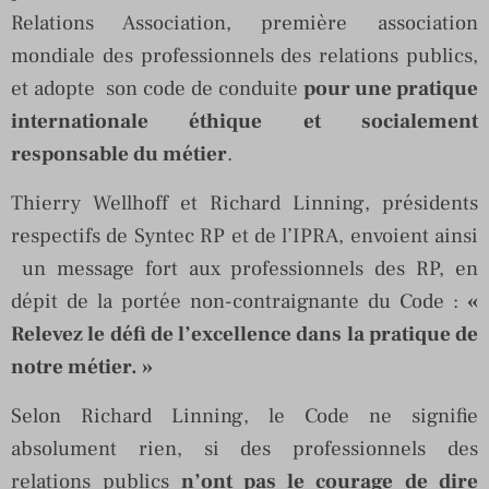
Relations Association, première association
mondiale des professionnels des relations publics,
et adopte son code de conduite
pour une pratique
internationale éthique et socialement
responsable du métier
.
Thierry Wellhoff et Richard Linning, présidents
respectifs de Syntec RP et de l’IPRA, envoient ainsi
un message fort aux professionnels des RP, en
dépit de la portée non-contraignante du Code :
«
Relevez le défi de l’excellence dans la pratique de
notre métier. »
Selon Richard Linning, le Code ne signifie
absolument rien, si des professionnels des
relations publics
n’ont pas le courage de dire