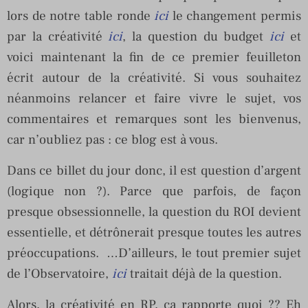
lors de notre table ronde
ici
le changement permis
par la créativité
ici
, la question du budget
ici
et
voici maintenant la fin de ce premier feuilleton
écrit autour de la créativité. Si vous souhaitez
néanmoins relancer et faire vivre le sujet, vos
commentaires et remarques sont les bienvenus,
car n’oubliez pas : ce blog est à vous.
Dans ce billet du jour donc, il est question d’argent
(logique non ?). Parce que parfois, de façon
presque obsessionnelle, la question du ROI devient
essentielle, et détrônerait presque toutes les autres
préoccupations. …D’ailleurs, le tout premier sujet
de l’Observatoire,
ici
traitait déjà de la question.
Alors, la créativité en RP, ça rapporte quoi ?? Eh