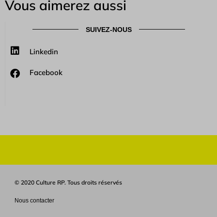
Vous aimerez aussi
SUIVEZ-NOUS
Linkedin
Facebook
© 2020 Culture RP. Tous droits réservés
Nous contacter