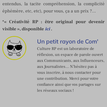
entendus, la tacite compréhension, la complicité
éphémère, etc, etc), pour vous, ça a un prix ?…
*
« Créativité RP : être original pour devenir
visible », disponible
ici
.
Un petit rayon de Com'
Culture RP est un laboratoire de
réflexion, un espace de parole ouvert
aux Communicants, aux Influenceurs,
aux Journalistes… N’hésitez pas à
vous inscrire, à nous contacter pour
une contribution. Merci pour votre
confiance ainsi que vos partages sur
les réseaux sociaux !