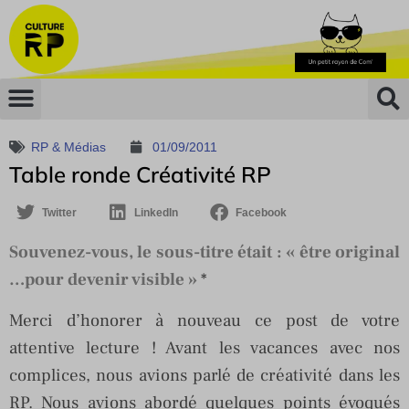
RP & Médias
01/09/2011
Table ronde Créativité RP
Twitter
LinkedIn
Facebook
Souvenez-vous, le sous-titre était : « être original
…pour devenir visible »
*
Merci d’honorer à nouveau ce post de votre
attentive lecture ! Avant les vacances avec nos
complices, nous avions parlé de créativité dans les
RP. Nous avions abordé quelques points évoqués