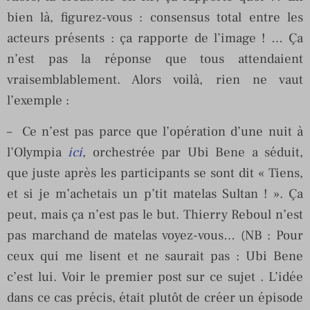
bien là, figurez-vous : consensus total entre les
acteurs présents : ça rapporte de l’image ! … Ça
n’est pas la réponse que tous attendaient
vraisemblablement. Alors voilà, rien ne vaut
l’exemple :
– Ce n’est pas parce que l’opération d’une nuit à
l’Olympia
ici
, orchestrée par Ubi Bene a séduit,
que juste après les participants se sont dit « Tiens,
et si je m’achetais un p’tit matelas Sultan ! ». Ça
peut, mais ça n’est pas le but. Thierry Reboul n’est
pas marchand de matelas voyez-vous… (NB : Pour
ceux qui me lisent et ne saurait pas : Ubi Bene
c’est lui. Voir le premier post sur ce sujet . L’idée
dans ce cas précis, était plutôt de créer un épisode