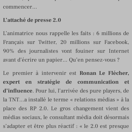
commencer…
L’attaché de presse 2.0
L’animatrice nous rappelle les faits : 6 millions de
Français sur Twitter, 20 millions sur Facebook,
90% des journalistes vont fouiner sur Internet
avant d’écrire un papier… Qu’en pensez-vous ?
Le premier à intervenir est
Ronan Le Flécher,
expert en stratégie de communication et
d’influence
. Pour lui, l’arrivée des pure players, de
la TNT…a installé le terme « relations médias » à la
place des RP 2.0. Le gros changement vient des
médias sociaux, le consultant média doit désormais
s’adapter et être plus réactif : « le 2.0 est presque