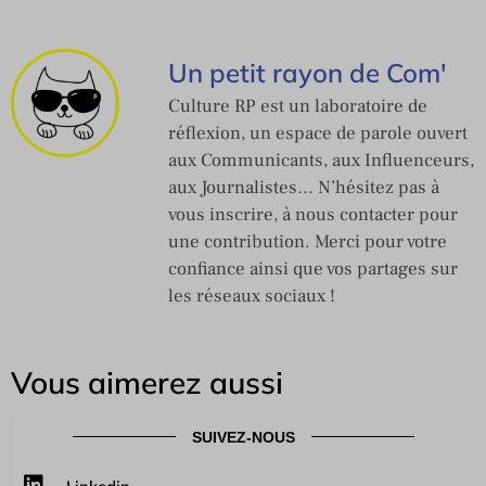
Un petit rayon de Com'
Culture RP est un laboratoire de
réflexion, un espace de parole ouvert
aux Communicants, aux Influenceurs,
aux Journalistes… N’hésitez pas à
vous inscrire, à nous contacter pour
une contribution. Merci pour votre
confiance ainsi que vos partages sur
les réseaux sociaux !
Vous aimerez aussi
SUIVEZ-NOUS