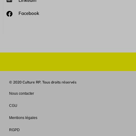
Linkedin
Facebook
© 2020 Culture RP. Tous droits réservés
Nous contacter
CGU
Mentions légales
RGPD