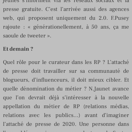
jeunes s’informent via les réseaux sociaux et la
presse gratuite. C’est l’arrivée aussi des agences
web, qui proposent uniquement du 2.0. F.Pusey
rajoute : « générationellement, à 50 ans, ça me
saoule de tweeter ».
Et demain ?
Quel rôle pour le curateur dans les RP ? L’attaché
de presse doit travailler sur sa communauté de
blogueurs, d’influenceurs, il doit mieux cibler. Et
quelle dénomination du métier ? N.Jaunet avance
que l’on devrait déjà s’intéresser à la nouvelle
appellation du métier de RP (relations médias,
relations avec les publics…) avant d’imaginer
l’attaché de presse de 2020. Une personne dans