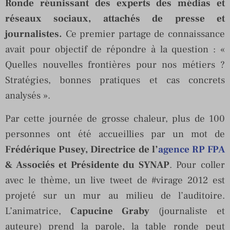
Ronde réunissant des experts des médias et
réseaux sociaux, attachés de presse et
journalistes.
Ce premier partage de connaissance
avait pour objectif de répondre à la question : «
Quelles nouvelles frontières pour nos métiers ?
Stratégies, bonnes pratiques et cas concrets
analysés ».
Par cette journée de grosse chaleur, plus de 100
personnes ont été accueillies par un mot de
Frédérique Pusey, Directrice de l’
agence RP FPA
& Associés et Présidente du SYNAP
. Pour coller
avec le thème, un live tweet de #virage 2012 est
projeté sur un mur au milieu de l’auditoire.
L’animatrice,
Capucine Graby
(journaliste et
auteure) prend la parole, la table ronde peut