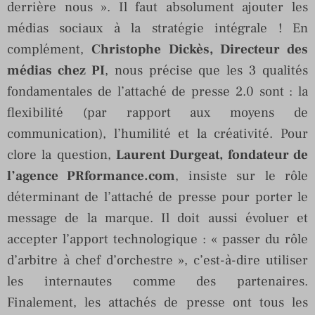
derrière nous ». Il faut absolument ajouter les
médias sociaux à la stratégie intégrale ! En
complément,
Christophe Dickès, Directeur des
médias chez PI
, nous précise que les 3 qualités
fondamentales de l’attaché de presse 2.0 sont : la
flexibilité (par rapport aux moyens de
communication), l’humilité et la créativité. Pour
clore la question,
Laurent Durgeat, fondateur de
l’agence PRformance.com
, insiste sur le rôle
déterminant de l’attaché de presse pour porter le
message de la marque. Il doit aussi évoluer et
accepter l’apport technologique : « passer du rôle
d’arbitre à chef d’orchestre », c’est-à-dire utiliser
les internautes comme des partenaires.
Finalement, les attachés de presse ont tous les