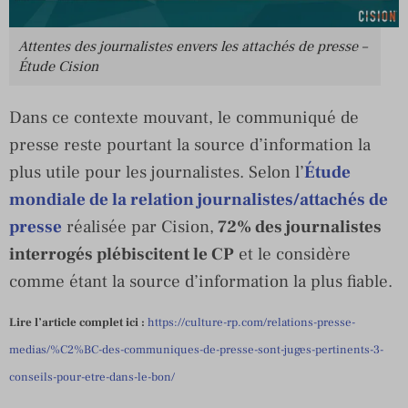
Attentes des journalistes envers les attachés de presse –
Étude Cision
Dans ce contexte mouvant, le communiqué de
presse reste pourtant la source d’information la
plus utile pour les journalistes. Selon l’
Étude
mondiale de la relation journalistes/attachés de
presse
réalisée par Cision,
72% des journalistes
interrogés plébiscitent le CP
et le considère
comme étant la source d’information la plus fiable.
Lire l’article complet ici :
https://culture-rp.com/relations-presse-
medias/%C2%BC-des-communiques-de-presse-sont-juges-pertinents-3-
conseils-pour-etre-dans-le-bon/