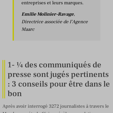
entreprises et leurs marques.
Emilie Molinier-Ravage
,
Directrice associée de l’Agence
Maarc
1- ¼ des communiqués de
presse sont jugés pertinents
: 3 conseils pour être dans le
bon
Après avoir interrogé 3272 journalistes à travers le