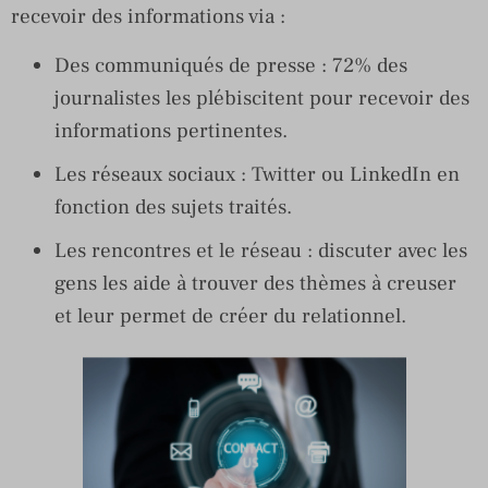
recevoir des informations via :
Des communiqués de presse : 72% des
journalistes les plébiscitent pour recevoir des
informations pertinentes.
Les réseaux sociaux : Twitter ou LinkedIn en
fonction des sujets traités.
Les rencontres et le réseau : discuter avec les
gens les aide à trouver des thèmes à creuser
et leur permet de créer du relationnel.