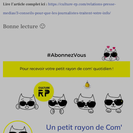
Lire l’article complet ici :
https://culture-rp.com/relations-presse-
medias/3-conseils-pour-que-les-journalistes-traitent-votre-info/
Bonne lecture 🙂
Un petit rayon de Com'