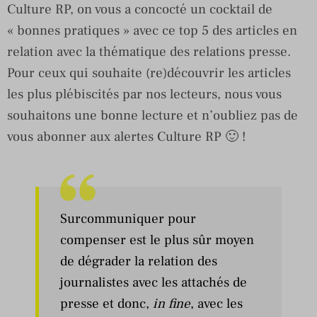
Culture RP, on vous a concocté un cocktail de
« bonnes pratiques » avec ce top 5 des articles en
relation avec la thématique des relations presse.
Pour ceux qui souhaite (re)découvrir les articles
les plus plébiscités par nos lecteurs, nous vous
souhaitons une bonne lecture et n’oubliez pas de
vous abonner aux alertes Culture RP 🙂 !
Surcommuniquer pour
compenser est le plus sûr moyen
de dégrader la relation des
journalistes avec les attachés de
presse et donc,
in fine
, avec les