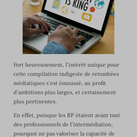
Fort heureusement, l’intérêt unique pour
cette compilation indigeste de retombées
médiatiques s’est émoussé, au profit
d’ambitions plus larges, et certainement
plus pertinentes.
En effet, puisque les RP étaient avant tout
des professionnels de l’intermédiation,
pourquoi ne pas valoriser la capacité de