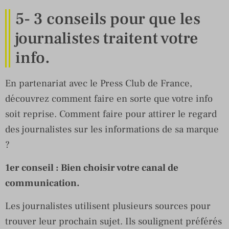
5- 3 conseils pour que les
journalistes traitent votre
info.
En partenariat avec le Press Club de France,
découvrez comment faire en sorte que votre info
soit reprise. Comment faire pour attirer le regard
des journalistes sur les informations de sa marque
?
1er conseil : Bien choisir votre canal de
communication.
Les journalistes utilisent plusieurs sources pour
trouver leur prochain sujet. Ils soulignent préférés