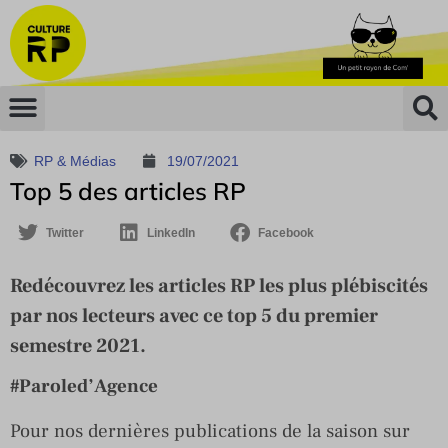
RP & Médias
19/07/2021
Top 5 des articles RP
Twitter
LinkedIn
Facebook
Redécouvrez les articles RP les plus plébiscités
par nos lecteurs avec ce top 5 du premier
semestre 2021.
#Paroled’Agence
Pour nos dernières publications de la saison sur