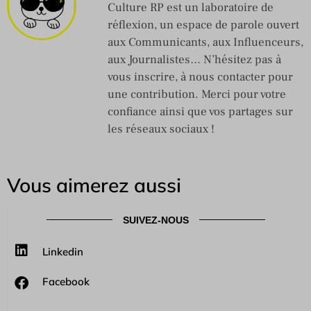
Culture RP est un laboratoire de
réflexion, un espace de parole ouvert
aux Communicants, aux Influenceurs,
aux Journalistes… N’hésitez pas à
vous inscrire, à nous contacter pour
une contribution. Merci pour votre
confiance ainsi que vos partages sur
les réseaux sociaux !
Vous aimerez aussi
SUIVEZ-NOUS
Linkedin
Facebook