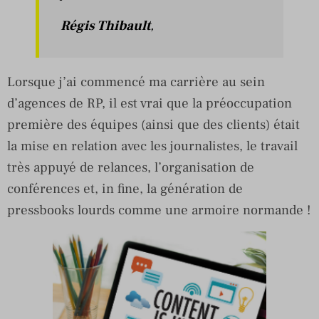
Régis Thibault
,
Lorsque j’ai commencé ma carrière au sein
d’agences de RP, il est vrai que la préoccupation
première des équipes (ainsi que des clients) était
la mise en relation avec les journalistes, le travail
très appuyé de relances, l’organisation de
conférences et, in fine, la génération de
pressbooks lourds comme une armoire normande !