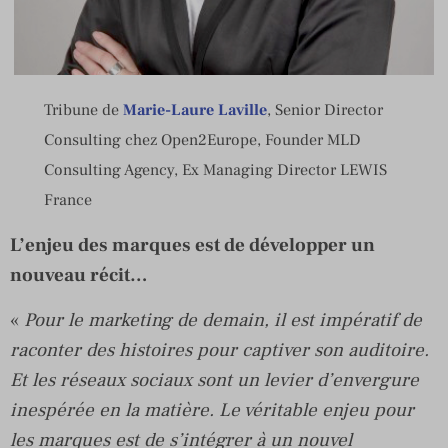
Tribune de
Marie-Laure Laville
, Senior Director
Consulting chez Open2Europe, Founder MLD
Consulting Agency, Ex Managing Director LEWIS
France
L’enjeu des marques est de développer un
nouveau récit…
«
Pour le marketing de demain, il est impératif de
raconter des histoires pour captiver son auditoire.
Et les réseaux sociaux sont un levier d’envergure
inespérée en la matière. Le véritable enjeu pour
les marques est de s’intégrer à un nouvel