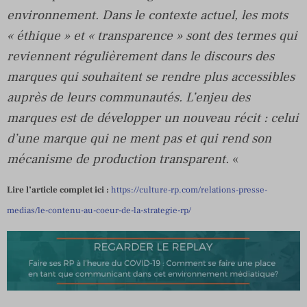
environnement. Dans le contexte actuel, les mots
« éthique » et « transparence » sont des termes qui
reviennent régulièrement dans le discours des
marques qui souhaitent se rendre plus accessibles
auprès de leurs communautés. L’enjeu des
marques est de développer un nouveau récit : celui
d’une marque qui ne ment pas et qui rend son
mécanisme de production transparent.
«
Lire l’article complet ici :
https://culture-rp.com/relations-presse-
medias/le-contenu-au-coeur-de-la-strategie-rp/