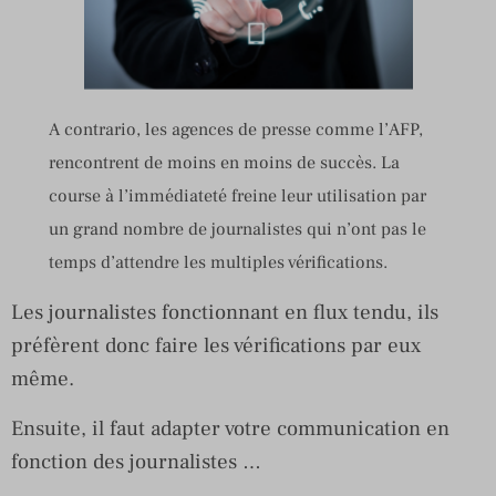
A contrario, les agences de presse comme l’AFP,
rencontrent de moins en moins de succès. La
course à l’immédiateté freine leur utilisation par
un grand nombre de journalistes qui n’ont pas le
temps d’attendre les multiples vérifications.
Les journalistes fonctionnant en flux tendu, ils
préfèrent donc faire les vérifications par eux
même.
Ensuite, il faut adapter votre communication en
fonction des journalistes …