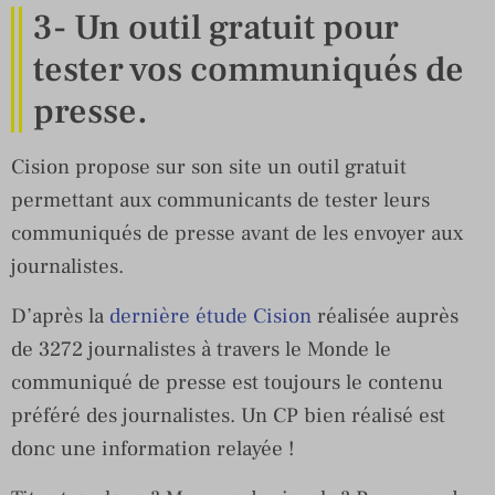
3- Un outil gratuit pour
tester vos communiqués de
presse.
Cision propose sur son site un outil gratuit
permettant aux communicants de tester leurs
communiqués de presse avant de les envoyer aux
journalistes.
D’après la
dernière étude Cision
réalisée auprès
de 3272 journalistes à travers le Monde le
communiqué de presse est toujours le contenu
préféré des journalistes. Un CP bien réalisé est
donc une information relayée !