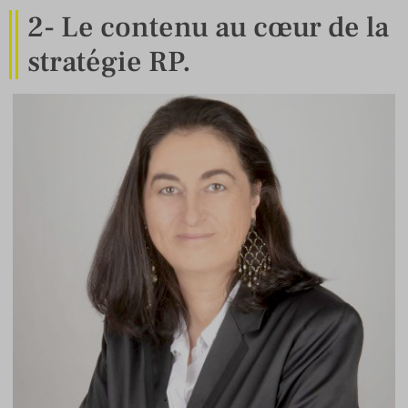
2- Le contenu au cœur de la
stratégie RP.