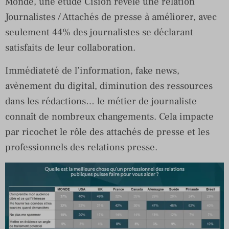
Monde, une étude Cision révèle une relation
Journalistes / Attachés de presse à améliorer, avec
seulement 44% des journalistes se déclarant
satisfaits de leur collaboration.
Immédiateté de l’information, fake news,
avènement du digital, diminution des ressources
dans les rédactions… le métier de journaliste
connaît de nombreux changements. Cela impacte
par ricochet le rôle des attachés de presse et les
professionnels des relations presse.