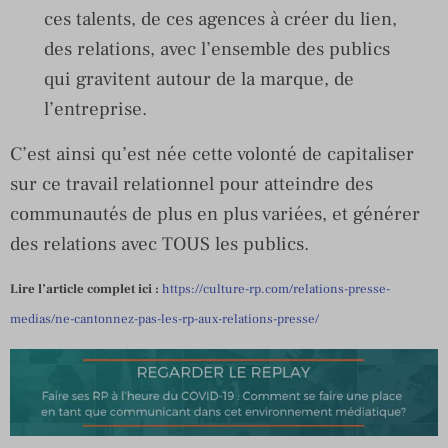
ces talents, de ces agences à créer du lien,
des relations, avec l’ensemble des publics
qui gravitent autour de la marque, de
l’entreprise.
C’est ainsi qu’est née cette volonté de capitaliser
sur ce travail relationnel pour atteindre des
communautés de plus en plus variées, et générer
des relations avec TOUS les publics.
Lire l’article complet ici :
https://culture-rp.com/relations-presse-
medias/ne-cantonnez-pas-les-rp-aux-relations-presse/