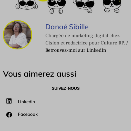
Danaé Sibille
Chargée de marketing digital chez
Cision et rédactrice pour Culture RP.
/
Retrouvez-moi sur LinkedIn
Vous aimerez aussi
SUIVEZ-NOUS
Linkedin
Facebook