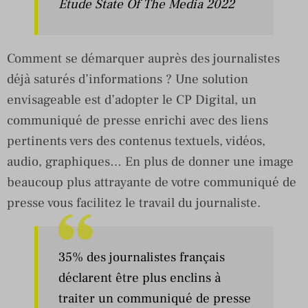
Etude State Of The Media 2022
Comment se démarquer auprès des journalistes
déjà saturés d’informations ? Une solution
envisageable est d’adopter le CP Digital, un
communiqué de presse enrichi avec des liens
pertinents vers des contenus textuels, vidéos,
audio, graphiques… En plus de donner une image
beaucoup plus attrayante de votre communiqué de
presse vous facilitez le travail du journaliste.
35% des journalistes français
déclarent être plus enclins à
traiter un communiqué de presse