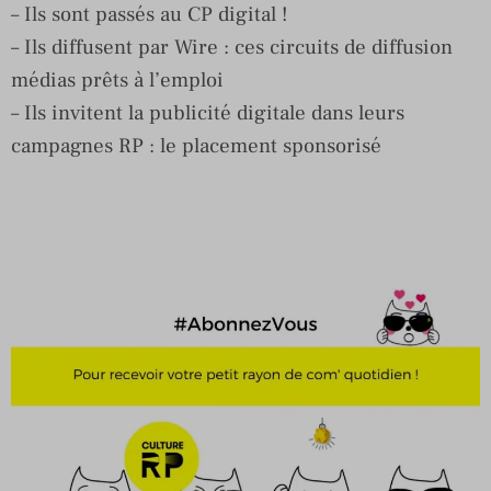
– Ils sont passés au CP digital !
– Ils diffusent par Wire : ces circuits de diffusion
médias prêts à l’emploi
– Ils invitent la publicité digitale dans leurs
campagnes RP : le placement sponsorisé