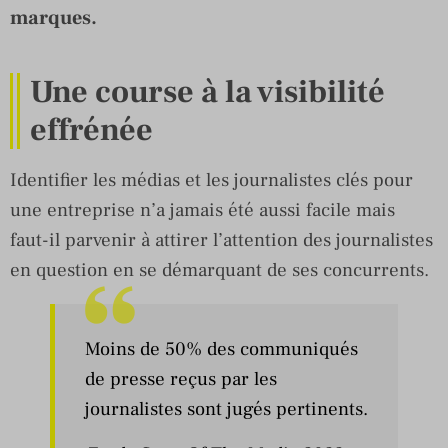
marques.
Une course à la visibilité
effrénée
Identifier les médias et les journalistes clés pour
une entreprise n’a jamais été aussi facile mais
faut-il parvenir à attirer l’attention des journalistes
en question en se démarquant de ses concurrents.
Moins de 50% des communiqués
de presse reçus par les
journalistes sont jugés pertinents.