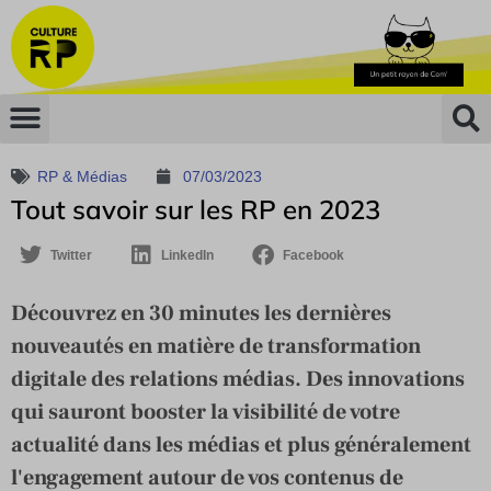
RP & Médias
07/03/2023
Tout savoir sur les RP en 2023
Twitter
LinkedIn
Facebook
Découvrez en 30 minutes les dernières
nouveautés en matière de transformation
digitale des relations médias. Des innovations
qui sauront booster la visibilité de votre
actualité dans les médias et plus généralement
l'engagement autour de vos contenus de