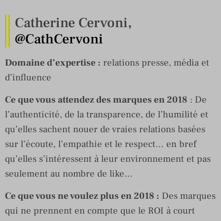
Catherine Cervoni,
@CathCervoni
Domaine d’expertise :
relations presse, média et
d’influence
Ce que vous attendez des marques en 2018
: De
l’authenticité, de la transparence, de l’humilité et
qu’elles sachent nouer de vraies relations basées
sur l’écoute, l’empathie et le respect… en bref
qu’elles s’intéressent à leur environnement et pas
seulement au nombre de like…
Ce que vous ne voulez plus en 2018 :
Des marques
qui ne prennent en compte que le ROI à court