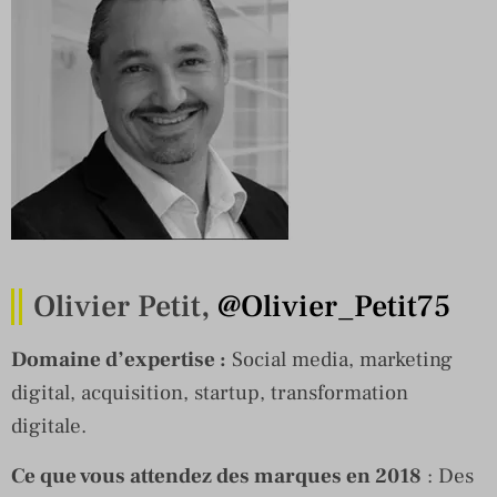
Olivier Petit,
@Olivier_Petit75
Domaine d’expertise :
Social media, marketing
digital, acquisition, startup, transformation
digitale.
Ce que vous attendez des marques en 2018
: Des