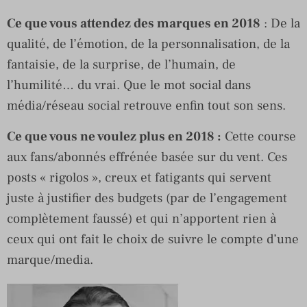
Ce que vous attendez des marques en 2018
: De la
qualité, de l’émotion, de la personnalisation, de la
fantaisie, de la surprise, de l’humain, de
l’humilité… du vrai. Que le mot social dans
média/réseau social retrouve enfin tout son sens.
Ce que vous ne voulez plus en 2018 :
Cette course
aux fans/abonnés effrénée basée sur du vent. Ces
posts « rigolos », creux et fatigants qui servent
juste à justifier des budgets (par de l’engagement
complètement faussé) et qui n’apportent rien à
ceux qui ont fait le choix de suivre le compte d’une
marque/media.