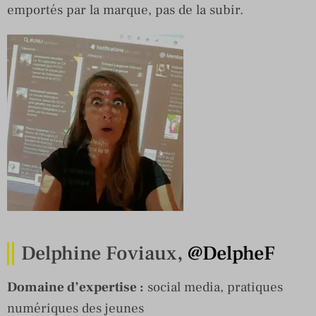
emportés par la marque, pas de la subir.
Delphine Foviaux,
@DelpheF
Domaine d’expertise :
social media, pratiques
numériques des jeunes