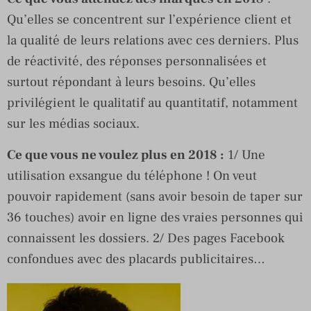
Qu’elles se concentrent sur l’expérience client et
la qualité de leurs relations avec ces derniers. Plus
de réactivité, des réponses personnalisées et
surtout répondant à leurs besoins. Qu’elles
privilégient le qualitatif au quantitatif, notamment
sur les médias sociaux.
Ce que vous ne voulez plus en 2018 :
1/ Une
utilisation exsangue du téléphone ! On veut
pouvoir rapidement (sans avoir besoin de taper sur
36 touches) avoir en ligne des vraies personnes qui
connaissent les dossiers. 2/ Des pages Facebook
confondues avec des placards publicitaires…