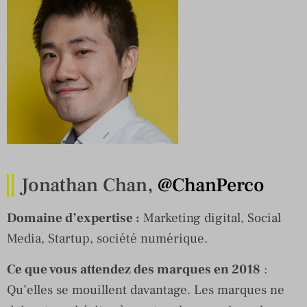
Jonathan Chan,
@ChanPerco
Domaine d’expertise :
Marketing digital, Social
Media, Startup, société numérique.
Ce que vous attendez des marques en 2018
:
Qu’elles se mouillent davantage. Les marques ne