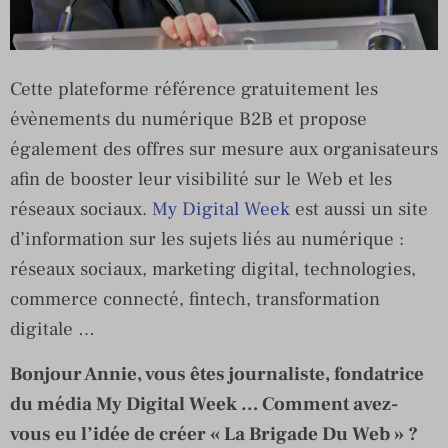
Cette plateforme référence gratuitement les
évènements du numérique B2B et propose
également des offres sur mesure aux organisateurs
afin de booster leur visibilité sur le Web et les
réseaux sociaux.
My Digital Week
est aussi un site
d’information sur les sujets liés au numérique :
réseaux sociaux, marketing digital, technologies,
commerce connecté, fintech, transformation
digitale …
Bonjour Annie, vous êtes journaliste, fondatrice
du média My Digital Week … Comment avez-
vous eu l’idée de créer « La Brigade Du Web » ?