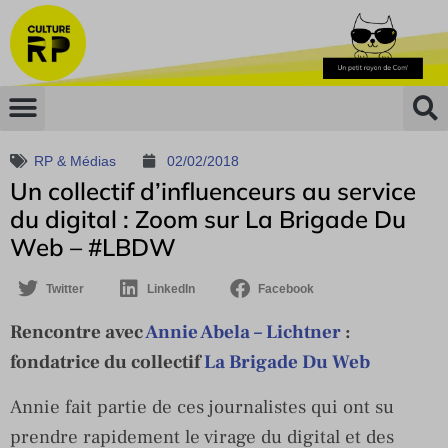
RP & Médias
02/02/2018
Un collectif d’influenceurs au service
du digital : Zoom sur La Brigade Du
Web – #LBDW
Twitter
LinkedIn
Facebook
Rencontre avec
Annie Abela – Lichtner
:
fondatrice du collectif
La Brigade Du Web
Annie fait partie de ces journalistes qui ont su
prendre rapidement le virage du digital et des