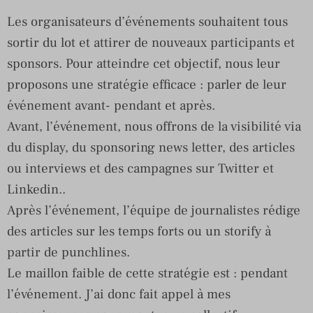
Les organisateurs d’événements souhaitent tous
sortir du lot et attirer de nouveaux participants et
sponsors. Pour atteindre cet objectif, nous leur
proposons une stratégie efficace : parler de leur
événement avant- pendant et après.
Avant, l’événement, nous offrons de la visibilité via
du display, du sponsoring news letter, des articles
ou interviews et des campagnes sur Twitter et
Linkedin..
Après l’événement, l’équipe de journalistes rédige
des articles sur les temps forts ou un storify à
partir de punchlines.
Le maillon faible de cette stratégie est : pendant
l’événement. J’ai donc fait appel à mes