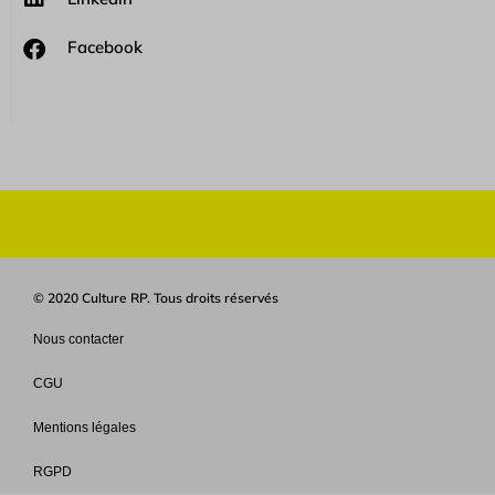
Facebook
© 2020 Culture RP. Tous droits réservés
Nous contacter
CGU
Mentions légales
RGPD