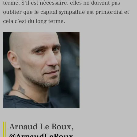
terme. S’il est nécessaire, elles ne doivent pas
oublier que le capital sympathie est primordial et
cela c’est du long terme.
Arnaud Le Roux,
@ArnaudLeRoux