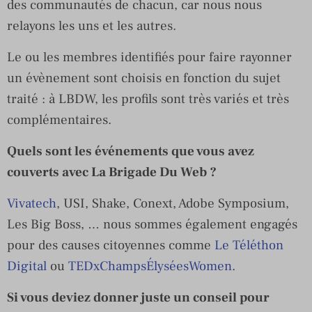
des communautés de chacun, car nous nous
relayons les uns et les autres.
Le ou les membres identifiés pour faire rayonner
un évènement sont choisis en fonction du sujet
traité : à LBDW, les profils sont très variés et très
complémentaires.
Quels sont les événements que vous avez
couverts avec La Brigade Du Web ?
Vivatech
, USI, Shake, Conext, Adobe Symposium,
Les Big Boss, … nous sommes également engagés
pour des causes citoyennes comme
Le Téléthon
Digital
ou
TEDxChampsÉlyséesWomen
.
Si vous deviez donner juste un conseil pour