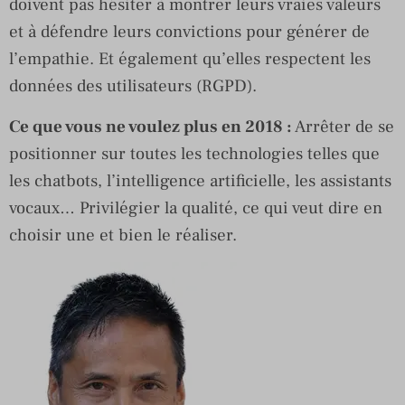
doivent pas hésiter à montrer leurs vraies valeurs
et à défendre leurs convictions pour générer de
l’empathie. Et également qu’elles respectent les
données des utilisateurs (RGPD).
Ce que vous ne voulez plus en 2018 :
Arrêter de se
positionner sur toutes les technologies telles que
les chatbots, l’intelligence artificielle, les assistants
vocaux… Privilégier la qualité, ce qui veut dire en
choisir une et bien le réaliser.