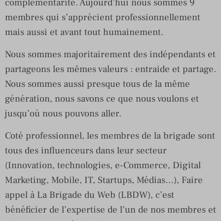
complémentarité. Aujourd’hui nous sommes 9
membres qui s’apprécient professionnellement
mais aussi et avant tout humainement.
Nous sommes majoritairement des indépendants et
partageons les mêmes valeurs : entraide et partage.
Nous sommes aussi presque tous de la même
génération, nous savons ce que nous voulons et
jusqu’où nous pouvons aller.
Coté professionnel, les membres de la brigade sont
tous des influenceurs dans leur secteur
(Innovation, technologies, e-Commerce, Digital
Marketing, Mobile, IT, Startups, Médias…), Faire
appel à La Brigade du Web (LBDW), c’est
bénéficier de l’expertise de l’un de nos membres et