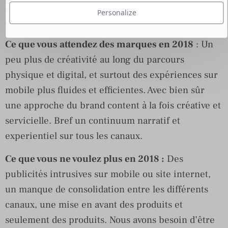
Domaine d’expertise :
contenu, social media,
Personalize
marketing
Ce que vous attendez des marques en 2018
: Un
peu plus de créativité au long du parcours
physique et digital, et surtout des expériences sur
mobile plus fluides et efficientes. Avec bien sûr
une approche du brand content à la fois créative et
servicielle. Bref un continuum narratif et
experientiel sur tous les canaux.
Ce que vous ne voulez plus en 2018 :
Des
publicités intrusives sur mobile ou site internet,
un manque de consolidation entre les différents
canaux, une mise en avant des produits et
seulement des produits. Nous avons besoin d’être