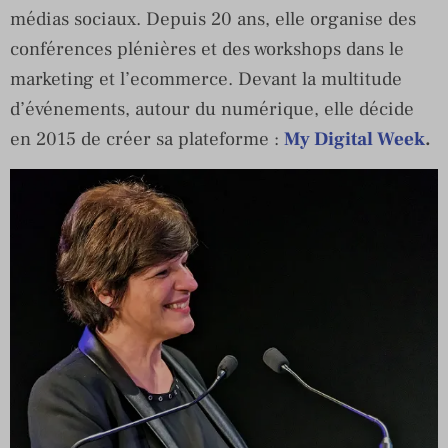
médias sociaux. Depuis 20 ans, elle organise des
conférences plénières et des workshops dans le
marketing et l’ecommerce. Devant la multitude
d’événements, autour du numérique, elle décide
en 2015 de créer sa plateforme :
My Digital Week
.