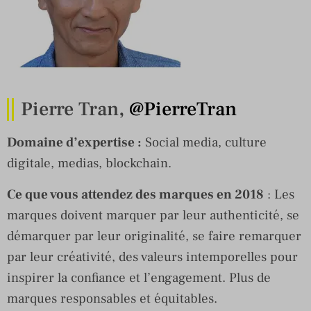
Pierre Tran,
@PierreTran
Domaine d’expertise :
Social media, culture
digitale, medias, blockchain.
Ce que vous attendez des marques en 2018
: Les
marques doivent marquer par leur authenticité, se
démarquer par leur originalité, se faire remarquer
par leur créativité, des valeurs intemporelles pour
inspirer la confiance et l’engagement. Plus de
marques responsables et équitables.