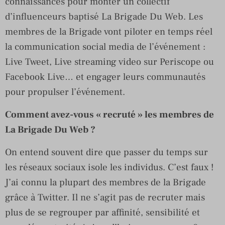
connaissances pour monter un collectif
d’influenceurs baptisé La Brigade Du Web. Les
membres de la Brigade vont piloter en temps réel
la communication social media de l’événement :
Live Tweet, Live streaming video sur Periscope ou
Facebook Live… et engager leurs communautés
pour propulser l’événement.
Comment avez-vous « recruté » les membres de
La Brigade Du Web ?
On entend souvent dire que passer du temps sur
les réseaux sociaux isole les individus. C’est faux !
J’ai connu la plupart des membres de la Brigade
grâce à Twitter. Il ne s’agit pas de recruter mais
plus de se regrouper par affinité, sensibilité et