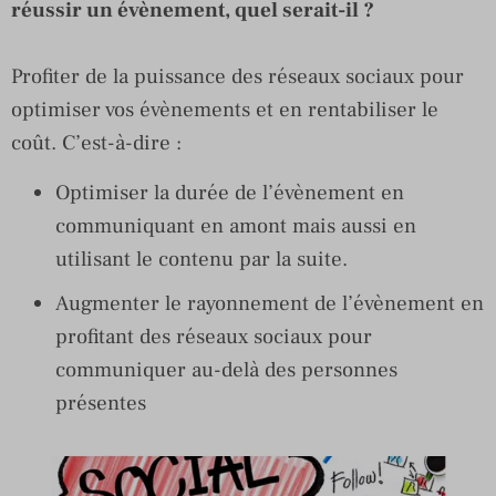
réussir un évènement, quel serait-il ?
Profiter de la puissance des réseaux sociaux pour
optimiser vos évènements et en rentabiliser le
coût. C’est-à-dire :
Optimiser la durée de l’évènement en
communiquant en amont mais aussi en
utilisant le contenu par la suite.
Augmenter le rayonnement de l’évènement en
profitant des réseaux sociaux pour
communiquer au-delà des personnes
présentes