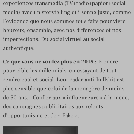
expériences transmedia (TV+radio+papier+social
media) avec un storytelling qui sonne juste, comme
l’évidence que nous sommes tous faits pour vivre
heureux, ensemble, avec nos différences et nos
imperfections. Du social virtuel au social
authentique.
Ce que vous ne voulez plus en 2018 :
Prendre
pour cible les millennials, en essayant de tout
rendre cool et social. Leur radar anti-bullshit est
plus sensible que celui de la ménagère de moins
de 50 ans. Confier aux « influenceurs » à la mode,
des campagnes publicitaires aux relents
d’opportunisme et de « Fake ».