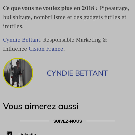
Ce que vous ne voulez plus en 2018 :
Pipeautage,
bullshitage, nombrilisme et des gadgets futiles et
inutiles.
Cyndie Bettant
, Responsable Marketing &
Influence
Cision France
.
CYNDIE BETTANT
Vous aimerez aussi
SUIVEZ-NOUS
Linkedin