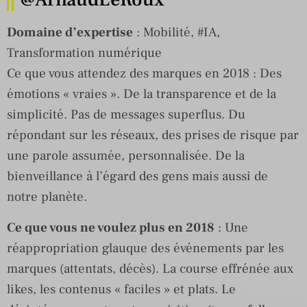
Domaine d’expertise
: Mobilité, #IA,
Transformation numérique
Ce que vous attendez des marques en 2018 : Des
émotions « vraies ». De la transparence et de la
simplicité. Pas de messages superflus. Du
répondant sur les réseaux, des prises de risque par
une parole assumée, personnalisée. De la
bienveillance à l’égard des gens mais aussi de
notre planète.
Ce que vous ne voulez plus en 2018
: Une
réappropriation glauque des événements par les
marques (attentats, décès). La course effrénée aux
likes, les contenus « faciles » et plats. Le