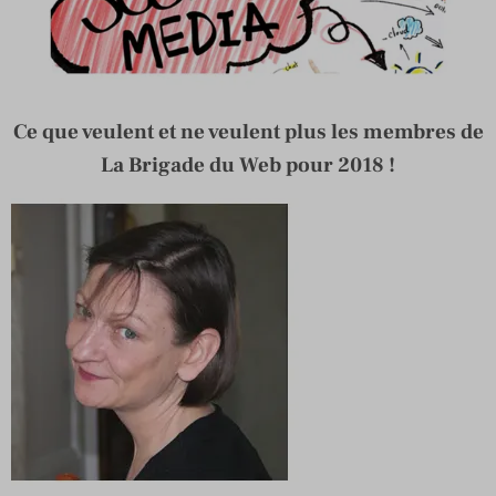
Ce que veulent et ne veulent plus les membres de
La Brigade du Web pour 2018 !