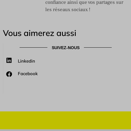
confiance ainsi que vos partages sur
les réseaux sociaux !
Vous aimerez aussi
SUIVEZ-NOUS
Linkedin
Facebook