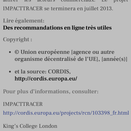
IMPACTTRACER se terminera en juillet 2013.
Lire également:
Des recommandations en ligne très utiles
Copyright :
© Union européenne [agence ou autre
organisme décentralisé de l’UE], [année(s)]
et la source: CORDIS,
http://cordis.europa.eu/
Pour plus d’informations, consulter:
IMPACTTRACER
http://cordis.europa.eu/projects/rcn/103398_fr.html
King’s College London