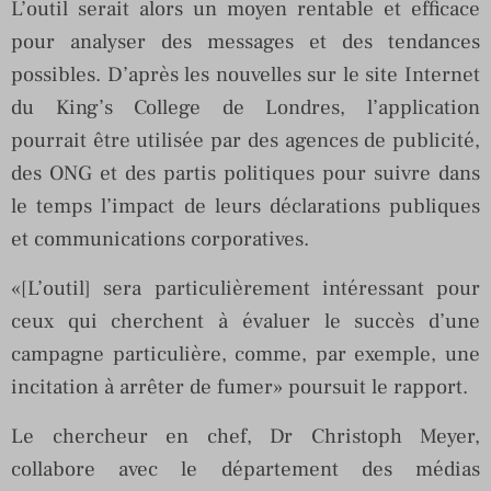
L’outil serait alors un moyen rentable et efficace
pour analyser des messages et des tendances
possibles. D’après les nouvelles sur le site Internet
du King’s College de Londres, l’application
pourrait être utilisée par des agences de publicité,
des ONG et des partis politiques pour suivre dans
le temps l’impact de leurs déclarations publiques
et communications corporatives.
«[L’outil] sera particulièrement intéressant pour
ceux qui cherchent à évaluer le succès d’une
campagne particulière, comme, par exemple, une
incitation à arrêter de fumer» poursuit le rapport.
Le chercheur en chef, Dr Christoph Meyer,
collabore avec le département des médias