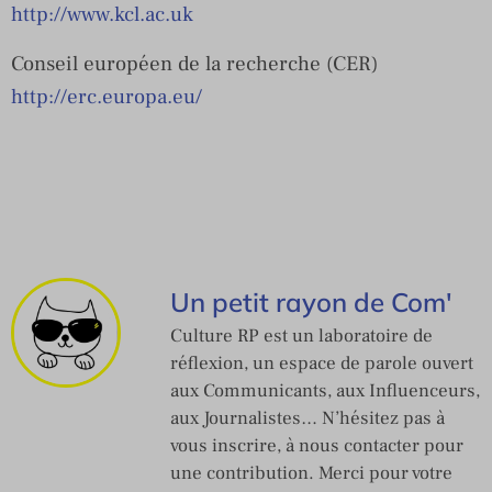
http://www.kcl.ac.uk
Conseil européen de la recherche (CER)
http://erc.europa.eu/
Un petit rayon de Com'
Culture RP est un laboratoire de
réflexion, un espace de parole ouvert
aux Communicants, aux Influenceurs,
aux Journalistes… N’hésitez pas à
vous inscrire, à nous contacter pour
une contribution. Merci pour votre