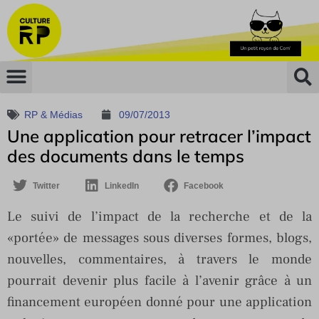
RP & Médias
09/07/2013
Une application pour retracer l’impact
des documents dans le temps
Twitter
LinkedIn
Facebook
Le suivi de l’impact de la recherche et de la
«portée» de messages sous diverses formes, blogs,
nouvelles, commentaires, à travers le monde
pourrait devenir plus facile à l’avenir grâce à un
financement européen donné pour une application