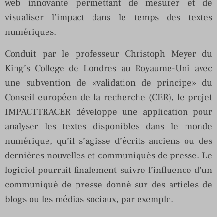
web innovante permettant de mesurer et de
visualiser l’impact dans le temps des textes
numériques.
Conduit par le professeur Christoph Meyer du
King’s College de Londres au Royaume-Uni avec
une subvention de «validation de principe» du
Conseil européen de la recherche (CER), le projet
IMPACTTRACER développe une application pour
analyser les textes disponibles dans le monde
numérique, qu’il s’agisse d’écrits anciens ou des
dernières nouvelles et communiqués de presse. Le
logiciel pourrait finalement suivre l’influence d’un
communiqué de presse donné sur des articles de
blogs ou les médias sociaux, par exemple.