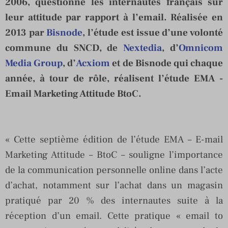
2006, questionne les internautes français sur
leur attitude par rapport à l’email. Réalisée en
2013 par
Bisnode
, l’étude est issue d’une volonté
commune du SNCD, de
Nextedia
, d’
Omnicom
Media Group
, d’
Acxiom
et de Bisnode qui chaque
année, à tour de rôle, réalisent l’étude EMA -
Email Marketing Attitude BtoC.
« Cette septième édition de l’étude EMA – E-mail
Marketing Attitude – BtoC – souligne l’importance
de la communication personnelle online dans l’acte
d’achat, notamment sur l’achat dans un magasin
pratiqué par 20 % des internautes suite à la
réception d’un email. Cette pratique « email to