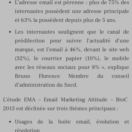
L’adresse email est pérenne : plus de 75% des
internautes possèdent une adresse principale
et 63% la possèdent depuis plus de 5 ans.
Les internautes soulignent que le canal de
prédilection pour suivre l’actualité d’une
marque, est l’email à 46%, devant le site web
(32%), le courrier papier (10%), le mobile
avec les réseaux sociaux pour 8% », explique
Bruno Florence Membre du conseil
d’administration du Sncd.
L’étude EMA – Email Marketing Attitude – BtoC
2013 est déclinée sur trois thèmes principaux :
Usages de la boite email, évolution et
révolution