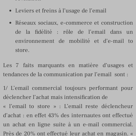
Leviers et freins à l’usage de l’email
Réseaux sociaux, e-commerce et construction
de la fidélité : rôle de l’email dans un
environnement de mobilité et d’e-mail to
store.
Les 7 faits marquants en matière d’usages et
tendances de la communication par l’email sont :
1/ L’email commercial toujours performant pour
déclencher l’achat mais intensification de
« l’email to store » : L’email reste déclencheur
d’achat : en effet 43% des internautes ont effectué
un achat en ligne suite à un e-mail commercial.
Près de 20% ont effectué leur achat en magasin. «