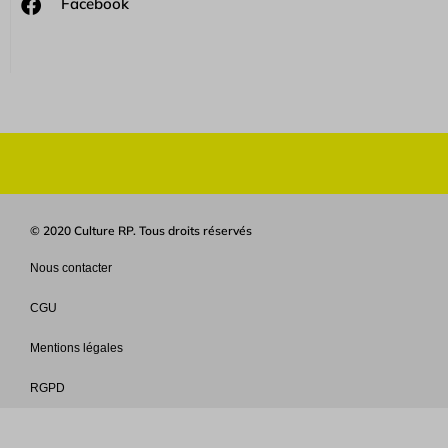
Facebook
© 2020 Culture RP. Tous droits réservés
Nous contacter
CGU
Mentions légales
RGPD