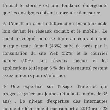
L’email to store » est une tendance émergeante
que les enseignes doivent apprendre à mesurer.
2/ L’email un canal d’information incontournable
loin devant les réseaux sociaux et le mobile : Le
canal privilégié pour se tenir au courant d’une
marque reste l’email (43%) suivi de près par la
consultation du site Web (32%) et le courrier
papier (10%). Les réseaux sociaux et les
applications (cités par 8 % des internautes) restent
assez mineurs pour s’informer.
3/ Une expertise sur l’usage d’internet qui
progresse grâce aux jeunes (étudiants, moins de 35
ans) : Le niveau d’expertise des internautes
augmente légèrement par rapport à 2012 avec 22