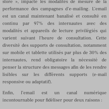
store », impacte les modalités de mesure de la
performance des campagnes d’e-mailing. L’email
est un canal maintenant banalisé et consulté en
continu par 97% des internautes avec des
modalités et appareils de lecture privilégiés qui
varient suivant l’heure de consultation. Cette
diversité des supports de consultation, notamment
sur mobile et tablette utilisés par plus de 30% des
internautes, rend obligatoire la nécessité de
penser la structure des messages afin de les rendre
lisibles sur les différents supports (e-mail
responsive ou adaptatif).
Enfin, l’email est un canal numérique
incontournable pour fidéliser pour deux raisons :