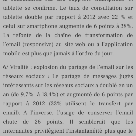
tablette se confirme. Le taux de consultation sur
tablette double par rapport à 2012 avec 22 % et
celui sur smartphone augmente de 6 points à 38%.
La refonte de la chaîne de transformation de
l’email (responsive) au site web ou à l’application
mobile est plus que jamais à l’ordre du jour.
6/ Viralité : explosion du partage de l’email sur les
réseaux sociaux : Le partage de messages jugés
intéressants sur les réseaux sociaux a doublé en un
an (de 9,7% à 18,4%) et augmenté de 6 points par
rapport à 2012 (33% utilisent le transfert par
email). A l’inverse, l’usage de conserver l’email
chute de 26 points. Il semblerait que les
internautes privilégient l’instantanéité plus que le