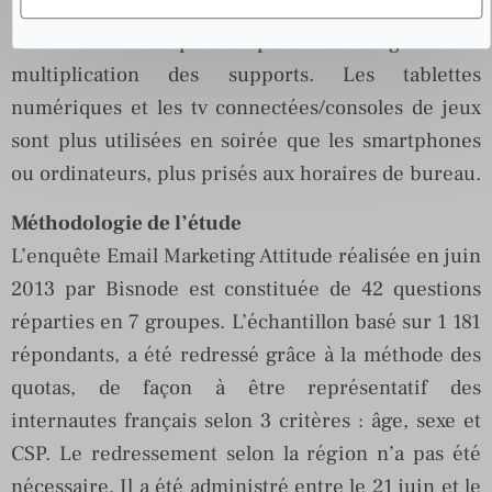
Une tendance de plus en plus installée grâce à la
multiplication des supports. Les tablettes
numériques et les tv connectées/consoles de jeux
sont plus utilisées en soirée que les smartphones
ou ordinateurs, plus prisés aux horaires de bureau.
Méthodologie de l’étude
L’enquête Email Marketing Attitude réalisée en juin
2013 par Bisnode est constituée de 42 questions
réparties en 7 groupes. L’échantillon basé sur 1 181
répondants, a été redressé grâce à la méthode des
quotas, de façon à être représentatif des
internautes français selon 3 critères : âge, sexe et
CSP. Le redressement selon la région n’a pas été
nécessaire. Il a été administré entre le 21 juin et le