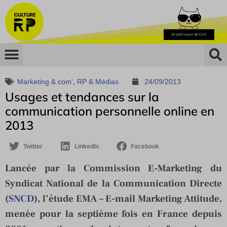
Marketing & com'
,
RP & Médias
24/09/2013
Usages et tendances sur la
communication personnelle online en
2013
Twitter
LinkedIn
Facebook
Lancée par la Commission E-Marketing du
Syndicat National de la Communication Directe
(
SNCD
), l’étude EMA – E-mail Marketing Attitude,
menée pour la septième fois en France depuis