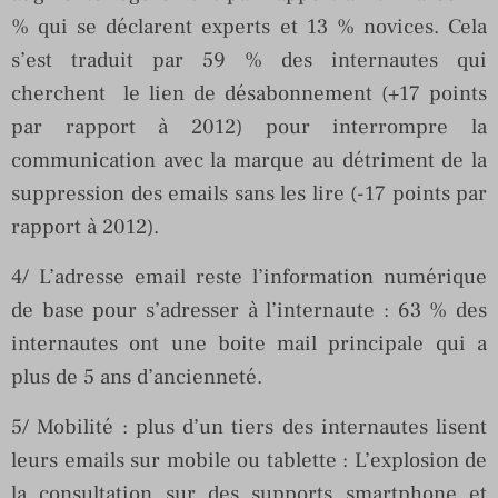
% qui se déclarent experts et 13 % novices. Cela
s’est traduit par 59 % des internautes qui
cherchent le lien de désabonnement (+17 points
par rapport à 2012) pour interrompre la
communication avec la marque au détriment de la
suppression des emails sans les lire (-17 points par
rapport à 2012).
4/ L’adresse email reste l’information numérique
de base pour s’adresser à l’internaute : 63 % des
internautes ont une boite mail principale qui a
plus de 5 ans d’ancienneté.
5/ Mobilité : plus d’un tiers des internautes lisent
leurs emails sur mobile ou tablette : L’explosion de
la consultation sur des supports smartphone et