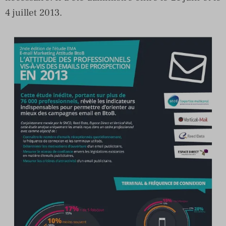
4 juillet 2013.