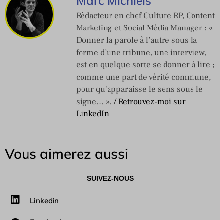
Marc Michiels
Rédacteur en chef Culture RP, Content
Marketing et Social Média Manager : «
Donner la parole à l’autre sous la
forme d’une tribune, une interview,
est en quelque sorte se donner à lire ;
comme une part de vérité commune,
pour qu'apparaisse le sens sous le
signe… ».
/ Retrouvez-moi sur
LinkedIn
Vous aimerez aussi
SUIVEZ-NOUS
Linkedin