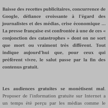
Baisse des recettes publicitaires, concurrence de
Google, défiance croissante à l’égard des
journalistes et des médias, crise économique …
La presse française est confrontée à une de ces «
conjonction des catastrophes » dont on ne sort
que mort ou vraiment très différent. Tout
indique aujourd’hui que, pour ceux qui
préfèrent vivre, le salut passe par la fin des
contenus gratuit.
Les audiences gratuites se monétisent mal
.
Proposer de l’information gratuite sur Internet a
un temps été perçu par les médias comme le