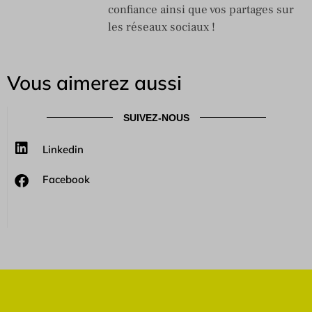
confiance ainsi que vos partages sur
les réseaux sociaux !
Vous aimerez aussi
SUIVEZ-NOUS
Linkedin
Facebook