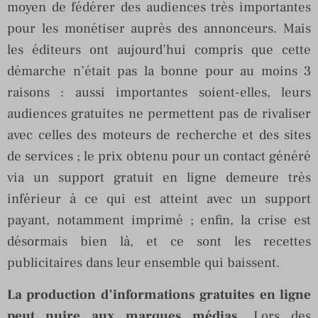
moyen de fédérer des audiences très importantes
pour les monétiser auprès des annonceurs. Mais
les éditeurs ont aujourd’hui compris que cette
démarche n’était pas la bonne pour au moins 3
raisons : aussi importantes soient-elles, leurs
audiences gratuites ne permettent pas de rivaliser
avec celles des moteurs de recherche et des sites
de services ; le prix obtenu pour un contact généré
via un support gratuit en ligne demeure très
inférieur à ce qui est atteint avec un support
payant, notamment imprimé ; enfin, la crise est
désormais bien là, et ce sont les recettes
publicitaires dans leur ensemble qui baissent.
La production d’informations gratuites en ligne
peut nuire aux marques médias
. Lors des