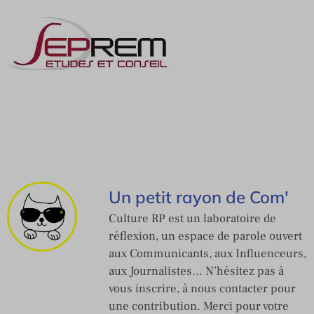
Un petit rayon de Com'
Culture RP est un laboratoire de
réflexion, un espace de parole ouvert
aux Communicants, aux Influenceurs,
aux Journalistes… N’hésitez pas à
vous inscrire, à nous contacter pour
une contribution. Merci pour votre