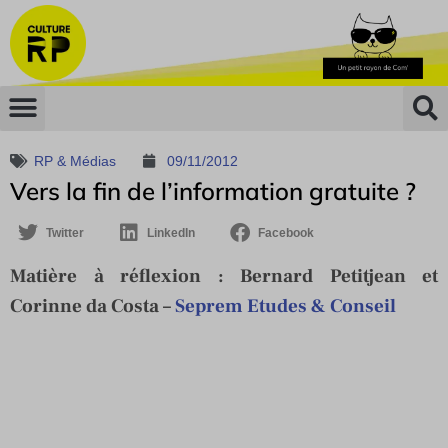
RP & Médias
09/11/2012
Vers la fin de l’information gratuite ?
Twitter
LinkedIn
Facebook
Matière à réflexion :
Bernard Petitjean et
Corinne da Costa –
Seprem Etudes & Conseil