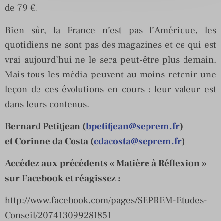
de 79 €.
Bien sûr, la France n’est pas l’Amérique, les
quotidiens ne sont pas des magazines et ce qui est
vrai aujourd’hui ne le sera peut-être plus demain.
Mais tous les média peuvent au moins retenir une
leçon de ces évolutions en cours : leur valeur est
dans leurs contenus.
Bernard Petitjean (
bpetitjean@seprem.fr
)
et Corinne da Costa (
cdacosta@seprem.fr
)
Accédez aux précédents « Matière à Réflexion »
sur Facebook et réagissez :
http://www.facebook.com/pages/SEPREM-Etudes-
Conseil/207413099281851