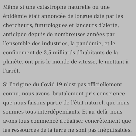
Même si une catastrophe naturelle ou une
épidémie était annoncée de longue date par les
chercheurs, futurologues et lanceurs d’alerte,
anticipée depuis de nombreuses années par
l’ensemble des industries, la pandémie, et le
confinement de 3,5 milliards d’habitants de la
planète, ont pris le monde de vitesse, le mettant à
l’arrêt.
Si l’origine du Covid 19 n’est pas officiellement
connu, nous avons brutalement pris conscience
que nous faisons partie de l’état naturel, que nous
sommes tous interdépendants. Et au-delà, nous
avons tous commencé à réaliser concrètement que
les ressources de la terre ne sont pas inépuisables,