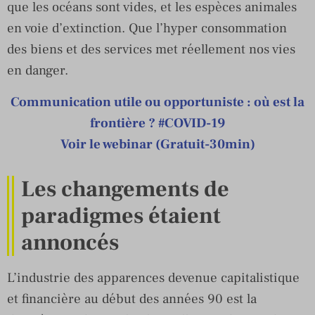
que les océans sont vides, et les espèces animales
en voie d’extinction. Que l’hyper consommation
des biens et des services met réellement nos vies
en danger.
Communication utile ou opportuniste : où est la
frontière ? #COVID-19
Voir le webinar (Gratuit-30min)
Les changements de
paradigmes étaient
annoncés
L’industrie des apparences devenue capitalistique
et financière au début des années 90 est la