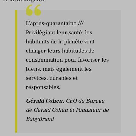
L’après-quarantaine ///
Privilégiant leur santé, les
habitants de la planète vont
changer leurs habitudes de
consommation pour favoriser les
biens, mais également les
services, durables et
responsables.
Gérald Cohen
,
CEO du Bureau
de Gérald Cohen et Fondateur de
BabyBrand