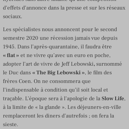
d’effets d’annonce dans la presse et sur les réseaux
sociaux.
Les spécialistes nous annoncent pour le second
semestre 2020 une récession jamais vue depuis
1945. Dans l’après-quarantaine, il faudra être
« flat »
et ne vivre qu’avec un euro en poche,
adopter l’art de vivre de Jeff Lebowski
,
surnommé
le Duc dans
« The Big Lebowski »
, le film des
frères Coen. On ne consommera que
l’indispensable à condition qu’il soit local et
traçable. L’époque sera à l’apologie de la
Slow Life
,
à la limite de « la glande ». Les déjeuners-en-ville
remplaceront les diners d’autrefois ; on fera la
sieste.