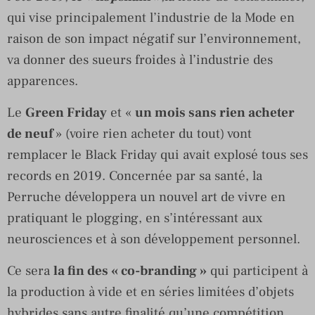
qui vise principalement l’industrie de la Mode en
raison de son impact négatif sur l’environnement,
va donner des sueurs froides à l’industrie des
apparences.
Le
Green Friday
et «
un mois sans rien acheter
de neuf
» (voire rien acheter du tout) vont
remplacer le Black Friday qui avait explosé tous ses
records en 2019. Concernée par sa santé, la
Perruche développera un nouvel art de vivre en
pratiquant le plogging, en s’intéressant aux
neurosciences et à son développement personnel.
Ce sera
la fin des « co-branding »
qui participent à
la production à vide et en séries limitées d’objets
hybrides sans autre finalité qu’une compétition