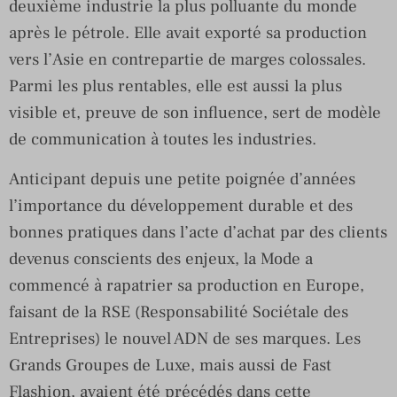
deuxième industrie la plus polluante du monde
après le pétrole. Elle avait exporté sa production
vers l’Asie en contrepartie de marges colossales.
Parmi les plus rentables, elle est aussi la plus
visible et, preuve de son influence, sert de modèle
de communication à toutes les industries.
Anticipant depuis une petite poignée d’années
l’importance du développement durable et des
bonnes pratiques dans l’acte d’achat par des clients
devenus conscients des enjeux, la Mode a
commencé à rapatrier sa production en Europe,
faisant de la RSE (Responsabilité Sociétale des
Entreprises) le nouvel ADN de ses marques. Les
Grands Groupes de Luxe, mais aussi de Fast
Flashion, avaient été précédés dans cette