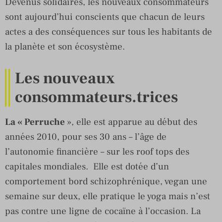
Devenus solidaires, les nouveaux consommateurs
sont aujourd’hui conscients que chacun de leurs
actes a des conséquences sur tous les habitants de
la planète et son écosystème.
Les nouveaux
consommateurs.trices
La « Perruche
», elle est apparue au début des
années 2010, pour ses 30 ans – l’âge de
l’autonomie financière – sur les roof tops des
capitales mondiales. Elle est dotée d’un
comportement bord schizophrénique, vegan une
semaine sur deux, elle pratique le yoga mais n’est
pas contre une ligne de cocaïne à l’occasion. La