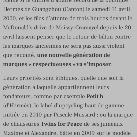
Hermès de Guangzhou (Canton) le samedi 11 avril
2020, et les files d’attente de trois heures devant le
McDonald’s drive de Moissy-Cramayel depuis le 20
avril laissent penser que le retour de bâton contre
les marques anciennes ne sera pas aussi violent
que redouté,
une nouvelle génération de
marques « respectueuses » va s’imposer
.
Leurs priorités sont éthiques, quelle que soit la
génération à laquelle appartiennent leurs
fondateurs, comme par exemple
Petit h
(d’Hermès), le label d’upcycling haut de gamme
initiée en 2010 par Pascale Mussard ; ou la marque
de chaussures
Twins for Peace
de ses jumeaux
Maxime et Alexandre, bâtie en 2009 sur le modèle