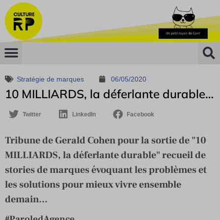
Stratégie de marques
06/05/2020
10 MILLIARDS, la déferlante durable…
Twitter
LinkedIn
Facebook
Tribune de Gerald Cohen pour la sortie de "10
MILLIARDS, la déferlante durable" recueil de
stories de marques évoquant les problèmes et
les solutions pour mieux vivre ensemble
demain...
#ParoledAgence