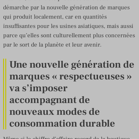
démarche par la nouvelle génération de marques
qui produit localement, car en quantités
insuffisantes pour les usines asiatiques, mais aussi
parce qu’elles sont culturellement plus concernées
par le sort de la planète et leur avenir.
Une nouvelle génération de
marques « respectueuses »
va s’imposer
accompagnant de
nouveaux modes de
consommation durable
Même si le chiffre d’affaire record de la boutique