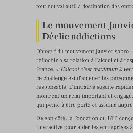
tout nouvel outil à destination des entr
Le mouvement Janvier
Déclic addictions
Objectif du mouvement Janvier sobre :
réfléchir à sa relation à l’alcool et à
France.
« L’alcool c’est maximum 2 verre
ce challenge est d’amener les personn
responsable. L’initiative suscite rapide
montrent un relai important et engagé. 
qui peine à être porté et assumé auprè
De son côté, la Fondation du BTP conço
interactive pour aider les entreprises 