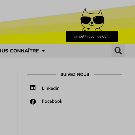
OUS CONNAÎTRE
SUIVEZ-NOUS
Linkedin
Facebook