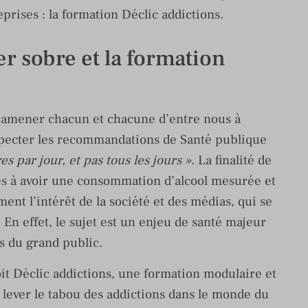
eprises : la formation Déclic addictions
.
 sobre et la formation
 amener chacun et chacune d’entre nous à
 respecter les recommandations de Santé publique
s par jour, et pas tous les jours »
. La finalité de
es à avoir une consommation d’alcool mesurée et
ment l’intérêt de la société et des médias, qui se
En effet, le sujet est un enjeu de santé majeur
s du grand public.
it Déclic addictions, une formation modulaire et
à lever le tabou des addictions dans le monde du