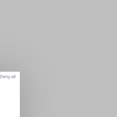
Deny all