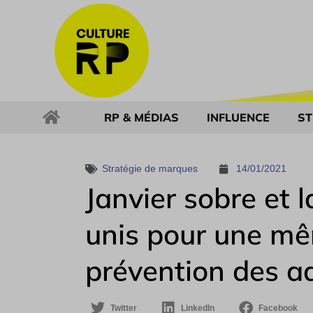
RP & MÉDIAS
INFLUENCE
ST
Stratégie de marques
14/01/2021
Janvier sobre et 
unis pour une mê
prévention des a
Twitter
LinkedIn
Facebook