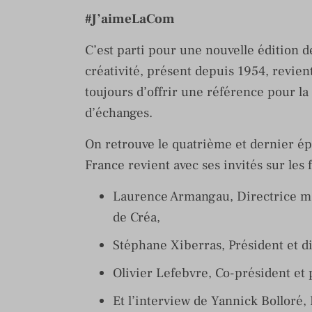
#J’aimeLaCom
C’est parti pour une nouvelle édition de
créativité, présent depuis 1954, revient
toujours d’offrir une référence pour la
d’échanges.
On retrouve le quatrième et dernier 
France revient avec ses invités sur les 
Laurence Armangau, Directrice m
de Créa,
Stéphane Xiberras, Président et d
Olivier Lefebvre, Co-président et 
Et l’interview de Yannick Bolloré,