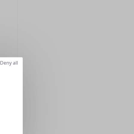
Deny all