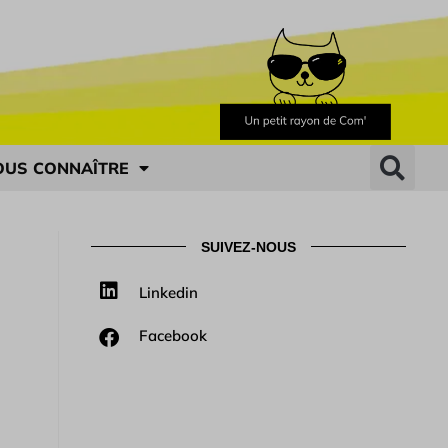
OUS CONNAÎTRE
SUIVEZ-NOUS
Linkedin
Facebook