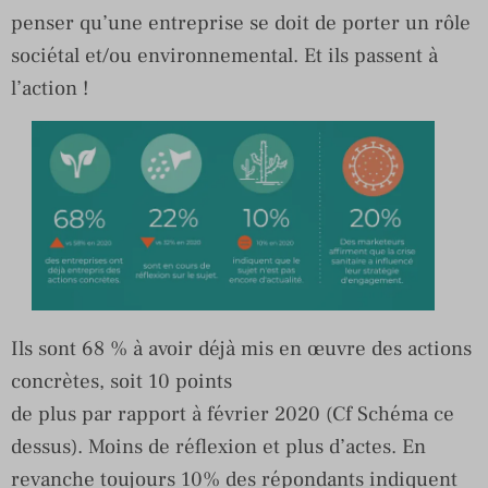
penser qu’une entreprise se doit de porter un rôle
sociétal et/ou environnemental. Et ils passent à
l’action !
Ils sont 68 % à avoir déjà mis en œuvre des actions
concrètes, soit 10 points
de plus par rapport à février 2020 (Cf Schéma ce
dessus). Moins de réflexion et plus d’actes. En
revanche toujours 10% des répondants indiquent