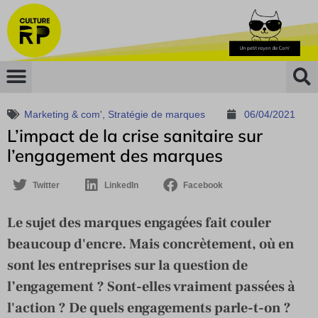
Marketing & com'
,
Stratégie de marques
06/04/2021
L’impact de la crise sanitaire sur
l’engagement des marques
Twitter
LinkedIn
Facebook
Le sujet des marques engagées fait couler
beaucoup d'encre. Mais concrètement, où en
sont les entreprises sur la question de
l’engagement ? Sont-elles vraiment passées à
l'action ? De quels engagements parle-t-on ?