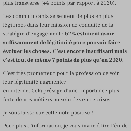
plus transverse (+4 points par rapport à 2020).
Les communicants se sentent de plus en plus
légitimes dans leur mission de conduite de la
stratégie d’engagement :
62% estiment avoir
suffisamment de légitimité pour pouvoir faire
évoluer les choses. C’est encore insuffisant mais
c’est tout de même 7 points de plus qu’en 2020.
C’est très prometteur pour la profession de voir
leur légitimité augmenter
en interne. Cela présage d’une importance plus
forte de nos métiers au sein des entreprises.
Je vous laisse sur cette note positive !
Pour plus d’information, je vous invite à lire l’étude