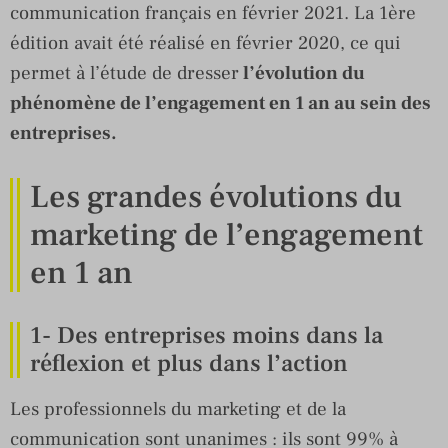
communication français en février 2021. La 1ère
édition avait été réalisé en février 2020, ce qui
permet à l’étude de dresser
l’évolution du
phénomène de l’engagement en 1 an au sein des
entreprises.
Les grandes évolutions du
marketing de l’engagement
en 1 an
1- Des entreprises moins dans la
réflexion et plus dans l’action
Les professionnels du marketing et de la
communication sont unanimes : ils sont 99% à