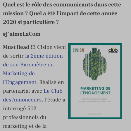
Quel est le rôle des communicants dans cette
mission ? Quel a été l'impact de cette année
2020 si particulière ?
#J’aimeLaCom
Must Read !!!
Cision vient
de sortir
la 2ème édition
de son Baromètre du
Marketing de
l’Engagement
. Réalisé en
partenariat avec
Le Club
des Annonceurs
, l’étude a
interrogé 503
professionnels du
marketing et de la