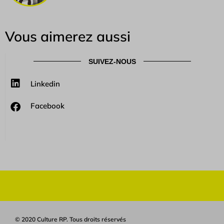
Vous aimerez aussi
SUIVEZ-NOUS
Linkedin
Facebook
© 2020 Culture RP. Tous droits réservés