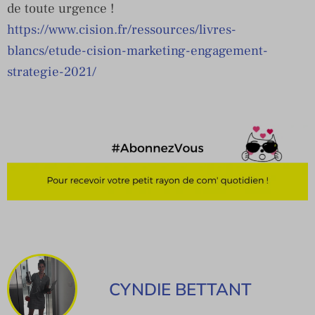
de toute urgence !
https://www.cision.fr/ressources/livres-
bl
ancs/etude-cision-marketing-engagement-
strategie-2021/
CYNDIE BETTANT