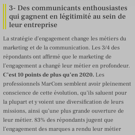
3- Des communicants enthousiastes
qui gagnent en légitimité au sein de
leur entreprise
La stratégie d’engagement change les métiers du
marketing et de la communication. Les 3/4 des
répondants ont affirmé que le marketing de
l’engagement a changé leur métier en profondeur.
C’est 10 points de plus qu’en 2020.
Les
professionnels MarCom semblent avoir pleinement
conscience de cette évolution, qu’ils saluent pour
la plupart et y voient une diversification de leurs
missions, ainsi qu’une plus grande ouverture de
leur métier. 83% des répondants jugent que
l’engagement des marques a rendu leur métier