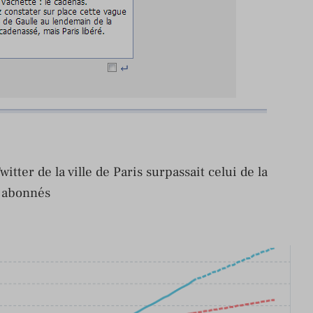
itter de la ville de Paris surpassait celui de la
0 abonnés