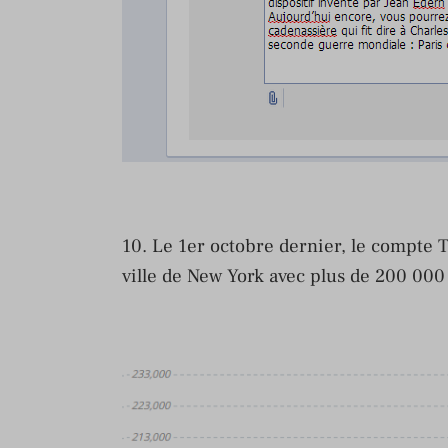
10. Le 1er octobre dernier, le compte Tw
ville de New York avec plus de 200 00