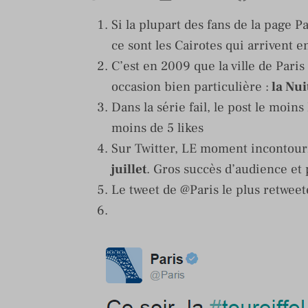
Si la plupart des fans de la page P
ce sont les Cairotes qui arrivent 
C’est en 2009 que la ville de Paris
occasion bien particulière :
la Nui
Dans la série fail, le post le moins
moins de 5 likes
Sur Twitter, LE moment incontourn
juillet
. Gros succès d’audience et 
Le tweet de @Paris le plus retweeté