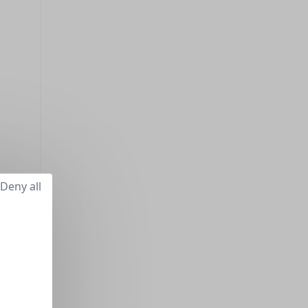
Deny all