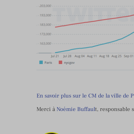
En savoir plus sur le CM de la ville de P
Merci à
Noémie Buffaul
t, responsable s