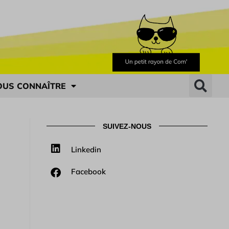
OUS CONNAÎTRE
SUIVEZ-NOUS
Linkedin
Facebook