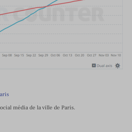
aris
ocial média de la ville de Paris.