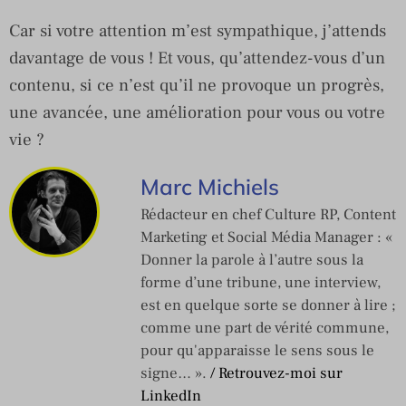
Car si votre attention m’est sympathique, j’attends
davantage de vous ! Et vous, qu’attendez-vous d’un
contenu, si ce n’est qu’il ne provoque un progrès,
une avancée, une amélioration pour vous ou votre
vie ?
Marc Michiels
Rédacteur en chef Culture RP, Content
Marketing et Social Média Manager : «
Donner la parole à l’autre sous la
forme d’une tribune, une interview,
est en quelque sorte se donner à lire ;
comme une part de vérité commune,
pour qu'apparaisse le sens sous le
signe… ».
/ Retrouvez-moi sur
LinkedIn