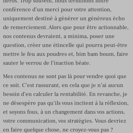
héros. Trop souvent, nous terminons notre
conférence d’un merci pour votre attention,
uniquement destiné à générer un généreux écho
de remerciement. Alors que pour être actionnable,
nos contenus devraient, a minima, poser une
question, créer une étincelle qui pourra peut-être
mettre le feu aux poudres et, bim bam boum, faire
sauter le verrou de l’inaction béate.
Mes contenus ne sont pas là pour vendre quoi que
ce soit. C’est rassurant, en cela que je n’ai aucun
besoin d’en calculer la rentabilité. En revanche, je
ne désespère pas qu’ils vous incitent à la réflexion,
et soyons fous, à un changement dans vos actions,
votre communication, vos stratégies. Vous devriez
en faire quelque chose, ne croyez-vous pas ?