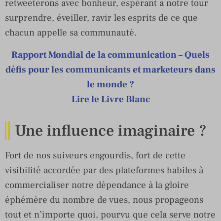
retweeterons avec bonheur, espérant à notre tour
surprendre, éveiller, ravir les esprits de ce que
chacun appelle sa communauté.
Rapport Mondial de la communication – Quels
défis pour les communicants et marketeurs dans
le monde ?
Lire le Livre Blanc
Une influence imaginaire ?
Fort de nos suiveurs engourdis, fort de cette
visibilité accordée par des plateformes habiles à
commercialiser notre dépendance à la gloire
éphémère du nombre de vues, nous propageons
tout et n’importe quoi, pourvu que cela serve notre