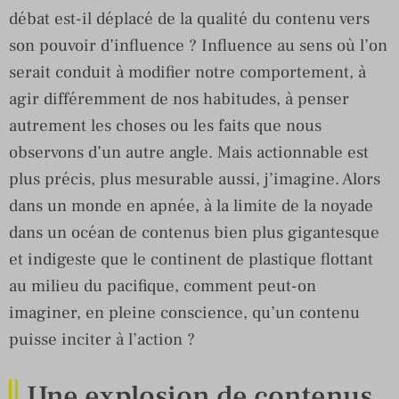
débat est-il déplacé de la qualité du contenu vers
son pouvoir d’influence ? Influence au sens où l’on
serait conduit à modifier notre comportement, à
agir différemment de nos habitudes, à penser
autrement les choses ou les faits que nous
observons d’un autre angle. Mais actionnable est
plus précis, plus mesurable aussi, j’imagine. Alors
dans un monde en apnée, à la limite de la noyade
dans un océan de contenus bien plus gigantesque
et indigeste que le continent de plastique flottant
au milieu du pacifique, comment peut-on
imaginer, en pleine conscience, qu’un contenu
puisse inciter à l’action ?
Une explosion de contenus