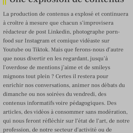
La production de contenus a explosé et continuera
à croître à mesure que chacun s’improvisera
rédacteur de post Linkedin, photographe porn-
food sur Instagram et comique vidéaste sur
Youtube ou Tiktok. Mais que ferons-nous d’autre
que nous divertir en les regardant, jusqu’à
l’overdose de mentions j’aime et de smileys
mignons tout plein ? Certes il restera pour
enrichir nos conversations, animer nos débats du
dimanche ou nos soirées du vendredi, des
contenus informatifs voire pédagogiques. Des
articles, des vidéos à consommer sans modération,
qui nous feront réfléchir sur l’état de l’art, de notre
profession, de notre secteur d’activité ou de