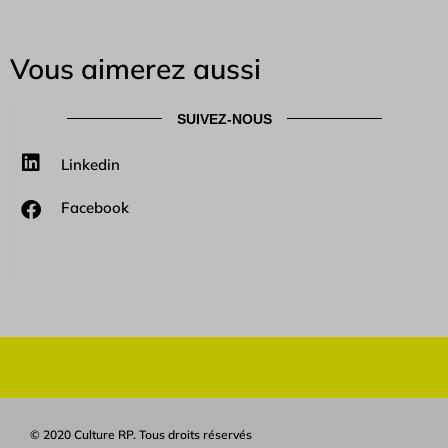
Vous aimerez aussi
SUIVEZ-NOUS
Linkedin
Facebook
© 2020 Culture RP. Tous droits réservés