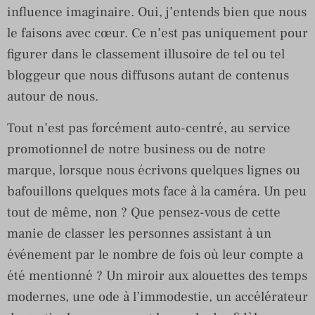
influence imaginaire. Oui, j’entends bien que nous
le faisons avec cœur. Ce n’est pas uniquement pour
figurer dans le classement illusoire de tel ou tel
bloggeur que nous diffusons autant de contenus
autour de nous.
Tout n’est pas forcément auto-centré, au service
promotionnel de notre business ou de notre
marque, lorsque nous écrivons quelques lignes ou
bafouillons quelques mots face à la caméra. Un peu
tout de même, non ? Que pensez-vous de cette
manie de classer les personnes assistant à un
événement par le nombre de fois où leur compte a
été mentionné ? Un miroir aux alouettes des temps
modernes, une ode à l’immodestie, un accélérateur