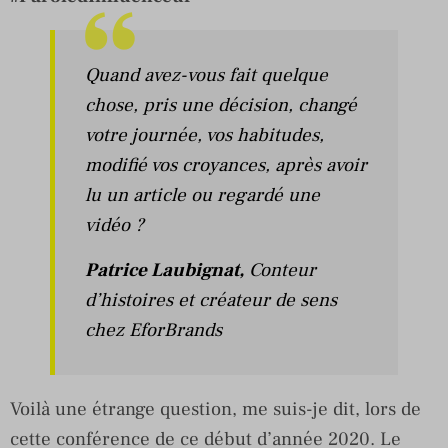
Quand avez-vous fait quelque
chose, pris une décision, changé
votre journée, vos habitudes,
modifié vos croyances, après avoir
lu un article ou regardé une
vidéo ?
Patrice Laubignat,
Conteur
d’histoires et créateur de sens
chez EforBrands
Voilà une étrange question, me suis-je dit, lors de
cette conférence de ce début d’année 2020. Le