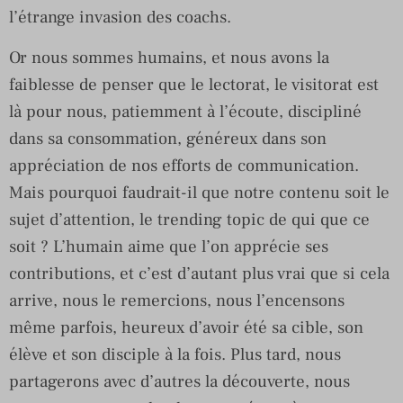
l’étrange invasion des coachs.
Or nous sommes humains, et nous avons la
faiblesse de penser que le lectorat, le visitorat est
là pour nous, patiemment à l’écoute, discipliné
dans sa consommation, généreux dans son
appréciation de nos efforts de communication.
Mais pourquoi faudrait-il que notre contenu soit le
sujet d’attention, le trending topic de qui que ce
soit ? L’humain aime que l’on apprécie ses
contributions, et c’est d’autant plus vrai que si cela
arrive, nous le remercions, nous l’encensons
même parfois, heureux d’avoir été sa cible, son
élève et son disciple à la fois. Plus tard, nous
partagerons avec d’autres la découverte, nous