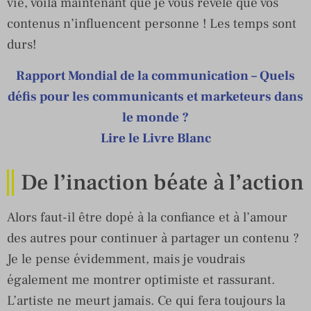
vie, voilà maintenant que je vous révèle que vos
contenus n’influencent personne ! Les temps sont
durs!
Rapport Mondial de la communication – Quels
défis pour les communicants et marketeurs dans
le monde ?
Lire le Livre Blanc
De l’inaction béate à l’action
Alors faut-il être dopé à la confiance et à l’amour
des autres pour continuer à partager un contenu ?
Je le pense évidemment, mais je voudrais
également me montrer optimiste et rassurant.
L’artiste ne meurt jamais. Ce qui fera toujours la