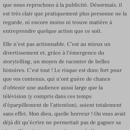
que nous reprochons à la publicité. Désormais, il
est très clair que pratiquement plus personne ne la
regarde, ni encore moins ni trouve matière à
entreprendre quelque action que ce soit.
Elle n’est pas actionnable. C’est au mieux un
divertissement et, grâce à l’émergence du
storytelling, un moyen de raconter de belles
histoires. C’est tout ! Le risque est donc fort pour
que vos contenus, qui n’ont guère de chance
d’obtenir une audience aussi large que la
télévision (y compris dans ces temps
d’éparpillement de l’attention), soient totalement
sans effet. Mon dieu, quelle horreur ! On vous avait
déjà dit qu’écrire ne permettait pas de gagner sa