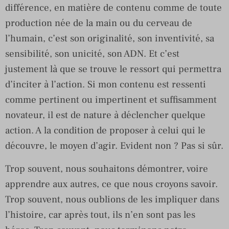
différence, en matière de contenu comme de toute
production née de la main ou du cerveau de
l’humain, c’est son originalité, son inventivité, sa
sensibilité, son unicité, son ADN. Et c’est
justement là que se trouve le ressort qui permettra
d’inciter à l’action. Si mon contenu est ressenti
comme pertinent ou impertinent et suffisamment
novateur, il est de nature à déclencher quelque
action. A la condition de proposer à celui qui le
découvre, le moyen d’agir. Evident non ? Pas si sûr.
Trop souvent, nous souhaitons démontrer, voire
apprendre aux autres, ce que nous croyons savoir.
Trop souvent, nous oublions de les impliquer dans
l’histoire, car après tout, ils n’en sont pas les