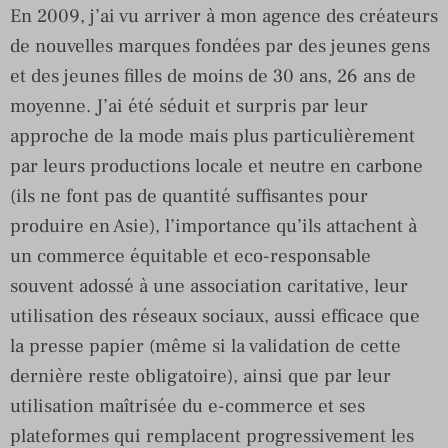
En 2009, j’ai vu arriver à mon agence des créateurs
de nouvelles marques fondées par des jeunes gens
et des jeunes filles de moins de 30 ans, 26 ans de
moyenne. J’ai été séduit et surpris par leur
approche de la mode mais plus particulièrement
par leurs productions locale et neutre en carbone
(ils ne font pas de quantité suffisantes pour
produire en Asie), l’importance qu’ils attachent à
un commerce équitable et eco-responsable
souvent adossé à une association caritative, leur
utilisation des réseaux sociaux, aussi efficace que
la presse papier (même si la validation de cette
dernière reste obligatoire), ainsi que par leur
utilisation maîtrisée du e-commerce et ses
plateformes qui remplacent progressivement les