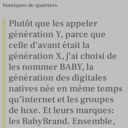
boutiques de quartiers.
Plutôt que les appeler
génération Y, parce que
celle d’avant était la
génération X, j’ai choisi de
les nommer BABY, la
génération des digitales
natives née en même temps
qu’internet et les groupes
de luxe. Et leurs marques:
les BabyBrand. Ensemble,