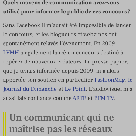
Quels moyens de communication avez-vous
utilisé pour informer le public de ces concours?
Sans Facebook il m’aurait été impossible de lancer
le concours; et les blogueurs et webzines ont
spontanément relayés l’événement. En 2009,
LVMH
a également lancé un concours destiné à
repérer de nouveaux créateurs. La presse papier,
que je tenais informée depuis 2009, m’a alors
apportée son soutien en particulier
FashionMag
,
le
Journal du Dimanche
et
Le Point
. L’audiovisuel m’a
aussi fais confiance comme
ARTE
et
BFM TV
.
Un communicant qui ne
maîtrise pas les réseaux