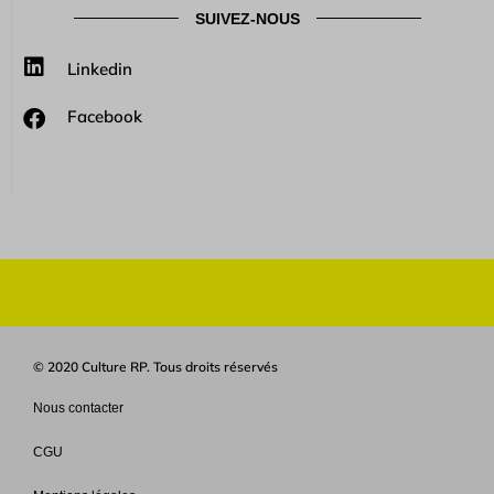
SUIVEZ-NOUS
Linkedin
Facebook
© 2020 Culture RP. Tous droits réservés
Nous contacter
CGU