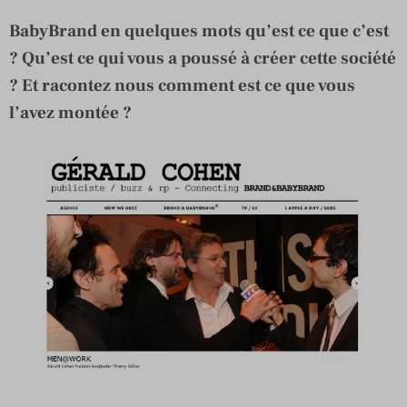
BabyBrand en quelques mots qu’est ce que c’est
? Qu’est ce qui vous a poussé à créer cette société
? Et racontez nous comment est ce que vous
l’avez montée ?