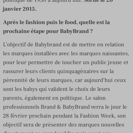
janvier 2015.
Après le fashion puis le food, quelle est la
prochaine étape pour BabyBrand ?
L’objectif de Babybrand est de mettre en relation
les marques installées avec les marques naissantes,
pour leur permettre de toucher un public jeune et
rassurer leurs clients quinquagénaires sur la
pérennité de leurs marques, car aujourd’hui ceux
sont les babys qui valident le choix de leurs
parents, également en politique. Le salon
professionnels Brand & BabyBrand verra le jour le
28 février prochain pendant la Fashion Week, son
objectif sera de présenter des marques nouvelles