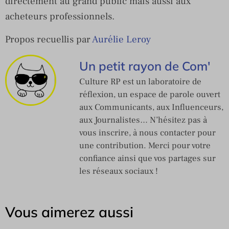
directement au grand public mais aussi aux
acheteurs professionnels.
Propos recuellis par
Aurélie Leroy
Un petit rayon de Com'
Culture RP est un laboratoire de
réflexion, un espace de parole ouvert
aux Communicants, aux Influenceurs,
aux Journalistes… N’hésitez pas à
vous inscrire, à nous contacter pour
une contribution. Merci pour votre
confiance ainsi que vos partages sur
les réseaux sociaux !
Vous aimerez aussi