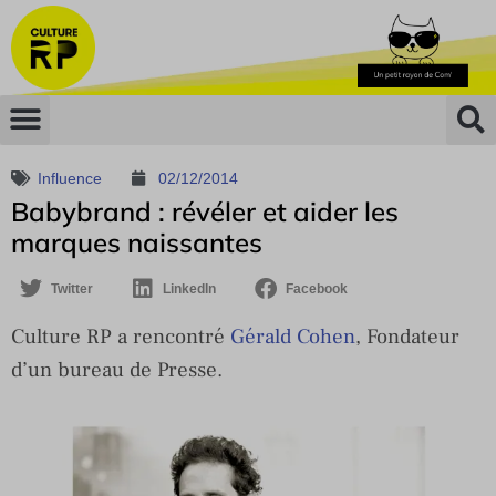
Influence
02/12/2014
Babybrand : révéler et aider les
marques naissantes
Twitter
LinkedIn
Facebook
Culture RP a rencontré
Gérald Cohen
, Fondateur
d’un bureau de Presse.