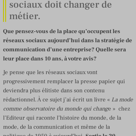
sociaux doit changer de
métier.
Que pensez-vous de la place qu’occupent les
réseaux sociaux aujourd’hui dans la stratégie de
communication d’une entreprise? Quelle sera
leur place dans 10 ans, à votre avis?
Je pense que les réseaux sociaux vont
progressivement remplacer la presse papier qui
deviendra plus élitiste dans son contenu
rédactionnel. À ce sujet j’ai écrit un livre «
La mode
comme observatoire du monde qui chang
e » chez
l’Editeur qui raconte l’histoire du monde, de la
mode, de la communication et même de la
politique de 1950 à aujourd’hui.
Sortie le 20