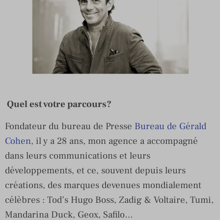
Quel est votre parcours?
Fondateur du bureau de Presse
Bureau de Gérald
Cohen,
il y a 28 ans, mon agence a accompagné
dans leurs communications et leurs
développements, et ce, souvent depuis leurs
créations, des marques devenues mondialement
célèbres : Tod’s Hugo Boss, Zadig & Voltaire, Tumi,
Mandarina Duck, Geox, Safilo…