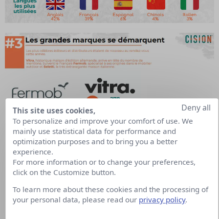
Deny all
This site uses cookies,
To personalize and improve your comfort of use. We
mainly use statistical data for performance and
optimization purposes and to bring you a better
experience.
For more information or to change your preferences,
click on the Customize button.
To learn more about these cookies and the processing of
your personal data, please read our
privacy policy
.