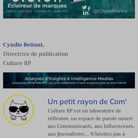
Cyndie Bettant
,
Directrice de publication
Culture RP
Un petit rayon de Com'
Culture RP est un laboratoire de
réflexion, un espace de parole ouvert
aux Communicants, aux Influenceurs,
aux Journalistes… N’hésitez pas à