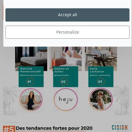
Accept all
Personalize