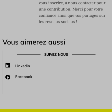
vous inscrire, à nous contacter pour
une contribution. Merci pour votre
confiance ainsi que vos partages sur
les réseaux sociaux !
Vous aimerez aussi
SUIVEZ-NOUS
Linkedin
Facebook