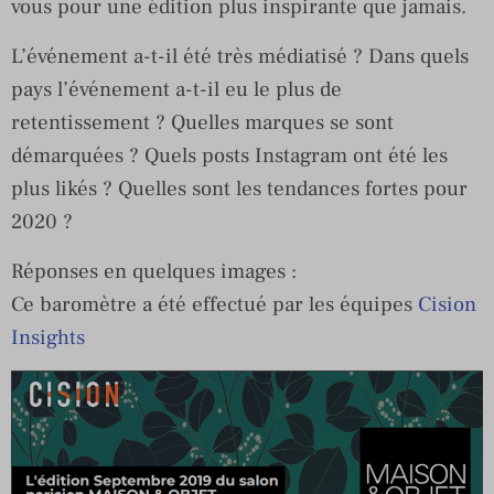
vous pour une édition plus inspirante que jamais.
L’événement a-t-il été très médiatisé ? Dans quels
pays l’événement a-t-il eu le plus de
retentissement ? Quelles marques se sont
démarquées ? Quels posts Instagram ont été les
plus likés ? Quelles sont les tendances fortes pour
2020 ?
Réponses en quelques images :
Ce baromètre a été effectué par les équipes
Cision
Insights