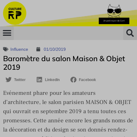
Influence
01/10/2019
Baromètre du salon Maison & Objet
2019
Twitter
LinkedIn
Facebook
Evénement phare pour les amateurs
d’architecture, le salon parisien MAISON & OBJET
qui ouvrait en septembre 2019 a tenu toutes ces
promesses. Cette année encore les grands noms de
la décoration et du design se son donnés rendez-